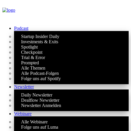
Podcast
Startup Insider Daily
Investments & Exits
Spotlight
Checkpoint
Trial & Error
Prompted
Alle Themen
Alle Podcast-Folgen
Folge uns auf Spotify
Newsletter
Daily Newsletter
Dealflow Newsletter
Newsletter Anmelden
Webinare
Alle Webinare
Folge uns auf Luma