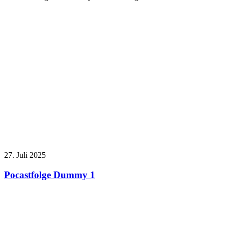
27. Juli 2025
Pocastfolge Dummy 1