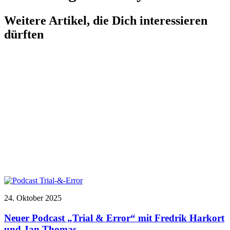
Weitere Artikel, die Dich interessieren
dürften
24. Oktober 2025
Neuer Podcast „Trial & Error“ mit Fredrik Harkort
und Jan Thomas