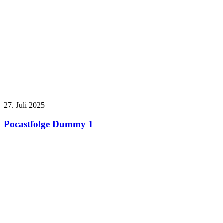
27. Juli 2025
Pocastfolge Dummy 1