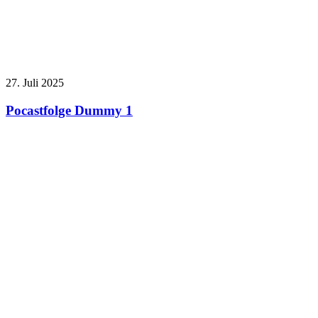
27. Juli 2025
Pocastfolge Dummy 1