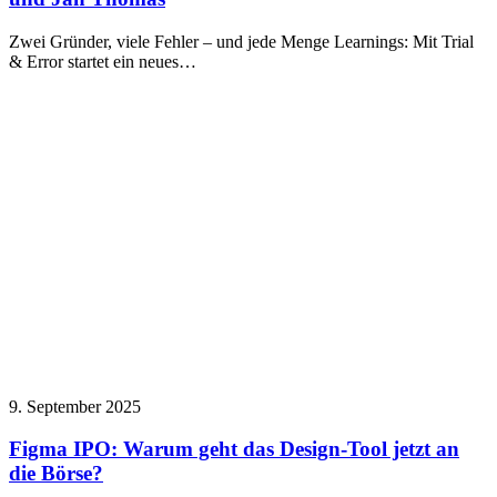
Zwei Gründer, viele Fehler – und jede Menge Learnings: Mit Trial
& Error startet ein neues…
9. September 2025
Figma IPO: Warum geht das Design-Tool jetzt an
die Börse?