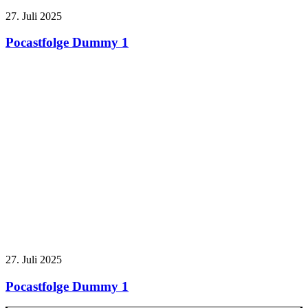
27. Juli 2025
Pocastfolge Dummy 1
27. Juli 2025
Pocastfolge Dummy 1