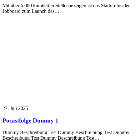
Mit über 6.000 kuratierten Stellenanzeigen ist das Startup Insider
Jobboard zum Launch das…
27. Juli 2025
Pocastfolge Dummy 1
Dummy Beschreibung Test Dummy Beschreibung Test Dummy
Beschreibung Test Dummy Beschreibung Test…