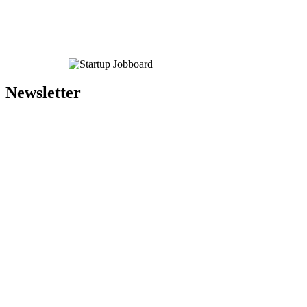
Newsletter