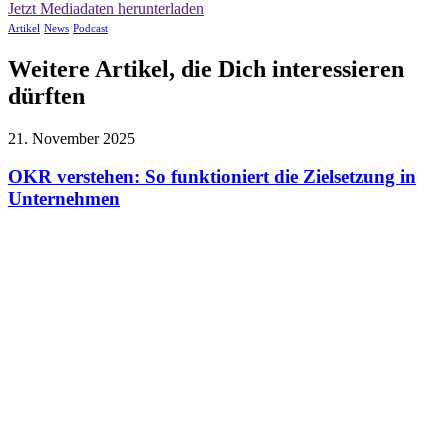
Jetzt Mediadaten herunterladen
Artikel
News
Podcast
Weitere Artikel, die Dich interessieren
dürften
21. November 2025
OKR verstehen: So funktioniert die Zielsetzung in
Unternehmen