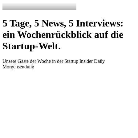
5 Tage, 5 News, 5 Interviews:
ein Wochenrückblick auf die
Startup-Welt.
Unsere Gäste der Woche in der Startup Insider Daily
Morgensendung