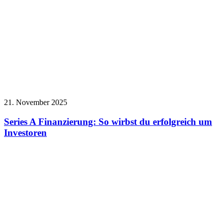
21. November 2025
Series A Finanzierung: So wirbst du erfolgreich um
Investoren