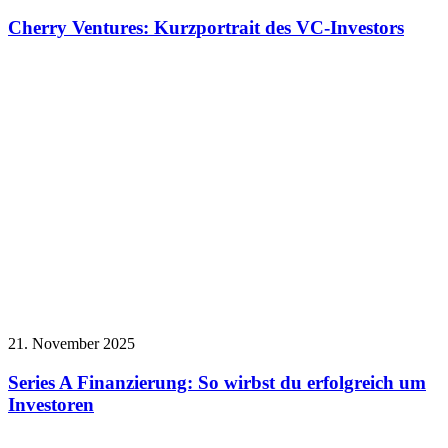
Cherry Ventures: Kurzportrait des VC-Investors
21. November 2025
Series A Finanzierung: So wirbst du erfolgreich um
Investoren