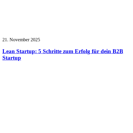
21. November 2025
Lean Startup: 5 Schritte zum Erfolg für dein B2B
Startup