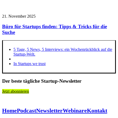
21. November 2025
Büro für Startups finden: Tipps & Tricks für die
Suche
5 Tage, 5 News, 5 Interviews: ein Wochenrückblick auf die
Startup-Welt.
In Startups we trust
Der beste tägliche Startup-Newsletter
Jetzt abonnieren
Home
Podcast
Newsletter
Webinare
Kontakt