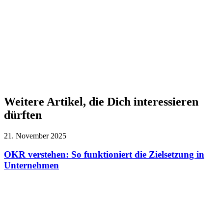
Weitere Artikel, die Dich interessieren
dürften
21. November 2025
OKR verstehen: So funktioniert die Zielsetzung in
Unternehmen