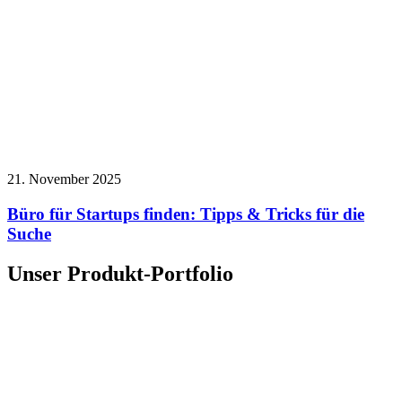
21. November 2025
Büro für Startups finden: Tipps & Tricks für die
Suche
Unser Produkt-Portfolio