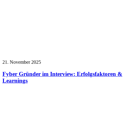
21. November 2025
Fyber Gründer im Interview: Erfolgsfaktoren &
Learnings