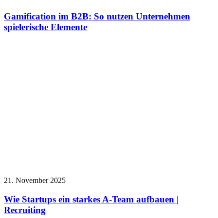
Gamification im B2B: So nutzen Unternehmen
spielerische Elemente
21. November 2025
Wie Startups ein starkes A-Team aufbauen |
Recruiting