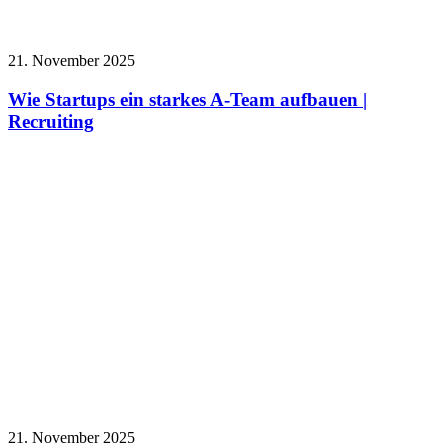
21. November 2025
Wie Startups ein starkes A-Team aufbauen |
Recruiting
21. November 2025