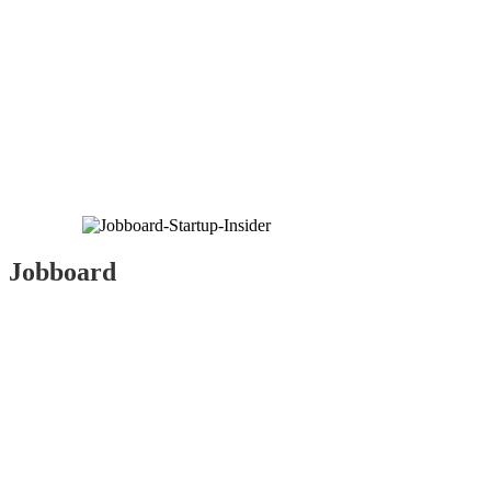
Jobboard