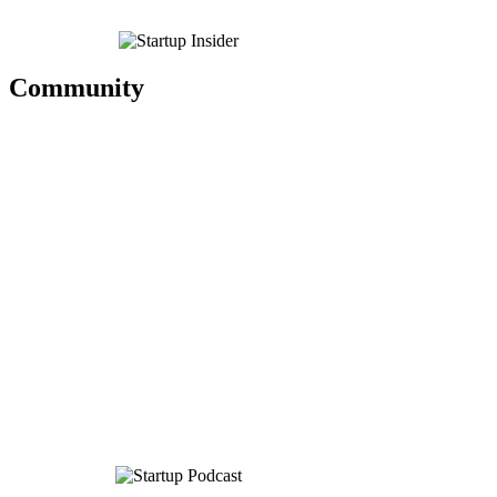
Community