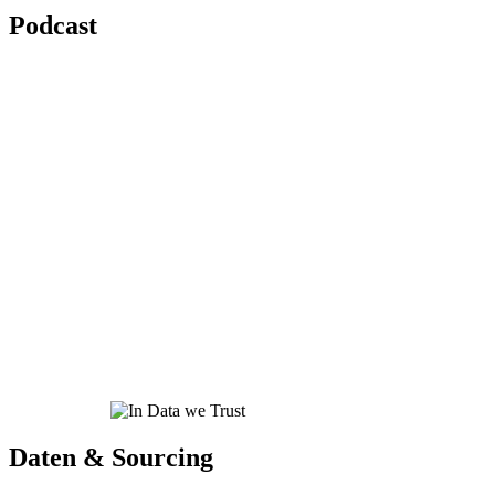
Podcast
Daten & Sourcing