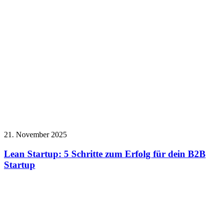
21. November 2025
Lean Startup: 5 Schritte zum Erfolg für dein B2B
Startup