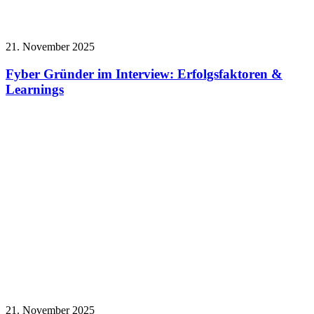
21. November 2025
Fyber Gründer im Interview: Erfolgsfaktoren &
Learnings
21. November 2025