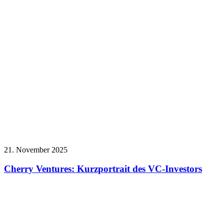
21. November 2025
Cherry Ventures: Kurzportrait des VC-Investors