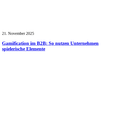
21. November 2025
Gamification im B2B: So nutzen Unternehmen
spielerische Elemente