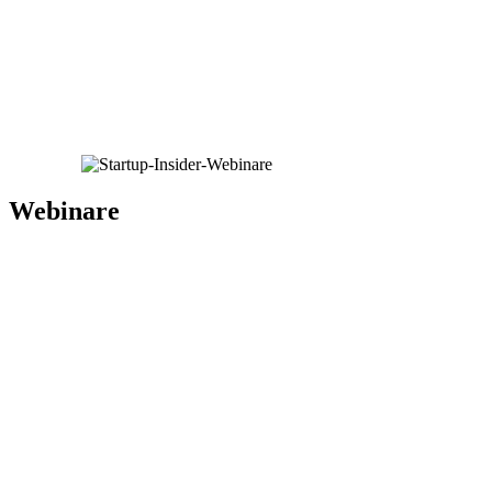
Webinare