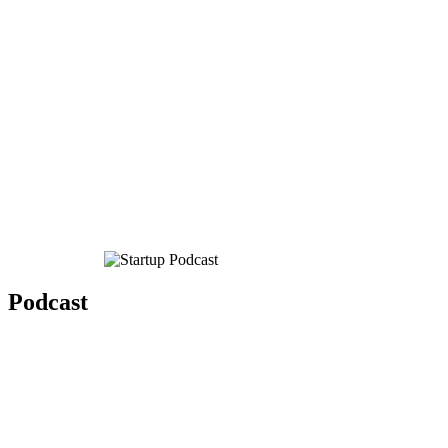
Podcast