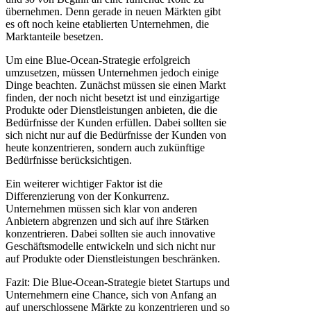
übernehmen. Denn gerade in neuen Märkten gibt
es oft noch keine etablierten Unternehmen, die
Marktanteile besetzen.
Um eine Blue-Ocean-Strategie erfolgreich
umzusetzen, müssen Unternehmen jedoch einige
Dinge beachten. Zunächst müssen sie einen Markt
finden, der noch nicht besetzt ist und einzigartige
Produkte oder Dienstleistungen anbieten, die die
Bedürfnisse der Kunden erfüllen. Dabei sollten sie
sich nicht nur auf die Bedürfnisse der Kunden von
heute konzentrieren, sondern auch zukünftige
Bedürfnisse berücksichtigen.
Ein weiterer wichtiger Faktor ist die
Differenzierung von der Konkurrenz.
Unternehmen müssen sich klar von anderen
Anbietern abgrenzen und sich auf ihre Stärken
konzentrieren. Dabei sollten sie auch innovative
Geschäftsmodelle entwickeln und sich nicht nur
auf Produkte oder Dienstleistungen beschränken.
Fazit: Die Blue-Ocean-Strategie bietet Startups und
Unternehmern eine Chance, sich von Anfang an
auf unerschlossene Märkte zu konzentrieren und so