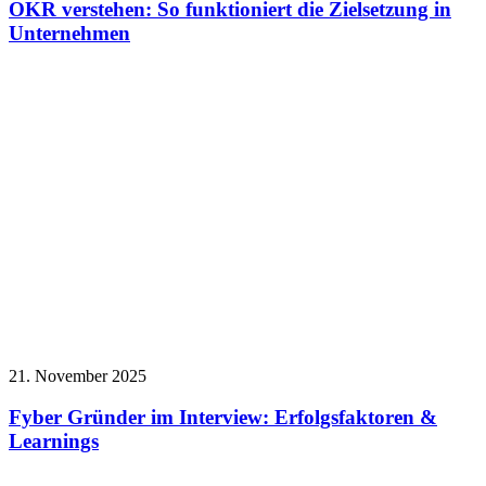
OKR verstehen: So funktioniert die Zielsetzung in
Unternehmen
21. November 2025
Fyber Gründer im Interview: Erfolgsfaktoren &
Learnings