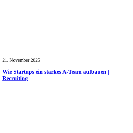
21. November 2025
Wie Startups ein starkes A-Team aufbauen |
Recruiting