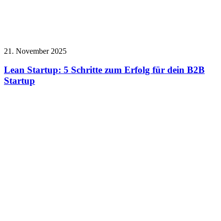
21. November 2025
Lean Startup: 5 Schritte zum Erfolg für dein B2B
Startup