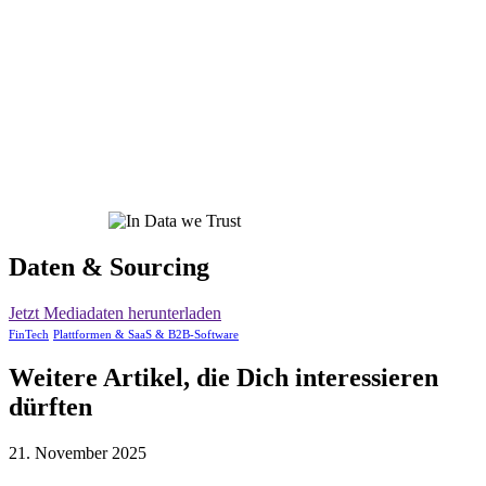
Daten & Sourcing
Jetzt Mediadaten herunterladen
FinTech
Plattformen & SaaS & B2B-Software
Weitere Artikel, die Dich interessieren
dürften
21. November 2025