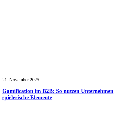
21. November 2025
Gamification im B2B: So nutzen Unternehmen
spielerische Elemente