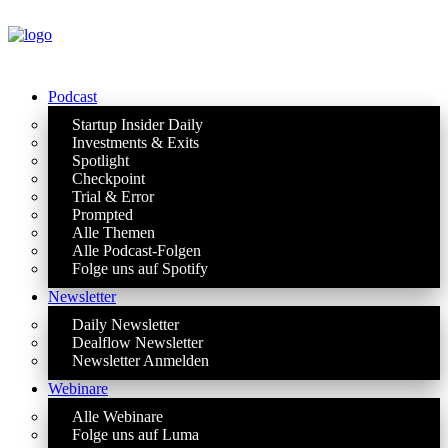
Podcast
Startup Insider Daily
Investments & Exits
Spotlight
Checkpoint
Trial & Error
Prompted
Alle Themen
Alle Podcast-Folgen
Folge uns auf Spotify
Newsletter
Daily Newsletter
Dealflow Newsletter
Newsletter Anmelden
Webinare
Alle Webinare
Folge uns auf Luma