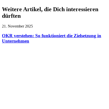
Weitere Artikel, die Dich interessieren
dürften
21. November 2025
OKR verstehen: So funktioniert die Zielsetzung in
Unternehmen