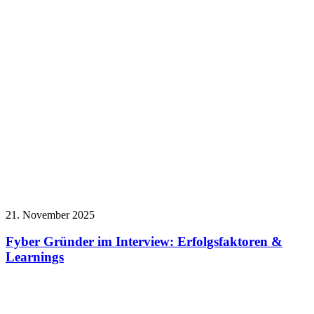
21. November 2025
Fyber Gründer im Interview: Erfolgsfaktoren &
Learnings