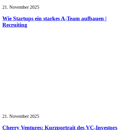
21. November 2025
Wie Startups ein starkes A-Team aufbauen |
Recruiting
21. November 2025
Cherry Ventures: Kurzportrait des VC-Investors