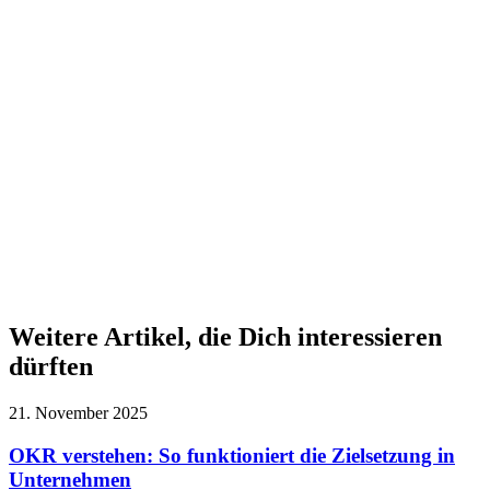
Weitere Artikel, die Dich interessieren
dürften
21. November 2025
OKR verstehen: So funktioniert die Zielsetzung in
Unternehmen