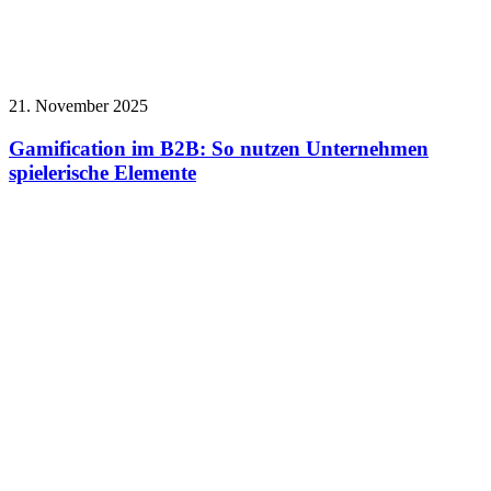
21. November 2025
Gamification im B2B: So nutzen Unternehmen
spielerische Elemente