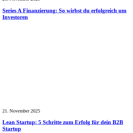
Series A Finanzierung: So wirbst du erfolgreich um
Investoren
21. November 2025
Lean Startup: 5 Schritte zum Erfolg für dein B2B
Startup