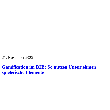
21. November 2025
Gamification im B2B: So nutzen Unternehmen
spielerische Elemente