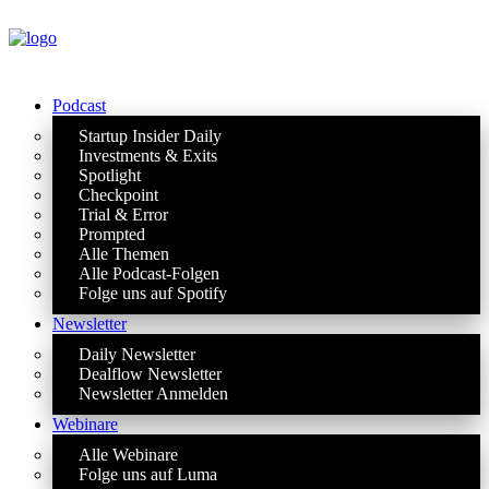
Podcast
Startup Insider Daily
Investments & Exits
Spotlight
Checkpoint
Trial & Error
Prompted
Alle Themen
Alle Podcast-Folgen
Folge uns auf Spotify
Newsletter
Daily Newsletter
Dealflow Newsletter
Newsletter Anmelden
Webinare
Alle Webinare
Folge uns auf Luma