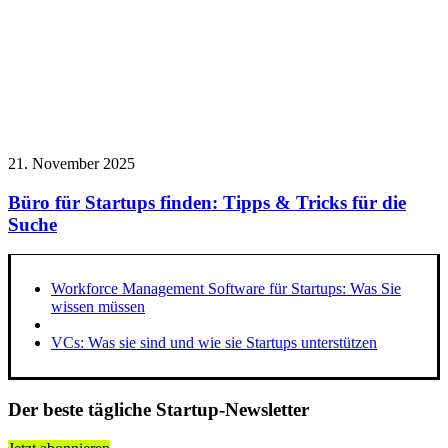
21. November 2025
Büro für Startups finden: Tipps & Tricks für die
Suche
Workforce Management Software für Startups: Was Sie
wissen müssen
VCs: Was sie sind und wie sie Startups unterstützen
Der beste tägliche Startup-Newsletter