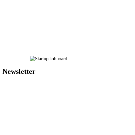
Newsletter