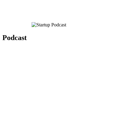
Podcast