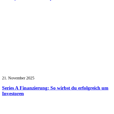
21. November 2025
Series A Finanzierung: So wirbst du erfolgreich um
Investoren