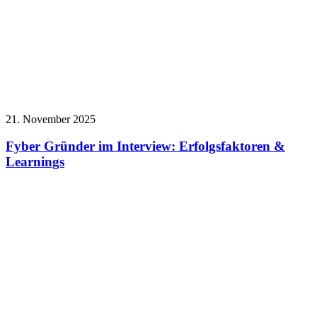
21. November 2025
Fyber Gründer im Interview: Erfolgsfaktoren &
Learnings