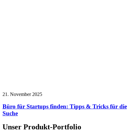
21. November 2025
Büro für Startups finden: Tipps & Tricks für die
Suche
Unser Produkt-Portfolio