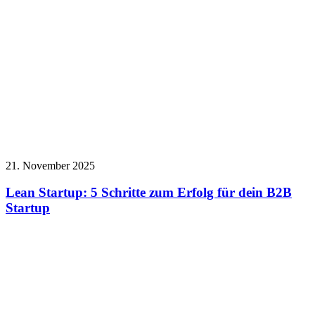
21. November 2025
Lean Startup: 5 Schritte zum Erfolg für dein B2B
Startup