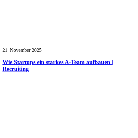
21. November 2025
Wie Startups ein starkes A-Team aufbauen |
Recruiting