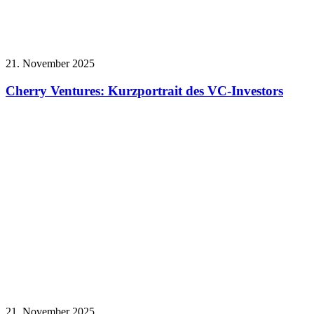
21. November 2025
Cherry Ventures: Kurzportrait des VC-Investors
21. November 2025