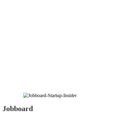
Jobboard