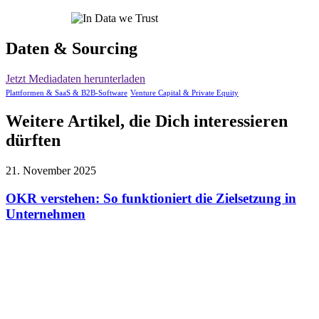
Daten & Sourcing
Jetzt Mediadaten herunterladen
Plattformen & SaaS & B2B-Software
Venture Capital & Private Equity
Weitere Artikel, die Dich interessieren
dürften
21. November 2025
OKR verstehen: So funktioniert die Zielsetzung in
Unternehmen