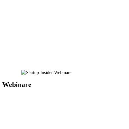
Webinare