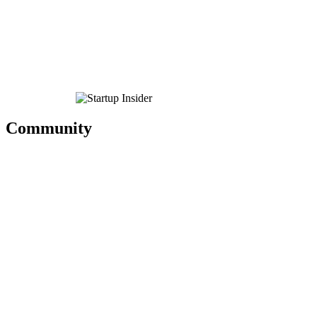
Community