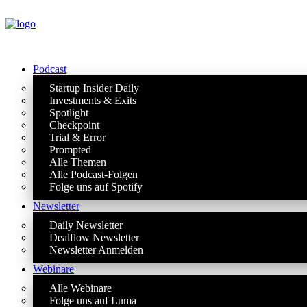
Podcast
Startup Insider Daily
Investments & Exits
Spotlight
Checkpoint
Trial & Error
Prompted
Alle Themen
Alle Podcast-Folgen
Folge uns auf Spotify
Newsletter
Daily Newsletter
Dealflow Newsletter
Newsletter Anmelden
Webinare
Alle Webinare
Folge uns auf Luma