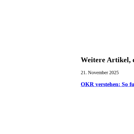
Weitere Artikel, 
21. November 2025
OKR verstehen: So fu