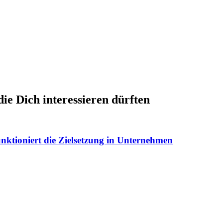
die Dich interessieren dürften
nktioniert die Zielsetzung in Unternehmen