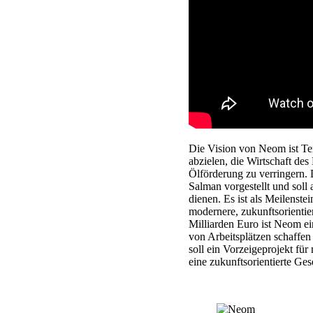
Die Vision von Neom ist Tei
abzielen, die Wirtschaft des
Ölförderung zu verringern
Salman vorgestellt und soll
dienen. Es ist als Meilenste
modernere, zukunftsorientie
Milliarden Euro ist Neom ei
von Arbeitsplätzen schaffen
soll ein Vorzeigeprojekt f
eine zukunftsorientierte Ges