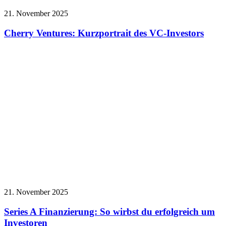
21. November 2025
Cherry Ventures: Kurzportrait des VC-Investors
21. November 2025
Series A Finanzierung: So wirbst du erfolgreich um
Investoren