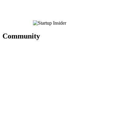
Community