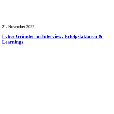
21. November 2025
Fyber Gründer im Interview: Erfolgsfaktoren &
Learnings