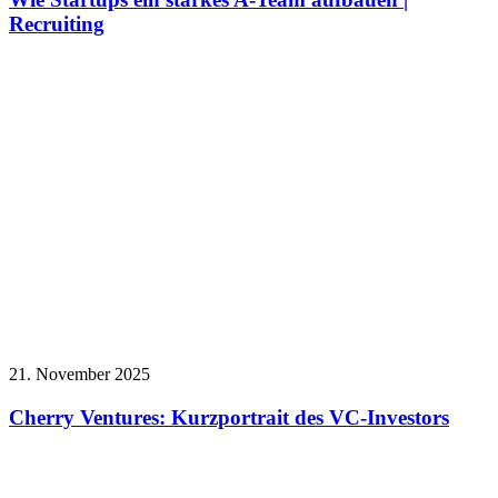
Recruiting
21. November 2025
Cherry Ventures: Kurzportrait des VC-Investors