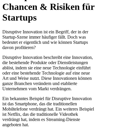
Chancen & Risiken für
Startups
Disruptive Innovation ist ein Begriff, der in der
Startup-Szene immer häufiger fällt. Doch was
bedeutet er eigentlich und wie können Startups
davon profitieren?
Disruptive Innovation beschreibt eine Innovation,
die bestehende Produkte oder Dienstleistungen
ablöst, indem sie eine neue Technologie einführt
oder eine bestehende Technologie auf eine neue
Art und Weise nutzt. Diese Innovationen können
ganze Branchen verändern und etablierte
Unternehmen vom Markt verdrängen.
Ein bekanntes Beispiel für Disruptive Innovation
ist das Smartphone, das die traditionellen
Mobiltelefone verdrängt hat. Ein weiteres Beispiel
ist Netflix, das die traditionelle Videothek
verdrängt hat, indem es Streaming-Dienste
angeboten hat.