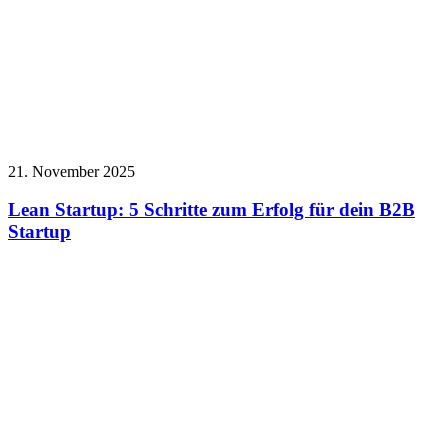
21. November 2025
Lean Startup: 5 Schritte zum Erfolg für dein B2B
Startup