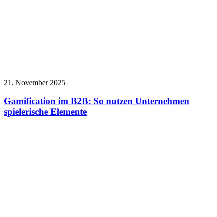
21. November 2025
Gamification im B2B: So nutzen Unternehmen
spielerische Elemente