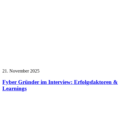
21. November 2025
Fyber Gründer im Interview: Erfolgsfaktoren &
Learnings