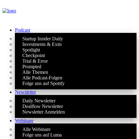
Podcast
Startup Insider Daily
Investments & Exits
Spotlight
Checkpoint
Trial & Error
Prompted
Alle Themen
Alle Podcast-Folgen
Folge uns auf Spotify
Newsletter
Daily Newsletter
Dealflow Newsletter
Newsletter Anmelden
Webinare
Alle Webinare
Folge uns auf Luma