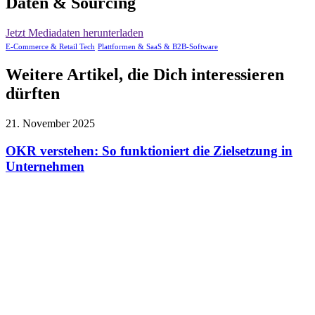
Daten & Sourcing
Jetzt Mediadaten herunterladen
E-Commerce & Retail Tech
Plattformen & SaaS & B2B-Software
Weitere Artikel, die Dich interessieren
dürften
21. November 2025
OKR verstehen: So funktioniert die Zielsetzung in
Unternehmen