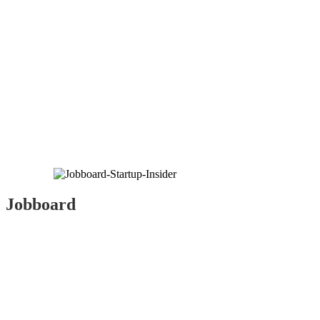
Jobboard