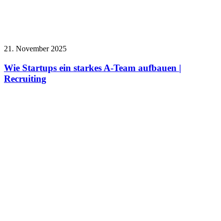
21. November 2025
Wie Startups ein starkes A-Team aufbauen |
Recruiting