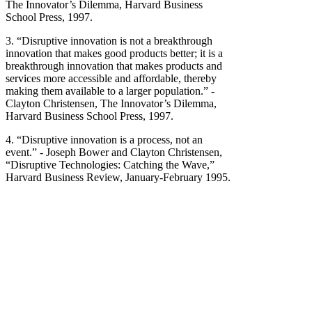
The Innovator’s Dilemma, Harvard Business
School Press, 1997.
3. “Disruptive innovation is not a breakthrough
innovation that makes good products better; it is a
breakthrough innovation that makes products and
services more accessible and affordable, thereby
making them available to a larger population.” -
Clayton Christensen, The Innovator’s Dilemma,
Harvard Business School Press, 1997.
4. “Disruptive innovation is a process, not an
event.” - Joseph Bower and Clayton Christensen,
“Disruptive Technologies: Catching the Wave,”
Harvard Business Review, January-February 1995.