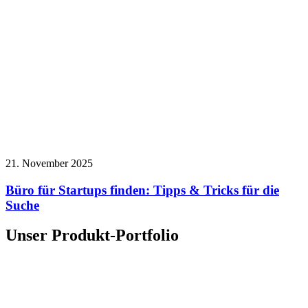
21. November 2025
Büro für Startups finden: Tipps & Tricks für die
Suche
Unser Produkt-Portfolio