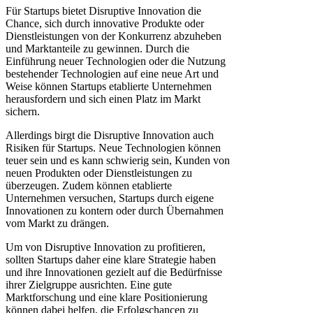
Für Startups bietet Disruptive Innovation die
Chance, sich durch innovative Produkte oder
Dienstleistungen von der Konkurrenz abzuheben
und Marktanteile zu gewinnen. Durch die
Einführung neuer Technologien oder die Nutzung
bestehender Technologien auf eine neue Art und
Weise können Startups etablierte Unternehmen
herausfordern und sich einen Platz im Markt
sichern.
Allerdings birgt die Disruptive Innovation auch
Risiken für Startups. Neue Technologien können
teuer sein und es kann schwierig sein, Kunden von
neuen Produkten oder Dienstleistungen zu
überzeugen. Zudem können etablierte
Unternehmen versuchen, Startups durch eigene
Innovationen zu kontern oder durch Übernahmen
vom Markt zu drängen.
Um von Disruptive Innovation zu profitieren,
sollten Startups daher eine klare Strategie haben
und ihre Innovationen gezielt auf die Bedürfnisse
ihrer Zielgruppe ausrichten. Eine gute
Marktforschung und eine klare Positionierung
können dabei helfen, die Erfolgschancen zu