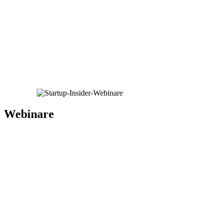
Webinare