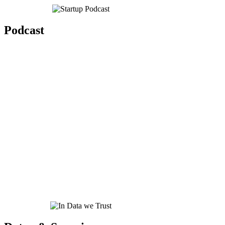
Podcast