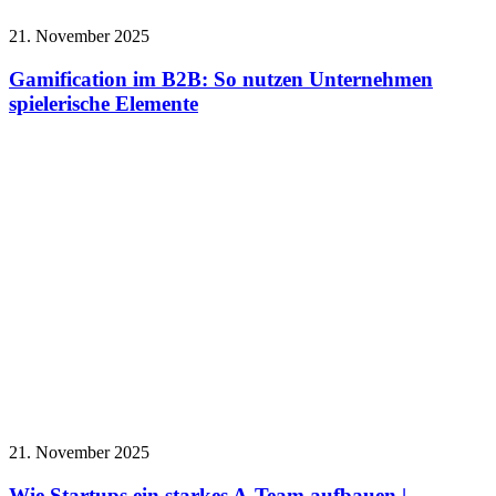
21. November 2025
Gamification im B2B: So nutzen Unternehmen
spielerische Elemente
21. November 2025
Wie Startups ein starkes A-Team aufbauen |