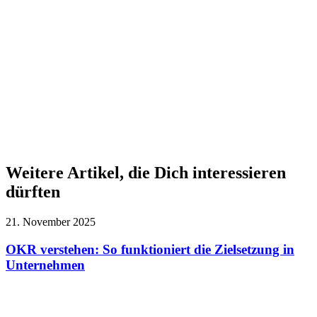
Weitere Artikel, die Dich interessieren
dürften
21. November 2025
OKR verstehen: So funktioniert die Zielsetzung in
Unternehmen