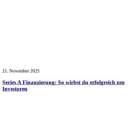
21. November 2025
Series A Finanzierung: So wirbst du erfolgreich um
Investoren