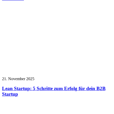
21. November 2025
Lean Startup: 5 Schritte zum Erfolg für dein B2B
Startup