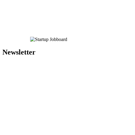
Newsletter