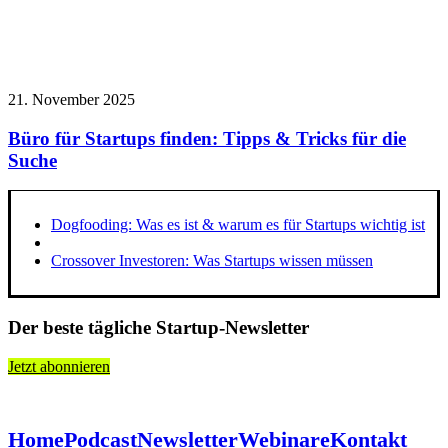
21. November 2025
Büro für Startups finden: Tipps & Tricks für die
Suche
Dogfooding: Was es ist & warum es für Startups wichtig ist
Crossover Investoren: Was Startups wissen müssen
Der beste tägliche Startup-Newsletter
Jetzt abonnieren
Home
Podcast
Newsletter
Webinare
Kontakt