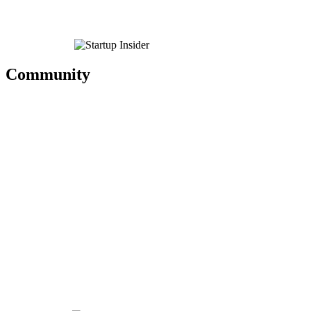
Community