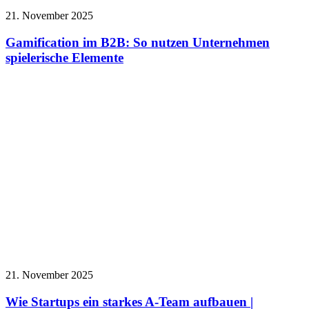
21. November 2025
Gamification im B2B: So nutzen Unternehmen
spielerische Elemente
21. November 2025
Wie Startups ein starkes A-Team aufbauen |