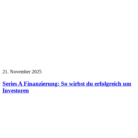
21. November 2025
Series A Finanzierung: So wirbst du erfolgreich um
Investoren