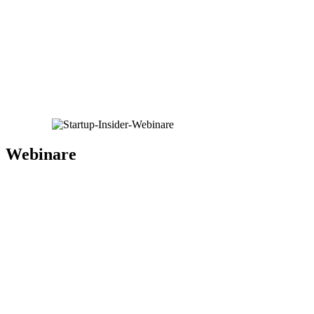
Webinare