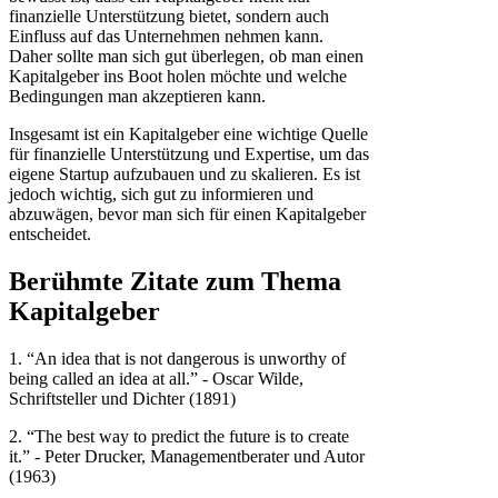
finanzielle Unterstützung bietet, sondern auch
Einfluss auf das Unternehmen nehmen kann.
Daher sollte man sich gut überlegen, ob man einen
Kapitalgeber ins Boot holen möchte und welche
Bedingungen man akzeptieren kann.
Insgesamt ist ein Kapitalgeber eine wichtige Quelle
für finanzielle Unterstützung und Expertise, um das
eigene Startup aufzubauen und zu skalieren. Es ist
jedoch wichtig, sich gut zu informieren und
abzuwägen, bevor man sich für einen Kapitalgeber
entscheidet.
Berühmte Zitate zum Thema
Kapitalgeber
1. “An idea that is not dangerous is unworthy of
being called an idea at all.” - Oscar Wilde,
Schriftsteller und Dichter (1891)
2. “The best way to predict the future is to create
it.” - Peter Drucker, Managementberater und Autor
(1963)