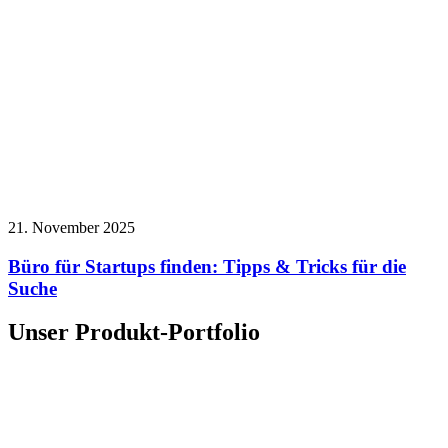
21. November 2025
Büro für Startups finden: Tipps & Tricks für die
Suche
Unser Produkt-Portfolio