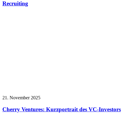
Recruiting
21. November 2025
Cherry Ventures: Kurzportrait des VC-Investors