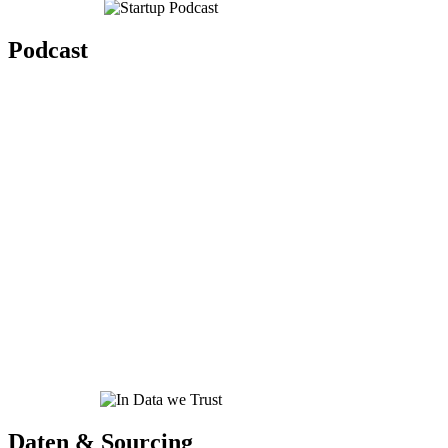
Podcast
Daten & Sourcing