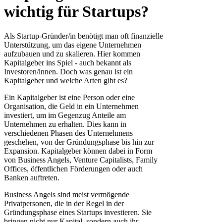
wichtig für Startups?
Als Startup-Gründer/in benötigt man oft finanzielle
Unterstützung, um das eigene Unternehmen
aufzubauen und zu skalieren. Hier kommen
Kapitalgeber ins Spiel - auch bekannt als
Investoren/innen. Doch was genau ist ein
Kapitalgeber und welche Arten gibt es?
Ein Kapitalgeber ist eine Person oder eine
Organisation, die Geld in ein Unternehmen
investiert, um im Gegenzug Anteile am
Unternehmen zu erhalten. Dies kann in
verschiedenen Phasen des Unternehmens
geschehen, von der Gründungsphase bis hin zur
Expansion. Kapitalgeber können dabei in Form
von Business Angels, Venture Capitalists, Family
Offices, öffentlichen Förderungen oder auch
Banken auftreten.
Business Angels sind meist vermögende
Privatpersonen, die in der Regel in der
Gründungsphase eines Startups investieren. Sie
bringen nicht nur Kapital, sondern auch ihr