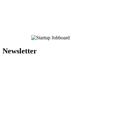
Newsletter