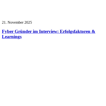
21. November 2025
Fyber Gründer im Interview: Erfolgsfaktoren &
Learnings