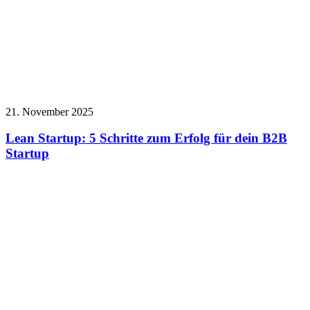
21. November 2025
Lean Startup: 5 Schritte zum Erfolg für dein B2B
Startup