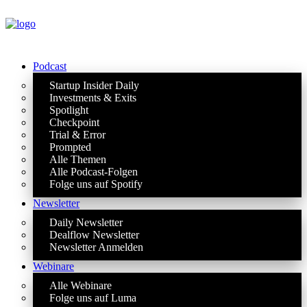
Podcast
Startup Insider Daily
Investments & Exits
Spotlight
Checkpoint
Trial & Error
Prompted
Alle Themen
Alle Podcast-Folgen
Folge uns auf Spotify
Newsletter
Daily Newsletter
Dealflow Newsletter
Newsletter Anmelden
Webinare
Alle Webinare
Folge uns auf Luma