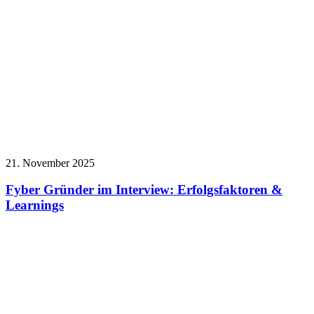
21. November 2025
Fyber Gründer im Interview: Erfolgsfaktoren &
Learnings