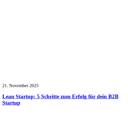
21. November 2025
Lean Startup: 5 Schritte zum Erfolg für dein B2B
Startup