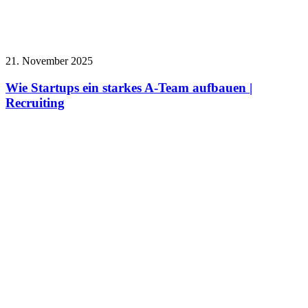
21. November 2025
Wie Startups ein starkes A-Team aufbauen |
Recruiting