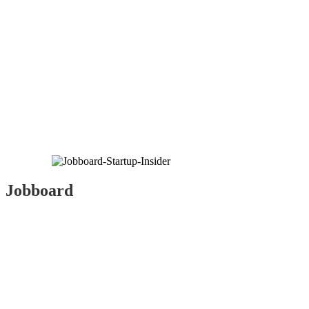
Jobboard