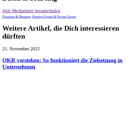
Jetzt Mediadaten herunterladen
Finanzen & Business
Venture Capital & Private Equity
Weitere Artikel, die Dich interessieren
dürften
21. November 2025
OKR verstehen: So funktioniert die Zielsetzung in
Unternehmen