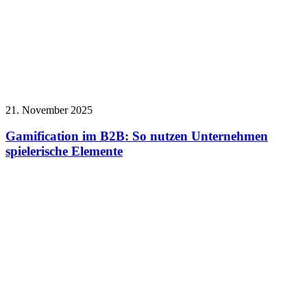
21. November 2025
Gamification im B2B: So nutzen Unternehmen
spielerische Elemente