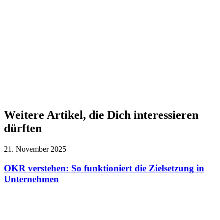
Weitere Artikel, die Dich interessieren
dürften
21. November 2025
OKR verstehen: So funktioniert die Zielsetzung in
Unternehmen