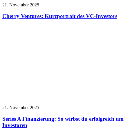
21. November 2025
Cherry Ventures: Kurzportrait des VC-Investors
21. November 2025
Series A Finanzierung: So wirbst du erfolgreich um
Investoren