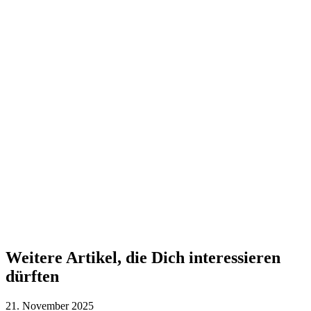
Weitere Artikel, die Dich interessieren
dürften
21. November 2025