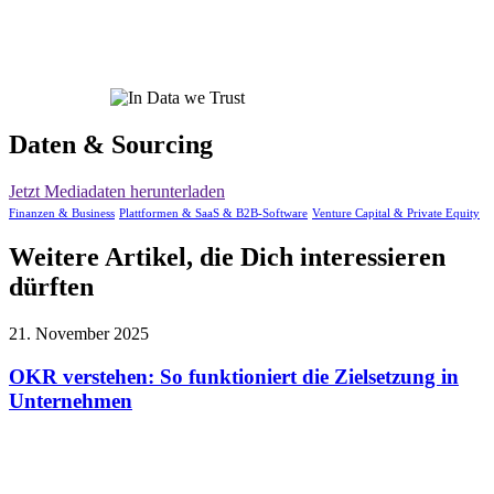
Daten & Sourcing
Jetzt Mediadaten herunterladen
Finanzen & Business
Plattformen & SaaS & B2B-Software
Venture Capital & Private Equity
Weitere Artikel, die Dich interessieren
dürften
21. November 2025
OKR verstehen: So funktioniert die Zielsetzung in
Unternehmen