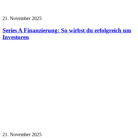
21. November 2025
Series A Finanzierung: So wirbst du erfolgreich um
Investoren
21. November 2025