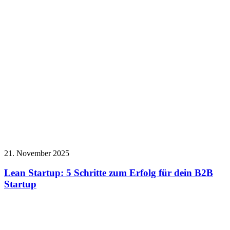
21. November 2025
Lean Startup: 5 Schritte zum Erfolg für dein B2B
Startup