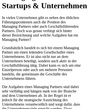
Startups & Unternehmen
In vielen Unternehmen gibt es neben den üblichen
Führungspositionen auch die Position des
Managing Partners oder auch Geschäftsführenden
Partners. Doch was genau verbirgt sich hinter
dieser Bezeichnung und welche Aufgaben hat ein
Managing Partner?
Grundsätzlich handelt es sich bei einem Managing
Partner um einen leitenden Gesellschafter eines
Unternehmens. Er ist also nicht nur an dem
Unternehmen beteiligt, sondern auch aktiv in der
Geschäftsführung tätig. Dabei kann es sich um eine
Einzelperson oder auch um mehrere Personen
handeln, die gemeinsam die Geschäfte des
Unternehmens führen.
Die Aufgaben eines Managing Partners sind dabei
sehr vielfältig und hängen stark von der Branche
und dem Unternehmen ab. In der Regel ist er
jedoch für die strategische Ausrichtung des
Unternehmens verantwortlich und sorgt dafür, dass
die Unternehmensziele erreicht werden. Dazu