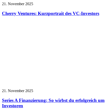
21. November 2025
Cherry Ventures: Kurzportrait des VC-Investors
21. November 2025
Series A Finanzierung: So wirbst du erfolgreich um
Investoren