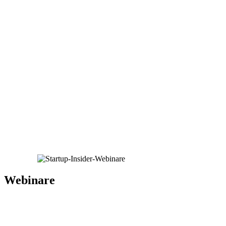
Webinare