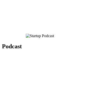
Podcast