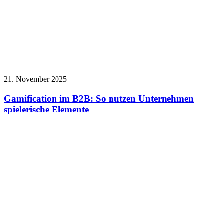
21. November 2025
Gamification im B2B: So nutzen Unternehmen
spielerische Elemente