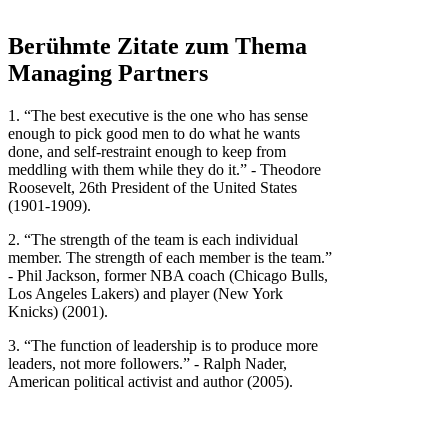
Berühmte Zitate zum Thema
Managing Partners
1. “The best executive is the one who has sense
enough to pick good men to do what he wants
done, and self-restraint enough to keep from
meddling with them while they do it.” - Theodore
Roosevelt, 26th President of the United States
(1901-1909).
2. “The strength of the team is each individual
member. The strength of each member is the team.”
- Phil Jackson, former NBA coach (Chicago Bulls,
Los Angeles Lakers) and player (New York
Knicks) (2001).
3. “The function of leadership is to produce more
leaders, not more followers.” - Ralph Nader,
American political activist and author (2005).