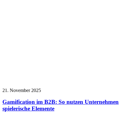
21. November 2025
Gamification im B2B: So nutzen Unternehmen
spielerische Elemente