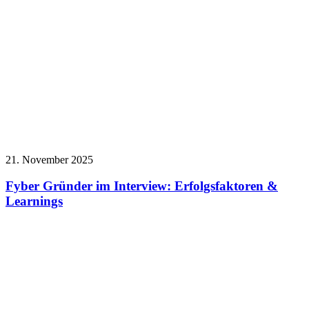
21. November 2025
Fyber Gründer im Interview: Erfolgsfaktoren &
Learnings