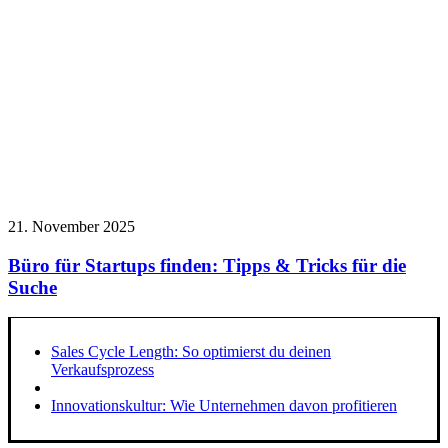
21. November 2025
Büro für Startups finden: Tipps & Tricks für die
Suche
Sales Cycle Length: So optimierst du deinen
Verkaufsprozess
Innovationskultur: Wie Unternehmen davon profitieren