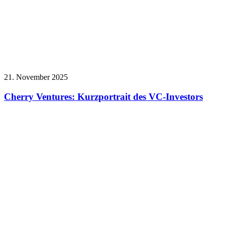
21. November 2025
Cherry Ventures: Kurzportrait des VC-Investors