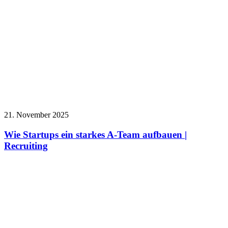
21. November 2025
Wie Startups ein starkes A-Team aufbauen |
Recruiting