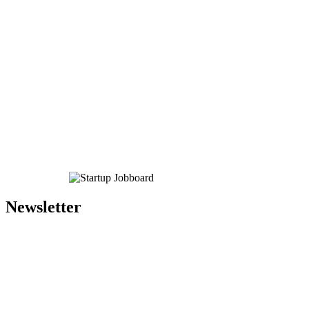
Newsletter