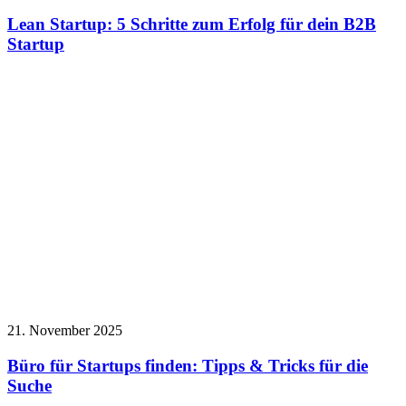
Lean Startup: 5 Schritte zum Erfolg für dein B2B
Startup
21. November 2025
Büro für Startups finden: Tipps & Tricks für die
Suche