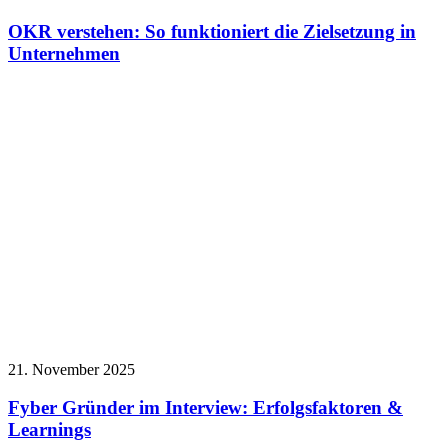
OKR verstehen: So funktioniert die Zielsetzung in
Unternehmen
21. November 2025
Fyber Gründer im Interview: Erfolgsfaktoren &
Learnings