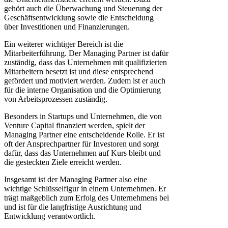
gehört auch die Überwachung und Steuerung der
Geschäftsentwicklung sowie die Entscheidung
über Investitionen und Finanzierungen.
Ein weiterer wichtiger Bereich ist die
Mitarbeiterführung. Der Managing Partner ist dafür
zuständig, dass das Unternehmen mit qualifizierten
Mitarbeitern besetzt ist und diese entsprechend
gefördert und motiviert werden. Zudem ist er auch
für die interne Organisation und die Optimierung
von Arbeitsprozessen zuständig.
Besonders in Startups und Unternehmen, die von
Venture Capital finanziert werden, spielt der
Managing Partner eine entscheidende Rolle. Er ist
oft der Ansprechpartner für Investoren und sorgt
dafür, dass das Unternehmen auf Kurs bleibt und
die gesteckten Ziele erreicht werden.
Insgesamt ist der Managing Partner also eine
wichtige Schlüsselfigur in einem Unternehmen. Er
trägt maßgeblich zum Erfolg des Unternehmens bei
und ist für die langfristige Ausrichtung und
Entwicklung verantwortlich.