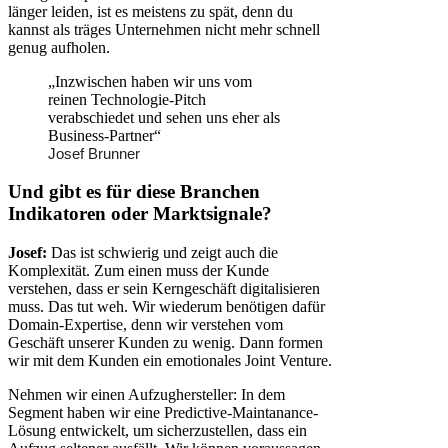
länger leiden, ist es meistens zu spät, denn du
kannst als träges Unternehmen nicht mehr schnell
genug aufholen.
„Inzwischen haben wir uns vom
reinen Technologie-Pitch
verabschiedet und sehen uns eher als
Business-Partner“
Josef Brunner
Und gibt es für diese Branchen
Indikatoren oder Marktsignale?
Josef:
Das ist schwierig und zeigt auch die
Komplexität. Zum einen muss der Kunde
verstehen, dass er sein Kerngeschäft digitalisieren
muss. Das tut weh. Wir wiederum benötigen dafür
Domain-Expertise, denn wir verstehen vom
Geschäft unserer Kunden zu wenig. Dann formen
wir mit dem Kunden ein emotionales Joint Venture.
Nehmen wir einen Aufzughersteller: In dem
Segment haben wir eine Predictive-Maintanance-
Lösung entwickelt, um sicherzustellen, dass ein