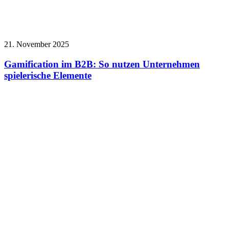
21. November 2025
Gamification im B2B: So nutzen Unternehmen
spielerische Elemente