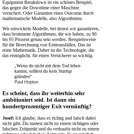
Equipment Breakdown ist ein schönes Beispiel,
das gegen die Downtime einer Maschine
versichert. Oder Garantien eines Outcome durch
mathematische Modelle, also Algorithmen.
Wir entwickeln Modelle, bei denen wir garantieren,
dass bestimmte Algorithmen, die wir haben, zu 90
bis 95 Prozent genau sein werden. Beispielsweise
für die Berechnung von Ernteausfällen. Das ist
reine Mathematik. Daher ist die Technologie, die
das ermöglicht, für einen Versicherer so wichtig.
„Wenn du nicht mit dem Tod leben
kannst, solltest du kein Startup
gründen“
Paul Hopton
Es scheint, dass ihr weiterhin sehr
ambitioniert seid. Ist dann ein
hundertprozentiger Exit vernünftig?
Josef:
Ich glaube, dass es richtig und falsch dabei
nicht gibt. Du startest nicht zu einem richtigen oder
falschen Zeitpunkt und du verkaufst nicht zu einem