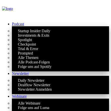
Podcast
Startup Insider Daily
Investments & Exits
Spotlight
Checkpoint
Trial & Error
Prompted
Alle Themen
Alle Podcast-Folgen
Folge uns auf Spotify
Newsletter
Daily Newsletter
Dealflow Newsletter
Newsletter Anmelden
Webinare
Alle Webinare
Folge uns auf Luma