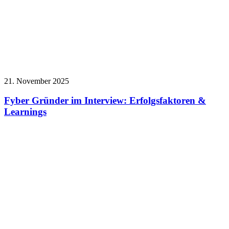
21. November 2025
Fyber Gründer im Interview: Erfolgsfaktoren &
Learnings