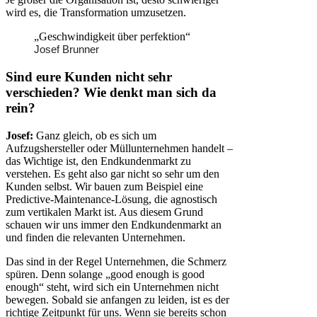
wird es, die Transformation umzusetzen.
„Geschwindigkeit über perfektion“
Josef Brunner
Sind eure Kunden nicht sehr
verschieden? Wie denkt man sich da
rein?
Josef:
Ganz gleich, ob es sich um
Aufzugshersteller oder Müllunternehmen handelt –
das Wichtige ist, den Endkundenmarkt zu
verstehen. Es geht also gar nicht so sehr um den
Kunden selbst. Wir bauen zum Beispiel eine
Predictive-Maintenance-Lösung, die agnostisch
zum vertikalen Markt ist. Aus diesem Grund
schauen wir uns immer den Endkundenmarkt an
und finden die relevanten Unternehmen.
Das sind in der Regel Unternehmen, die Schmerz
spüren. Denn solange „good enough is good
enough“ steht, wird sich ein Unternehmen nicht
bewegen. Sobald sie anfangen zu leiden, ist es der
richtige Zeitpunkt für uns. Wenn sie bereits schon