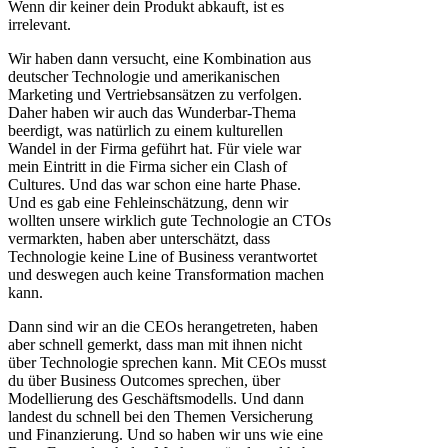
Wenn dir keiner dein Produkt abkauft, ist es
irrelevant.
Wir haben dann versucht, eine Kombination aus
deutscher Technologie und amerikanischen
Marketing und Vertriebsansätzen zu verfolgen.
Daher haben wir auch das Wunderbar-Thema
beerdigt, was natürlich zu einem kulturellen
Wandel in der Firma geführt hat. Für viele war
mein Eintritt in die Firma sicher ein Clash of
Cultures. Und das war schon eine harte Phase.
Und es gab eine Fehleinschätzung, denn wir
wollten unsere wirklich gute Technologie an CTOs
vermarkten, haben aber unterschätzt, dass
Technologie keine Line of Business verantwortet
und deswegen auch keine Transformation machen
kann.
Dann sind wir an die CEOs herangetreten, haben
aber schnell gemerkt, dass man mit ihnen nicht
über Technologie sprechen kann. Mit CEOs musst
du über Business Outcomes sprechen, über
Modellierung des Geschäftsmodells. Und dann
landest du schnell bei den Themen Versicherung
und Finanzierung. Und so haben wir uns wie eine