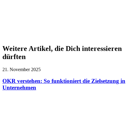
Weitere Artikel, die Dich interessieren
dürften
21. November 2025
OKR verstehen: So funktioniert die Zielsetzung in
Unternehmen