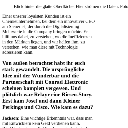
Blick hinter die glatte Oberfläche: Hier strömen die Daten. Fot
Einer unserer loyalsten Kunden ist ein
Chemieunternehmen, bei dem ein innovativer CEO
am Steuer ist, der durch die Digitalisierung
Mehrwerte in die Company bringen möchte. Er
hilft uns dabei, zu verstehen, wo die Ineffizienzen
in den Märkten liegen, und wir helfen ihm, zu
verstehen, wie man diese mit Technologie
adressieren kann.
Von außen betrachtet habt ihr euch
stark gewandelt. Die ursprüngliche
Idee mit der Wunderbar und die
Partnerschaft mit Conrad Electronic
scheinen komplett vergessen. Und
plötzlich war Relayr eine Riesen-Story.
Erst kam Josef und dann Kleiner
Perkings und Cisco. Wie kam es dazu?
Jackson:
Eine wichtige Erkenntnis war, dass man
mit Entwicklern kein Geld verdienen kann.