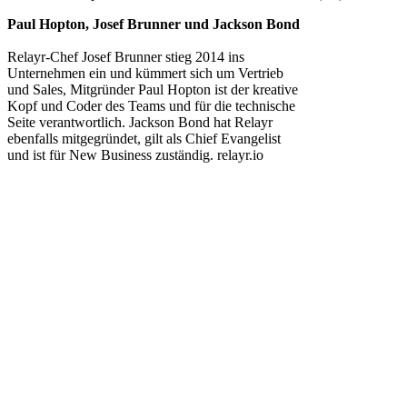
Paul Hopton, Josef Brunner und Jackson Bond
Relayr-Chef Josef Brunner stieg 2014 ins
Unternehmen ein und kümmert sich um Vertrieb
und Sales, Mitgründer Paul Hopton ist der kreative
Kopf und Coder des Teams und für die technische
Seite verantwortlich. Jackson Bond hat Relayr
ebenfalls mitgegründet, gilt als Chief Evangelist
und ist für New Business zuständig. relayr.io