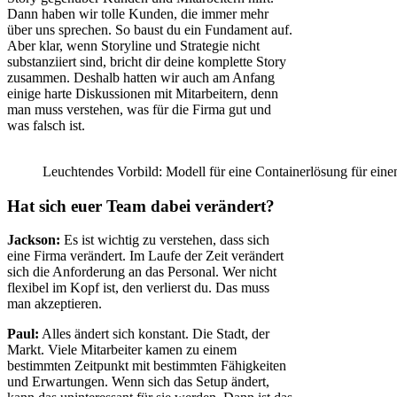
Dann haben wir tolle Kunden, die immer mehr
über uns sprechen. So baust du ein Fundament auf.
Aber klar, wenn Storyline und Strategie nicht
substanziiert sind, bricht dir deine komplette Story
zusammen. Deshalb hatten wir auch am Anfang
einige harte Diskussionen mit Mitarbeitern, denn
man muss verstehen, was für die Firma gut und
was falsch ist.
Leuchtendes Vorbild: Modell für eine Containerlösung für einen
Hat sich euer Team dabei verändert?
Jackson:
Es ist wichtig zu verstehen, dass sich
eine Firma verändert. Im Laufe der Zeit verändert
sich die Anforderung an das Personal. Wer nicht
flexibel im Kopf ist, den verlierst du. Das muss
man akzeptieren.
Paul:
Alles ändert sich konstant. Die Stadt, der
Markt. Viele Mitarbeiter kamen zu einem
bestimmten Zeitpunkt mit bestimmten Fähigkeiten
und Erwartungen. Wenn sich das Setup ändert,