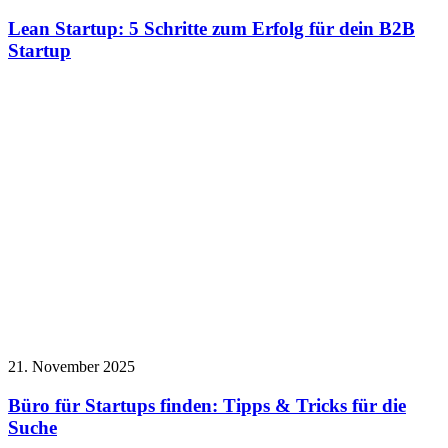
Lean Startup: 5 Schritte zum Erfolg für dein B2B
Startup
21. November 2025
Büro für Startups finden: Tipps & Tricks für die
Suche