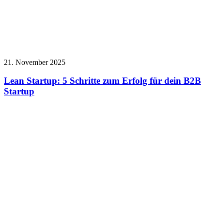
21. November 2025
Lean Startup: 5 Schritte zum Erfolg für dein B2B
Startup