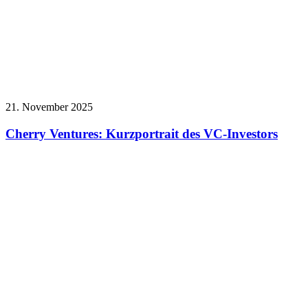
21. November 2025
Cherry Ventures: Kurzportrait des VC-Investors