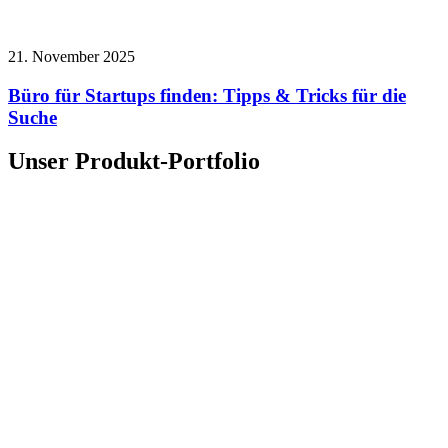
21. November 2025
Büro für Startups finden: Tipps & Tricks für die
Suche
Unser Produkt-Portfolio