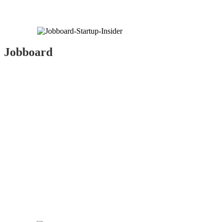
Jobboard