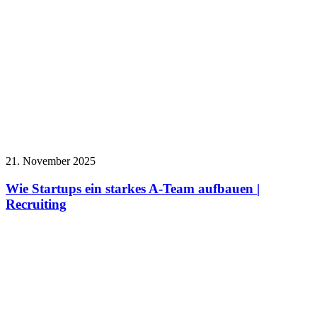
21. November 2025
Wie Startups ein starkes A-Team aufbauen |
Recruiting