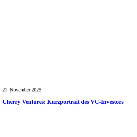
21. November 2025
Cherry Ventures: Kurzportrait des VC-Investors