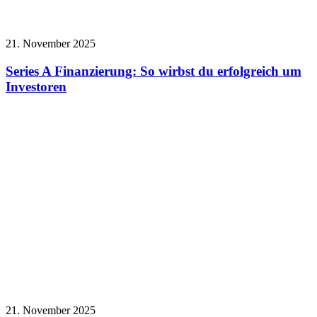
21. November 2025
Series A Finanzierung: So wirbst du erfolgreich um
Investoren
21. November 2025