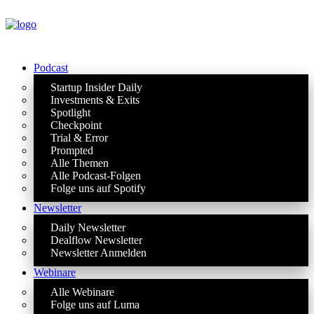
Podcast
Startup Insider Daily
Investments & Exits
Spotlight
Checkpoint
Trial & Error
Prompted
Alle Themen
Alle Podcast-Folgen
Folge uns auf Spotify
Newsletter
Daily Newsletter
Dealflow Newsletter
Newsletter Anmelden
Webinare
Alle Webinare
Folge uns auf Luma