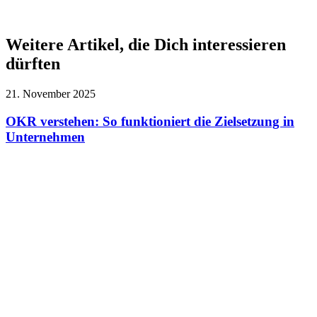
Weitere Artikel, die Dich interessieren
dürften
21. November 2025
OKR verstehen: So funktioniert die Zielsetzung in
Unternehmen