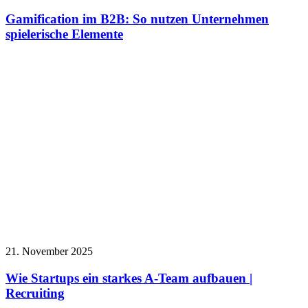
Gamification im B2B: So nutzen Unternehmen
spielerische Elemente
21. November 2025
Wie Startups ein starkes A-Team aufbauen |
Recruiting