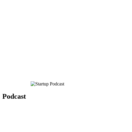
Podcast