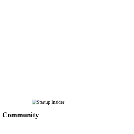
Community