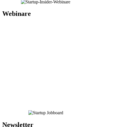
Webinare
Newsletter