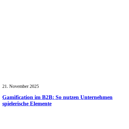
21. November 2025
Gamification im B2B: So nutzen Unternehmen
spielerische Elemente