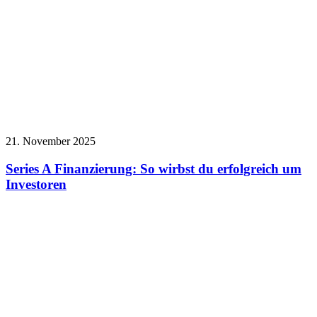
21. November 2025
Series A Finanzierung: So wirbst du erfolgreich um
Investoren