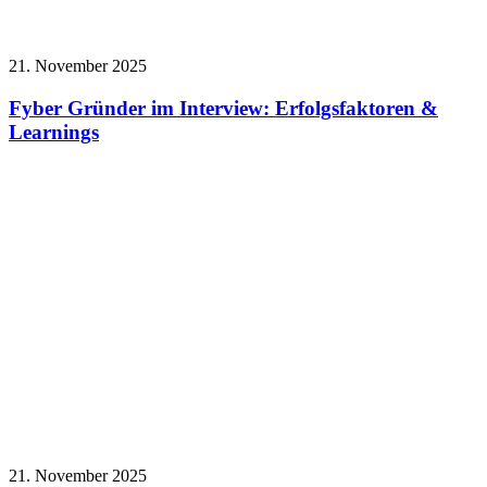
21. November 2025
Fyber Gründer im Interview: Erfolgsfaktoren &
Learnings
21. November 2025