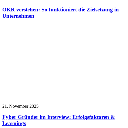
OKR verstehen: So funktioniert die Zielsetzung in
Unternehmen
21. November 2025
Fyber Gründer im Interview: Erfolgsfaktoren &
Learnings