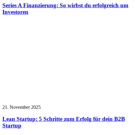
Series A Finanzierung: So wirbst du erfolgreich um
Investoren
21. November 2025
Lean Startup: 5 Schritte zum Erfolg für dein B2B
Startup