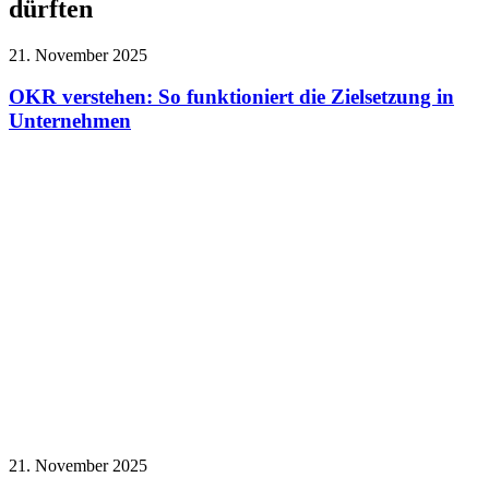
dürften
21. November 2025
OKR verstehen: So funktioniert die Zielsetzung in
Unternehmen
21. November 2025