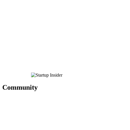
Community