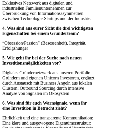
Exklusives Netzwerk aus digitalen und
industriellen Familienunternehmen zur
Überbrückung von Informationsasymmetrien
zwischen Technologie-Startups und der Industrie.
4. Was sind aus eurer Sicht die drei wichtigsten
Eigenschaften bei einem Gründerteam?
“Obsession/Passion” (Besessenheit), Integrität,
Erfolgshunger
5. Wie geht ihr bei der Suche nach neuen
Investitionsmöglichkeiten vor?
Digitales Gründernetzwerk aus unseren Portfolio
Gründern und eigenen Unicorn Investoren, ergänzt
durch Austausch mit Business Angeln aus lokalen
Clustern; Outbound Sourcing durch intensive
Analyse von Signalen im Ökosystem
6. Was sind für euch Warnsignale, wenn ihr
eine Investition in Betracht zieht?
Ehrlichkeit und eine transparente Kommunikation;
Eine klare und ausgewogene Eigentümerstruktur;