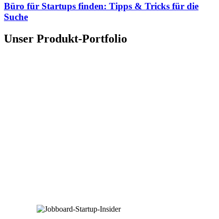
Büro für Startups finden: Tipps & Tricks für die
Suche
Unser Produkt-Portfolio