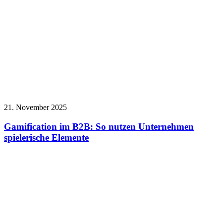
21. November 2025
Gamification im B2B: So nutzen Unternehmen
spielerische Elemente