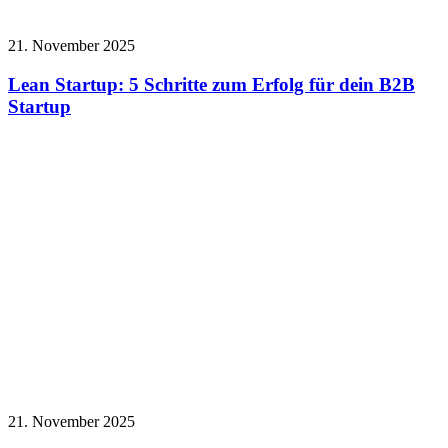
21. November 2025
Lean Startup: 5 Schritte zum Erfolg für dein B2B
Startup
21. November 2025