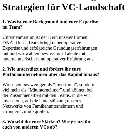
Strategien für VC-Landschaft
1. Was ist euer Background und eure Expertise
im Team?
Unternehmertum ist der Kern unserer Firmen-
DNA. Unser Team bringt daher operative
Expertise und erfolgreiche Gründungserfahrungen
mit und wir wählen bewusst nur Talente mit
unternehmerischer und operativer Erfahrung aus.
2. Wie unterstützt und fördert ihr eure
Portfoliounternehmen über das Kapital hinaus?
Wir sehen uns weniger als “Investoren”, sondern
viel mehr als “Mitunternehmer” und können bei
der Zusammenarbeit mit den Teams, in die wir
investieren, auf die Unterstützung unseres
Netzwerks von Familienunternehmern und
Gründern zurückgreifen.
3. Wo seht ihr eure Stärken? Wie grenzt ihr
euch von anderen VCs ab?