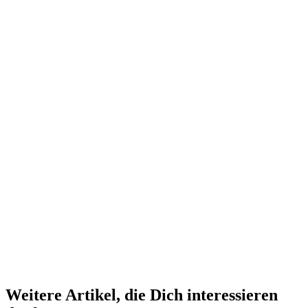
Weitere Artikel, die Dich interessieren