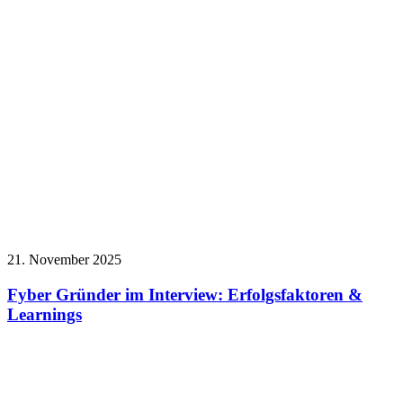
21. November 2025
Fyber Gründer im Interview: Erfolgsfaktoren &
Learnings