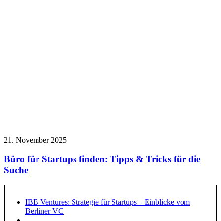
21. November 2025
Büro für Startups finden: Tipps & Tricks für die
Suche
IBB Ventures: Strategie für Startups – Einblicke vom
Berliner VC