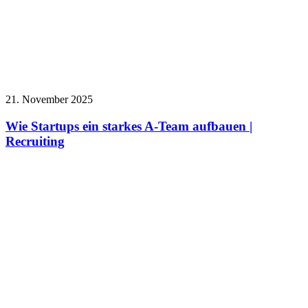
21. November 2025
Wie Startups ein starkes A-Team aufbauen |
Recruiting