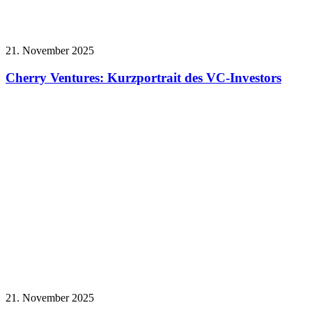
21. November 2025
Cherry Ventures: Kurzportrait des VC-Investors
21. November 2025