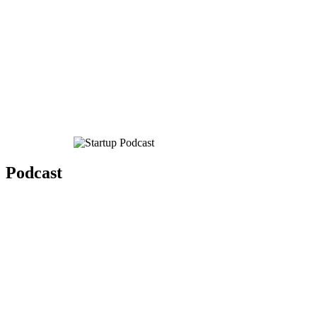
Podcast