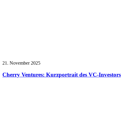
21. November 2025
Cherry Ventures: Kurzportrait des VC-Investors