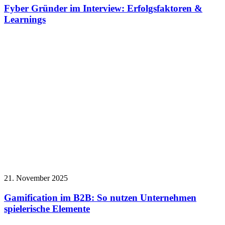
Fyber Gründer im Interview: Erfolgsfaktoren &
Learnings
21. November 2025
Gamification im B2B: So nutzen Unternehmen
spielerische Elemente