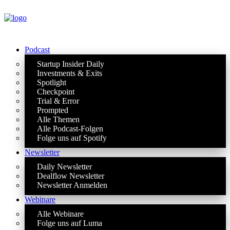
Podcast
Startup Insider Daily
Investments & Exits
Spotlight
Checkpoint
Trial & Error
Prompted
Alle Themen
Alle Podcast-Folgen
Folge uns auf Spotify
Newsletter
Daily Newsletter
Dealflow Newsletter
Newsletter Anmelden
Webinare
Alle Webinare
Folge uns auf Luma