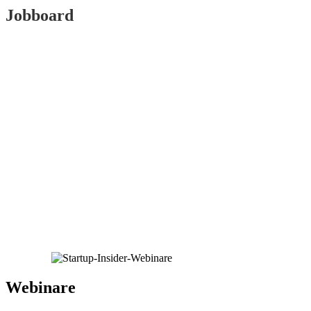
Jobboard
Webinare