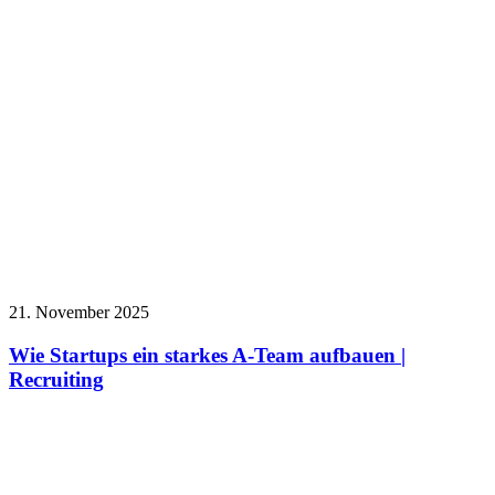
21. November 2025
Wie Startups ein starkes A-Team aufbauen |
Recruiting