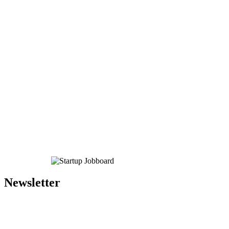
Newsletter