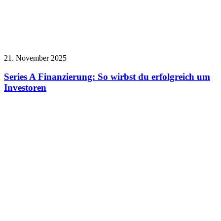
21. November 2025
Series A Finanzierung: So wirbst du erfolgreich um
Investoren