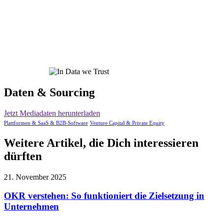
Daten & Sourcing
Jetzt Mediadaten herunterladen
Plattformen & SaaS & B2B-Software
Venture Capital & Private Equity
Weitere Artikel, die Dich interessieren
dürften
21. November 2025
OKR verstehen: So funktioniert die Zielsetzung in
Unternehmen