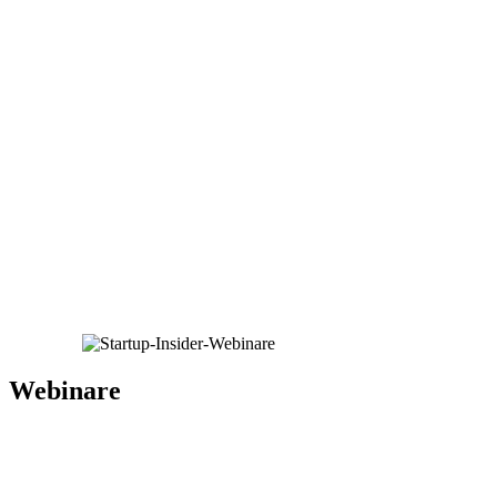
Webinare