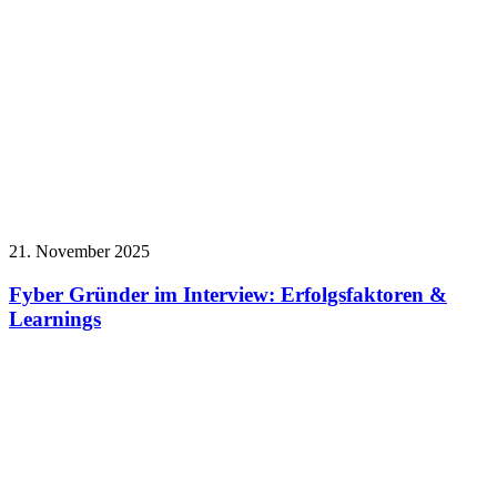
21. November 2025
Fyber Gründer im Interview: Erfolgsfaktoren &
Learnings