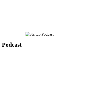
Podcast