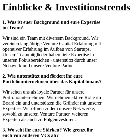
Einblicke & Investitionstrends
1. Was ist euer Background und eure Expertise
im Team?
Wir sind ein Team mit diversem Background. Wir
vereinen langjährige Venture Capital Erfahrung mit
operativer Erfahrung im Aufbau von Startups.
Unsere Teammitglieder haben tiefe Expertise in
unseren Fokusbereichen - unterstützt durch unser
Netzwerk und unsere Venture Partner.
2. Wie unterstützt und fördert ihr eure
Portfoliounternehmen über das Kapital hinaus?
Wir sehen uns als loyale Partner für unsere
Portfoliounternehmen. Wir nehmen aktive Rolle im
Board ein und unterstützen die Gründer mit unserer
Expertise. Wir öffnen zudem unsere Netzwerke,
sowohl zu unseren Venture Partner, weiteren
Experten als auch zu Folgeinvestoren.
3. Wo seht ihr eure Stärken? Wie grenzt ihr
euch von anderen VCs ab?