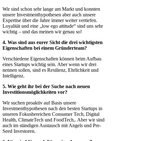
Wir sind schon sehr lange am Markt und konnten
unsere Investmenthypothesen aber auch unsere
Expertise über die Jahre immer weiter vertiefen.
Loyalität und eine „low ego attitude“ sind uns sehr
wichtig – und das meinen wir genau so!
4. Was sind aus eurer Sicht die drei wichtigsten
Eigenschaften bei einem Gründerteam?
Verschiedene Eigenschaften können beim Aufbau
eines Startups wichtig sein. Aber wenn wir drei
nennen sollen, sind es Resilienz, Ehrlichkeit und
Intelligenz.
5. Wie geht ihr bei der Suche nach neuen
Investitionsmöglichkeiten vor?
Wir suchen proaktiv auf Basis unsere
Investmenthypothesen nach den besten Startups in
unseren Fokusbereichen Consumer Tech, Digital
Health, ClimateTech und FoodTech,. Aber wir sind
auch im ständigen Austausch mit Angels und Pre-
Seed Investoren.