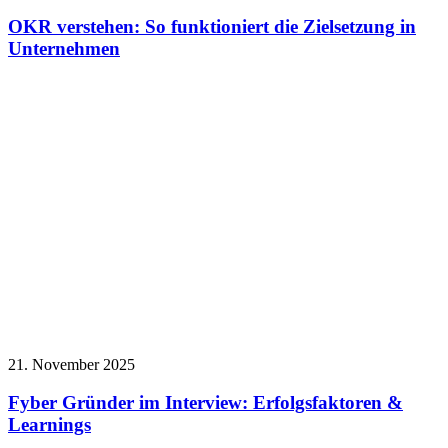
OKR verstehen: So funktioniert die Zielsetzung in
Unternehmen
21. November 2025
Fyber Gründer im Interview: Erfolgsfaktoren &
Learnings