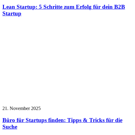
Lean Startup: 5 Schritte zum Erfolg für dein B2B
Startup
21. November 2025
Büro für Startups finden: Tipps & Tricks für die
Suche