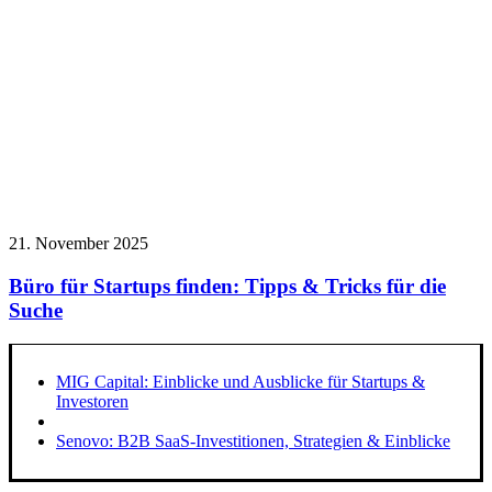
21. November 2025
Büro für Startups finden: Tipps & Tricks für die
Suche
MIG Capital: Einblicke und Ausblicke für Startups &
Investoren
Senovo: B2B SaaS-Investitionen, Strategien & Einblicke