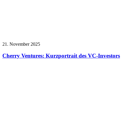
21. November 2025
Cherry Ventures: Kurzportrait des VC-Investors