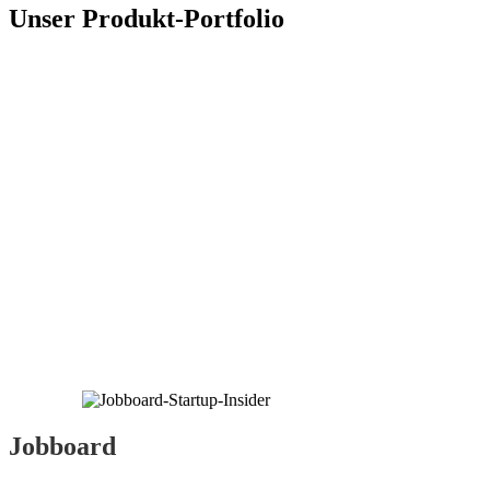
Unser Produkt-Portfolio
Jobboard