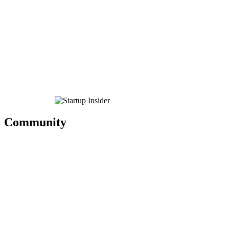
Community