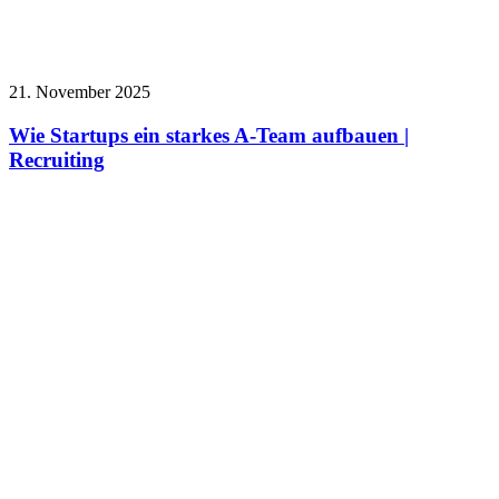
21. November 2025
Wie Startups ein starkes A-Team aufbauen |
Recruiting