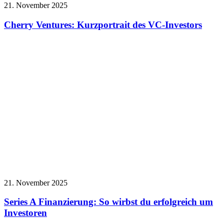
21. November 2025
Cherry Ventures: Kurzportrait des VC-Investors
21. November 2025
Series A Finanzierung: So wirbst du erfolgreich um
Investoren