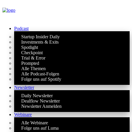
Podcast
Startup Insider Daily
Investments & Exits
Spotlight
Checkpoint
Trial & Error
Prompted
Alle Themen
Alle Podcast-Folgen
Folge uns auf Spotify
Newsletter
Daily Newsletter
Dealflow Newsletter
Newsletter Anmelden
Webinare
Alle Webinare
Folge uns auf Luma