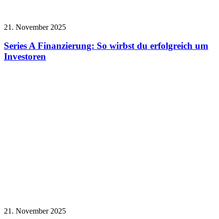
21. November 2025
Series A Finanzierung: So wirbst du erfolgreich um
Investoren
21. November 2025