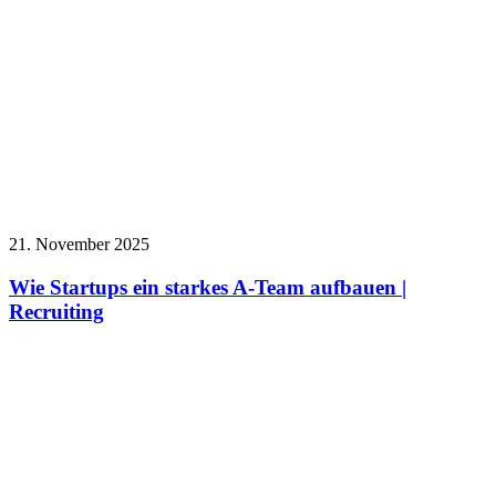
21. November 2025
Wie Startups ein starkes A-Team aufbauen |
Recruiting