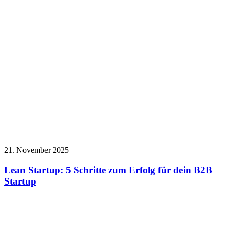
21. November 2025
Lean Startup: 5 Schritte zum Erfolg für dein B2B
Startup