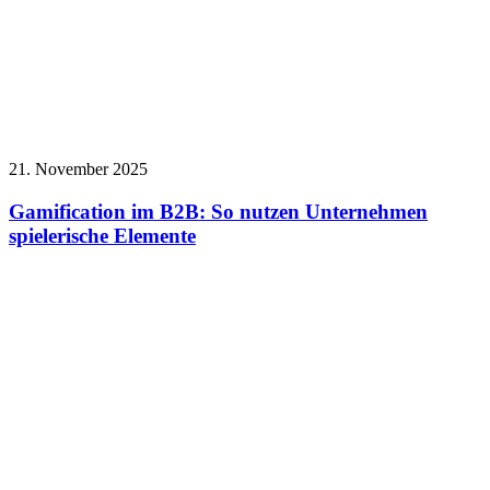
21. November 2025
Gamification im B2B: So nutzen Unternehmen
spielerische Elemente