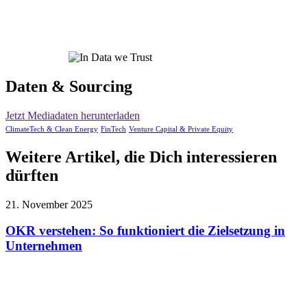
Daten & Sourcing
Jetzt Mediadaten herunterladen
ClimateTech & Clean Energy
FinTech
Venture Capital & Private Equity
Weitere Artikel, die Dich interessieren
dürften
21. November 2025
OKR verstehen: So funktioniert die Zielsetzung in
Unternehmen