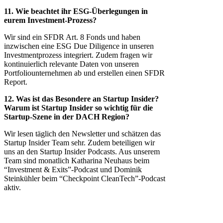
11. Wie beachtet ihr ESG-Überlegungen in
eurem Investment-Prozess?
Wir sind ein SFDR Art. 8 Fonds und haben
inzwischen eine ESG Due Diligence in unseren
Investmentprozess integriert. Zudem fragen wir
kontinuierlich relevante Daten von unseren
Portfoliounternehmen ab und erstellen einen SFDR
Report.
12. Was ist das Besondere an Startup Insider?
Warum ist Startup Insider so wichtig für die
Startup-Szene in der DACH Region?
Wir lesen täglich den Newsletter und schätzen das
Startup Insider Team sehr. Zudem beteiligen wir
uns an den Startup Insider Podcasts. Aus unserem
Team sind monatlich Katharina Neuhaus beim
“Investment & Exits”-Podcast und Dominik
Steinkühler beim “Checkpoint CleanTech”-Podcast
aktiv.