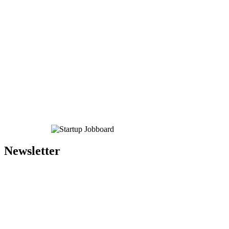
Newsletter