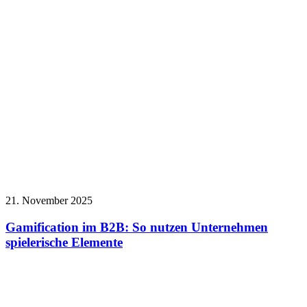
21. November 2025
Gamification im B2B: So nutzen Unternehmen
spielerische Elemente