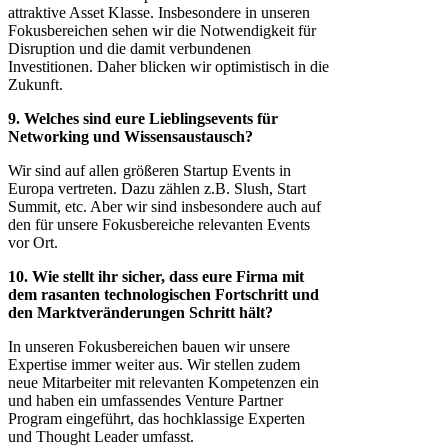
attraktive Asset Klasse. Insbesondere in unseren
Fokusbereichen sehen wir die Notwendigkeit für
Disruption und die damit verbundenen
Investitionen. Daher blicken wir optimistisch in die
Zukunft.
9. Welches sind eure Lieblingsevents für
Networking und Wissensaustausch?
Wir sind auf allen größeren Startup Events in
Europa vertreten. Dazu zählen z.B. Slush, Start
Summit, etc. Aber wir sind insbesondere auch auf
den für unsere Fokusbereiche relevanten Events
vor Ort.
10. Wie stellt ihr sicher, dass eure Firma mit
dem rasanten technologischen Fortschritt und
den Marktveränderungen Schritt hält?
In unseren Fokusbereichen bauen wir unsere
Expertise immer weiter aus. Wir stellen zudem
neue Mitarbeiter mit relevanten Kompetenzen ein
und haben ein umfassendes Venture Partner
Program eingeführt, das hochklassige Experten
und Thought Leader umfasst.