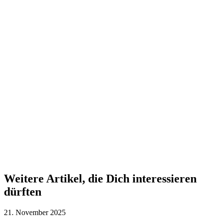
Weitere Artikel, die Dich interessieren
dürften
21. November 2025