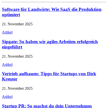
Software für Landwirte: Wie SaaS die Produktion
optimiert
21. November 2025
Artikel
Sipgate: So haben wir agiles Arbeiten erfolgreich
eingeführt
21. November 2025
Artikel
Vertrieb aufbauen: Tipps für Startups von Dirk
Kreuter
21. November 2025
Artikel
Startup PR: So machst du dein Unternehmen