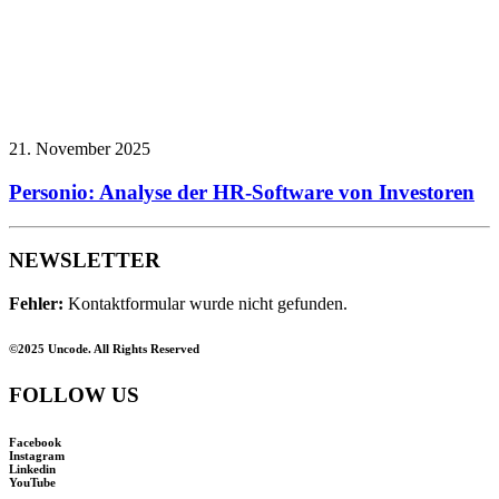
21. November 2025
Personio: Analyse der HR-Software von Investoren
NEWSLETTER
Fehler:
Kontaktformular wurde nicht gefunden.
©2025 Uncode. All Rights Reserved
FOLLOW US
Facebook
Instagram
Linkedin
YouTube