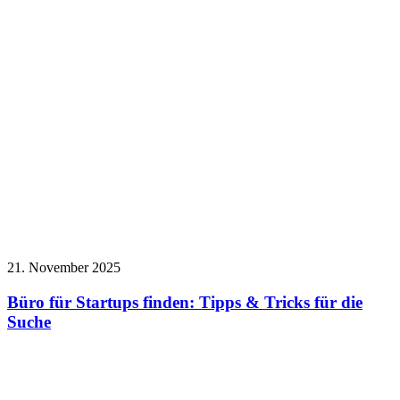
21. November 2025
Büro für Startups finden: Tipps & Tricks für die
Suche