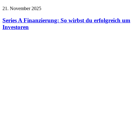
21. November 2025
Series A Finanzierung: So wirbst du erfolgreich um
Investoren