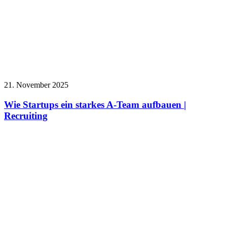
21. November 2025
Wie Startups ein starkes A-Team aufbauen |
Recruiting