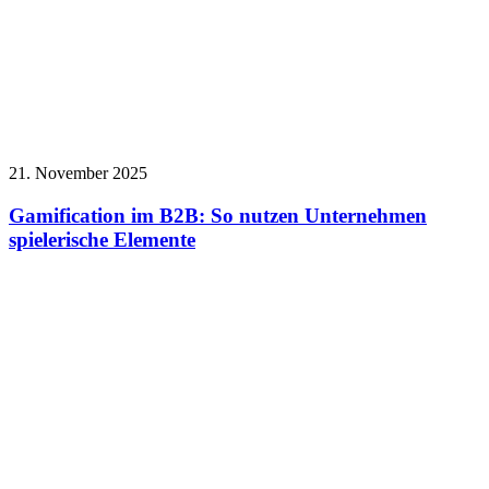
21. November 2025
Gamification im B2B: So nutzen Unternehmen
spielerische Elemente