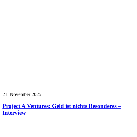
21. November 2025
Project A Ventures: Geld ist nichts Besonderes –
Interview