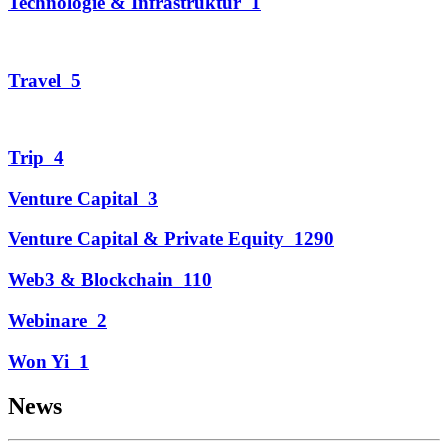
Technologie & Infrastruktur
1
Travel
5
Trip
4
Venture Capital
3
Venture Capital & Private Equity
1290
Web3 & Blockchain
110
Webinare
2
Won Yi
1
News