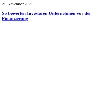
21. November 2025
So bewerten Investoren Unternehmen vor der
Finanzierung