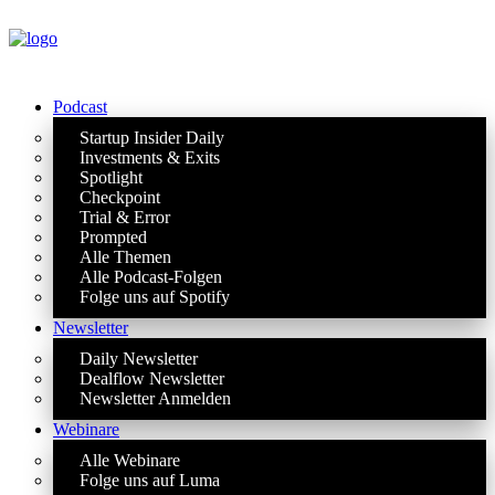
Podcast
Startup Insider Daily
Investments & Exits
Spotlight
Checkpoint
Trial & Error
Prompted
Alle Themen
Alle Podcast-Folgen
Folge uns auf Spotify
Newsletter
Daily Newsletter
Dealflow Newsletter
Newsletter Anmelden
Webinare
Alle Webinare
Folge uns auf Luma