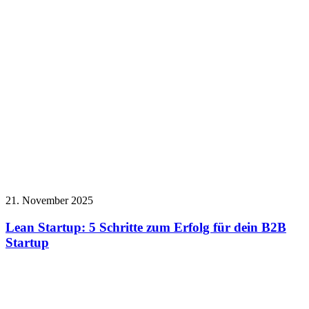
21. November 2025
Lean Startup: 5 Schritte zum Erfolg für dein B2B
Startup