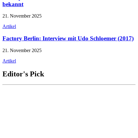
bekannt
21. November 2025
Artikel
Factory Berlin: Interview mit Udo Schloemer (2017)
21. November 2025
Artikel
Editor's Pick