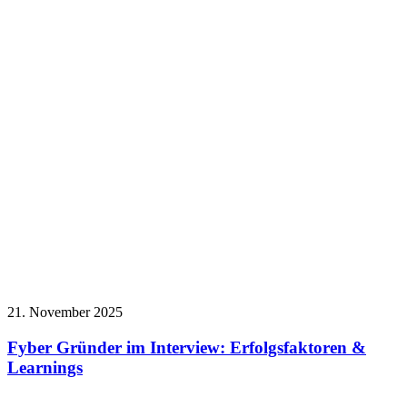
21. November 2025
Fyber Gründer im Interview: Erfolgsfaktoren &
Learnings