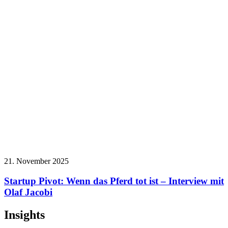
21. November 2025
Startup Pivot: Wenn das Pferd tot ist – Interview mit
Olaf Jacobi
Insights