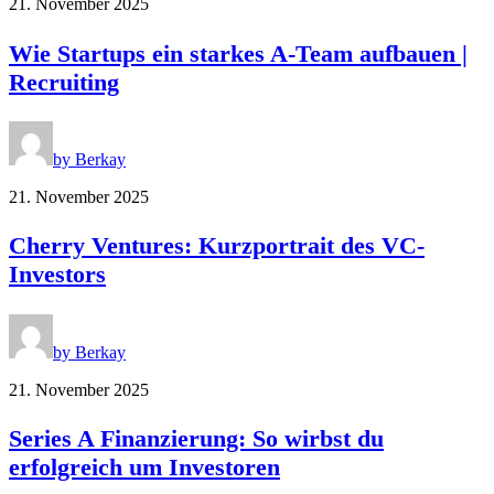
21. November 2025
Wie Startups ein starkes A-Team aufbauen |
Recruiting
by Berkay
21. November 2025
Cherry Ventures: Kurzportrait des VC-
Investors
by Berkay
21. November 2025
Series A Finanzierung: So wirbst du
erfolgreich um Investoren