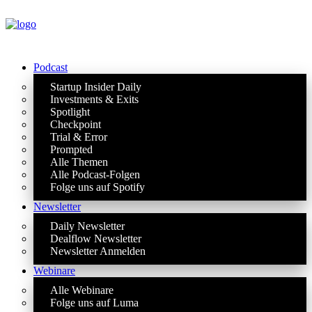
Podcast
Startup Insider Daily
Investments & Exits
Spotlight
Checkpoint
Trial & Error
Prompted
Alle Themen
Alle Podcast-Folgen
Folge uns auf Spotify
Newsletter
Daily Newsletter
Dealflow Newsletter
Newsletter Anmelden
Webinare
Alle Webinare
Folge uns auf Luma