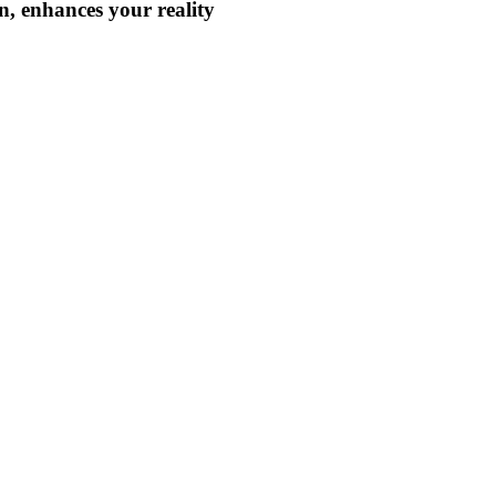
n, enhances your reality