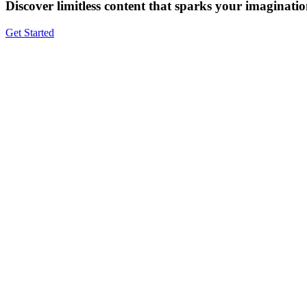
Discover limitless content that sparks your imaginatio
Get Started