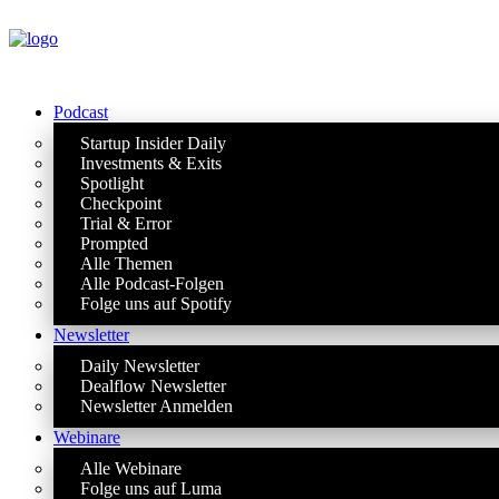
Podcast
Startup Insider Daily
Investments & Exits
Spotlight
Checkpoint
Trial & Error
Prompted
Alle Themen
Alle Podcast-Folgen
Folge uns auf Spotify
Newsletter
Daily Newsletter
Dealflow Newsletter
Newsletter Anmelden
Webinare
Alle Webinare
Folge uns auf Luma