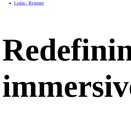
Login / Register
Redefinin
immersiv