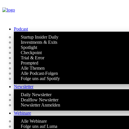
Podcast
Startup Insider Daily
Investments & Exits
Spotlight
Checkpoint
Trial & Error
Prompted
Alle Themen
Alle Podcast-Folgen
Folge uns auf Spotify
Newsletter
Daily Newsletter
Dealflow Newsletter
Newsletter Anmelden
Webinare
Alle Webinare
Folge uns auf Luma