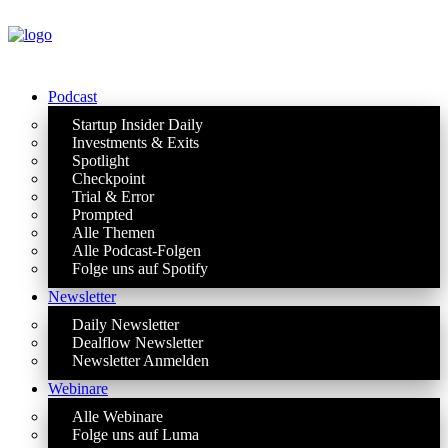
Podcast
Startup Insider Daily
Investments & Exits
Spotlight
Checkpoint
Trial & Error
Prompted
Alle Themen
Alle Podcast-Folgen
Folge uns auf Spotify
Newsletter
Daily Newsletter
Dealflow Newsletter
Newsletter Anmelden
Webinare
Alle Webinare
Folge uns auf Luma