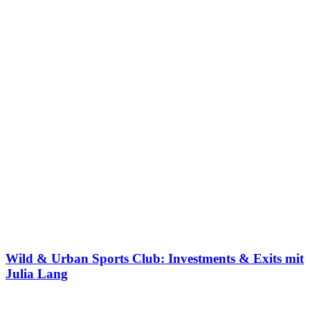
Wild & Urban Sports Club: Investments & Exits mit
Julia Lang