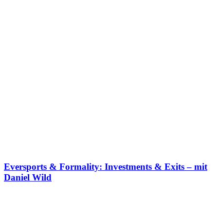
Eversports & Formality: Investments & Exits – mit
Daniel Wild