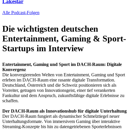
Lakestar
Alle Podcast-Folgen
Die wichtigsten deutschen
Entertainment, Gaming & Sport-
Startups im Interview
Entertainment, Gaming und Sport im DACH-Raum: Digitale
Konvergenz
Die konvergierenden Welten von Entertainment, Gaming und Sport
erleben im DACH-Raum eine rasante digitale Transformation.
Deutschland, Österreich und die Schweiz positionieren sich als
Vorreiter, getragen von Innovationsgeist, einer tief verankerten
Fankultur und dem Anspruch, zukunftsfähige digitale Erlebnisse zu
schaffen.
Der DACH-Raum als Innovationshub für digitale Unterhaltung
Der DACH-Raum fungiert als dynamischer Schmelztiegel neuer
Unterhaltungsformate. Von immersivem Gaming über interaktive
Streaming-Konzepte bis hin zu datengetriebenen Sporterlebnissen