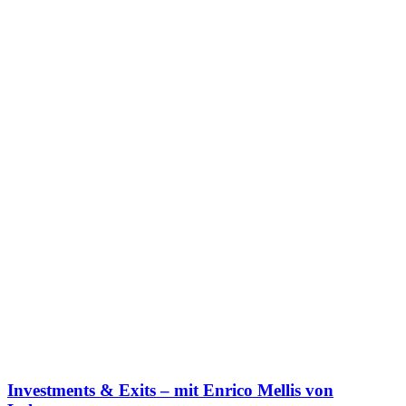
Investments & Exits – mit Enrico Mellis von