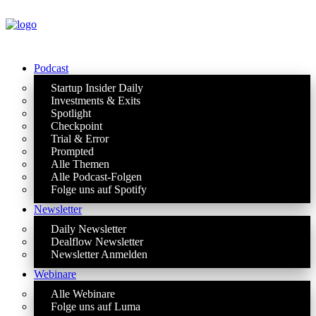
Podcast
Startup Insider Daily
Investments & Exits
Spotlight
Checkpoint
Trial & Error
Prompted
Alle Themen
Alle Podcast-Folgen
Folge uns auf Spotify
Newsletter
Daily Newsletter
Dealflow Newsletter
Newsletter Anmelden
Webinare
Alle Webinare
Folge uns auf Luma