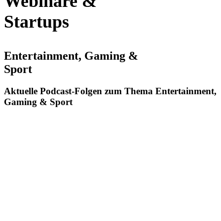
Webinare &
Startups
Entertainment, Gaming &
Sport
Aktuelle Podcast-Folgen zum Thema Entertainment,
Gaming & Sport