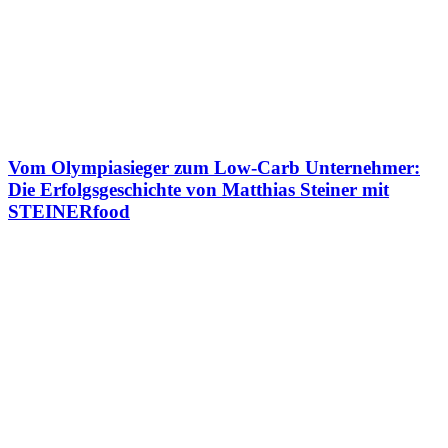
Vom Olympiasieger zum Low-Carb Unternehmer:
Die Erfolgsgeschichte von Matthias Steiner mit
STEINERfood