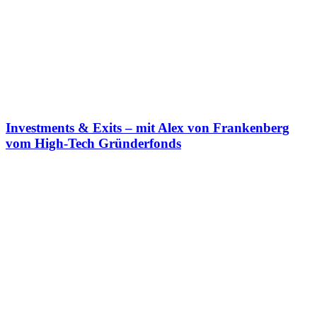
Investments & Exits – mit Alex von Frankenberg
vom High-Tech Gründerfonds