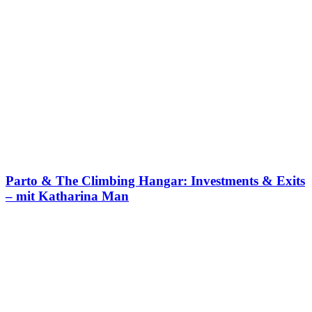
Parto & The Climbing Hangar: Investments & Exits
– mit Katharina Man