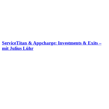
ServiceTitan & Appcharge: Investments & Exits –
mit Julius Lühr