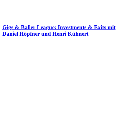
Gigs & Baller League: Investments & Exits mit
Daniel Höpfner und Henri Kühnert