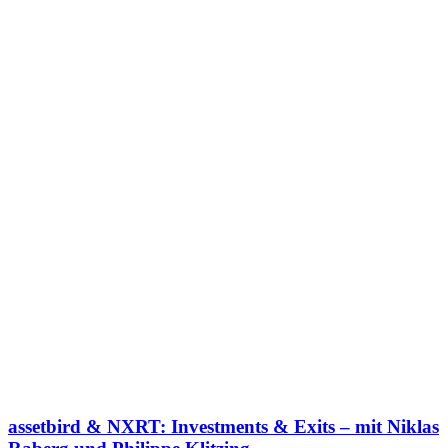
assetbird & NXRT: Investments & Exits – mit Niklas