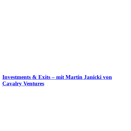
Investments & Exits – mit Martin Janicki von
Cavalry Ventures