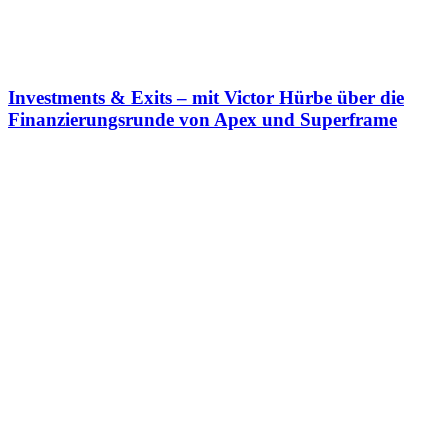
Investments & Exits – mit Victor Hürbe über die
Finanzierungsrunde von Apex und Superframe