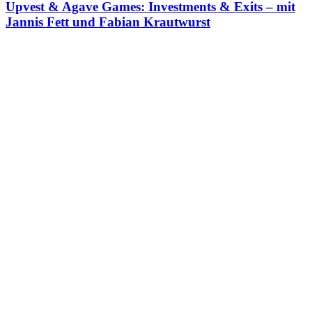
Upvest & Agave Games: Investments & Exits – mit
Jannis Fett und Fabian Krautwurst