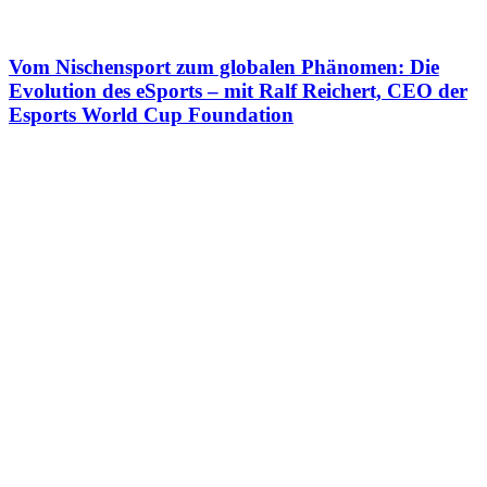
Vom Nischensport zum globalen Phänomen: Die
Evolution des eSports – mit Ralf Reichert, CEO der
Esports World Cup Foundation