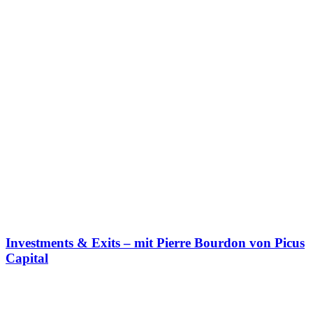
Investments & Exits – mit Pierre Bourdon von Picus
Capital