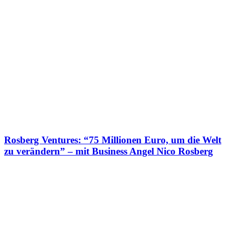
Rosberg Ventures: “75 Millionen Euro, um die Welt
zu verändern” – mit Business Angel Nico Rosberg