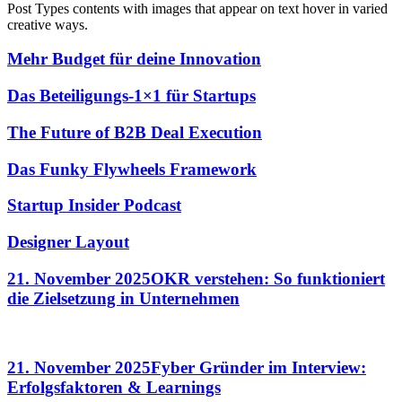
Post Types contents with images that appear on text hover in varied
creative ways.
Mehr Budget für deine Innovation
Das Beteiligungs-1×1 für Startups
The Future of B2B Deal Execution
Das Funky Flywheels Framework
Startup Insider Podcast
Designer Layout
21. November 2025
OKR verstehen: So funktioniert
die Zielsetzung in Unternehmen
21. November 2025
Fyber Gründer im Interview:
Erfolgsfaktoren & Learnings