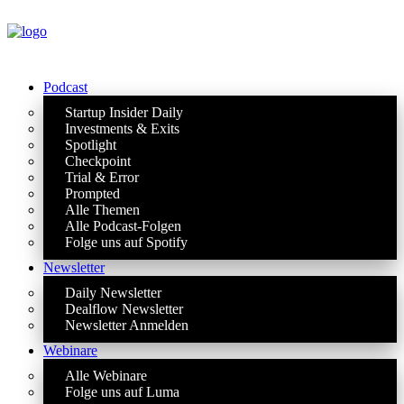
Podcast
Startup Insider Daily
Investments & Exits
Spotlight
Checkpoint
Trial & Error
Prompted
Alle Themen
Alle Podcast-Folgen
Folge uns auf Spotify
Newsletter
Daily Newsletter
Dealflow Newsletter
Newsletter Anmelden
Webinare
Alle Webinare
Folge uns auf Luma