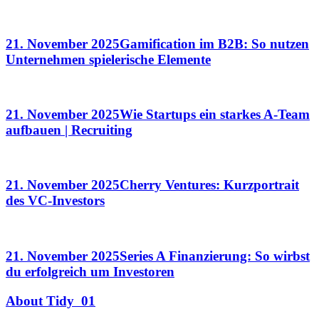
21. November 2025
Gamification im B2B: So nutzen
Unternehmen spielerische Elemente
21. November 2025
Wie Startups ein starkes A-Team
aufbauen | Recruiting
21. November 2025
Cherry Ventures: Kurzportrait
des VC-Investors
21. November 2025
Series A Finanzierung: So wirbst
du erfolgreich um Investoren
About Tidy
01