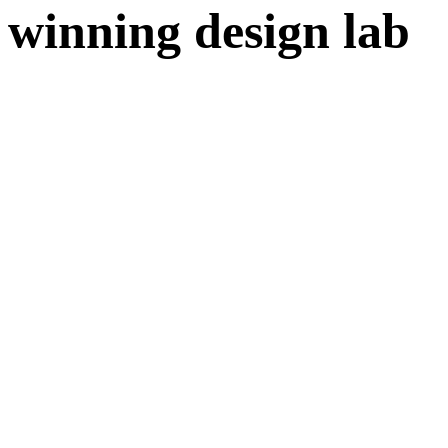
winning
design
lab