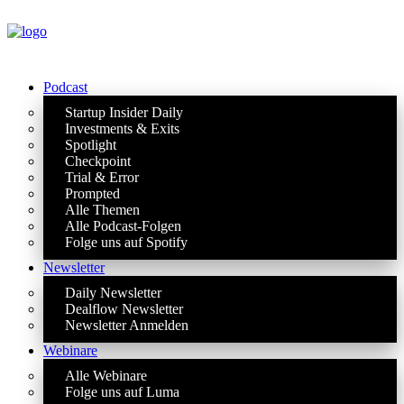
Podcast
Startup Insider Daily
Investments & Exits
Spotlight
Checkpoint
Trial & Error
Prompted
Alle Themen
Alle Podcast-Folgen
Folge uns auf Spotify
Newsletter
Daily Newsletter
Dealflow Newsletter
Newsletter Anmelden
Webinare
Alle Webinare
Folge uns auf Luma