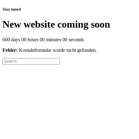
Stay tuned
New website coming soon
000 days 00 hours 00 minutes 00 seconds
Fehler:
Kontaktformular wurde nicht gefunden.