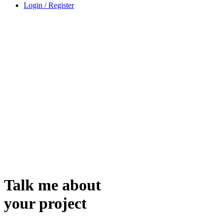
Login / Register
Talk me about
your project