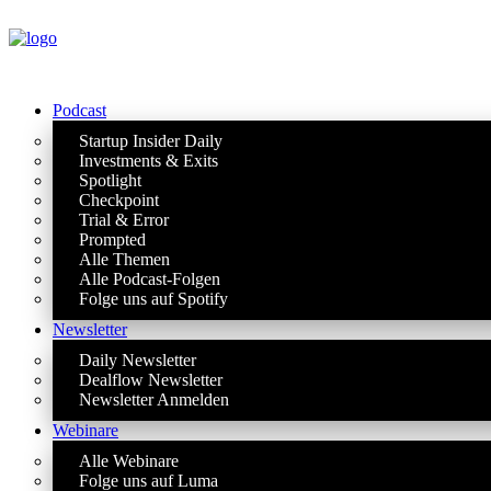
Podcast
Startup Insider Daily
Investments & Exits
Spotlight
Checkpoint
Trial & Error
Prompted
Alle Themen
Alle Podcast-Folgen
Folge uns auf Spotify
Newsletter
Daily Newsletter
Dealflow Newsletter
Newsletter Anmelden
Webinare
Alle Webinare
Folge uns auf Luma