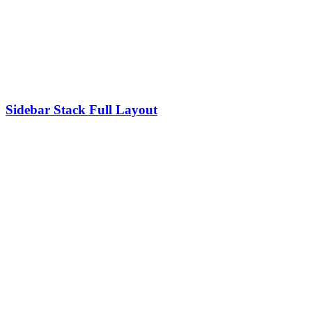
Sidebar Stack Full Layout