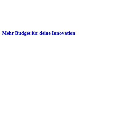
Mehr Budget für deine Innovation