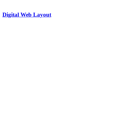
Digital Web Layout