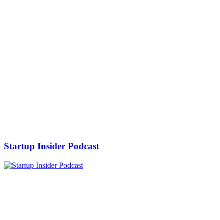
Startup Insider Podcast