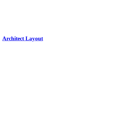
Architect Layout