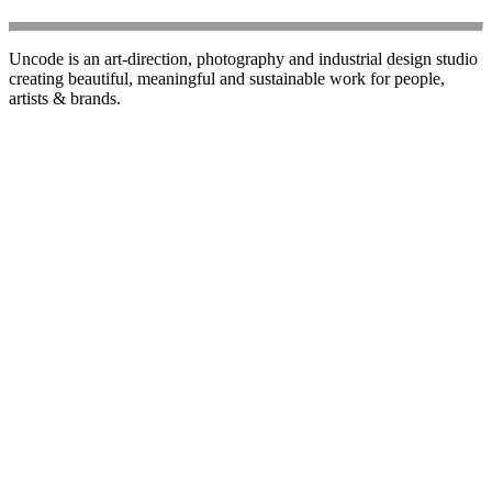
Uncode is an art-direction, photography and industrial design studio
creating beautiful, meaningful and sustainable work for people,
artists & brands.