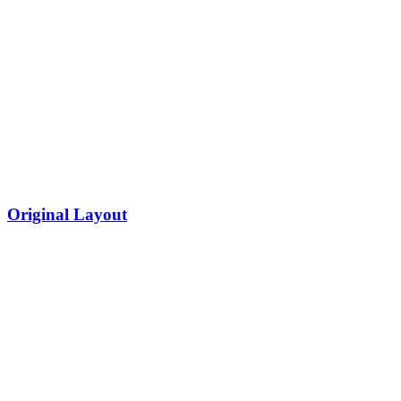
Original Layout