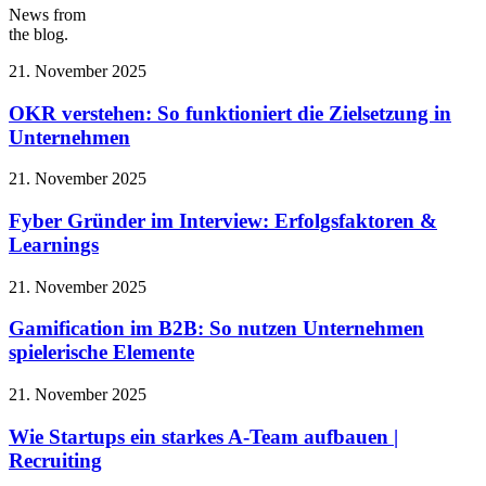
News from
the blog.
21. November 2025
OKR verstehen: So funktioniert die Zielsetzung in
Unternehmen
21. November 2025
Fyber Gründer im Interview: Erfolgsfaktoren &
Learnings
21. November 2025
Gamification im B2B: So nutzen Unternehmen
spielerische Elemente
21. November 2025
Wie Startups ein starkes A-Team aufbauen |
Recruiting