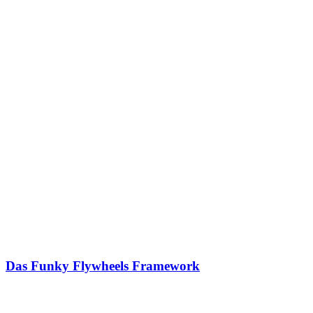
Das Funky Flywheels Framework