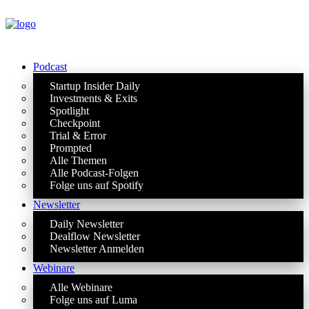
Podcast
Startup Insider Daily
Investments & Exits
Spotlight
Checkpoint
Trial & Error
Prompted
Alle Themen
Alle Podcast-Folgen
Folge uns auf Spotify
Newsletter
Daily Newsletter
Dealflow Newsletter
Newsletter Anmelden
Webinare
Alle Webinare
Folge uns auf Luma