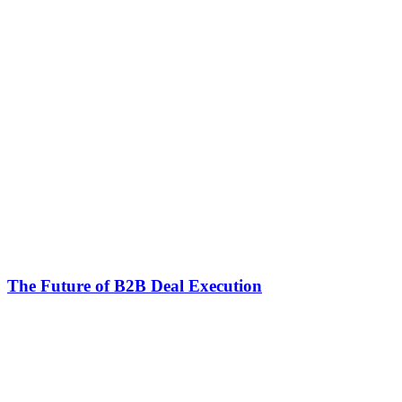
The Future of B2B Deal Execution