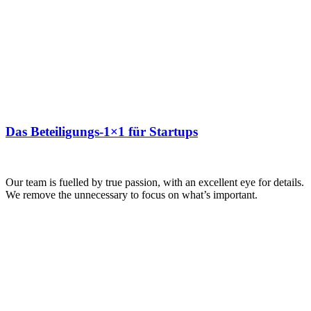
Das Beteiligungs-1×1 für Startups
Our team is fuelled by true passion, with an excellent eye for details.
We remove the unnecessary to focus on what’s important.