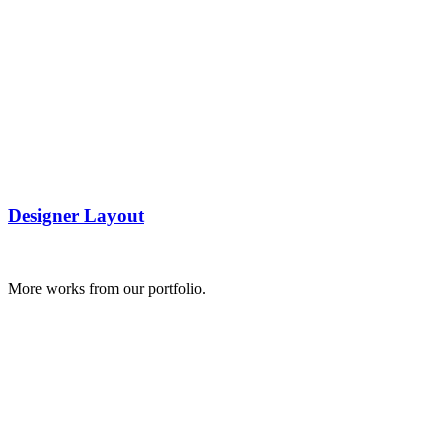
Designer Layout
More works from our portfolio.