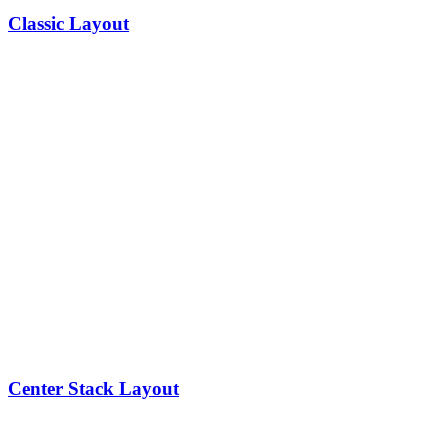
Classic Layout
Center Stack Layout