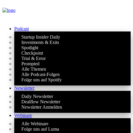
Podcast
Startup Insider Daily
Investments & Exits
Spotlight
Checkpoint
Trial & Error
Prompted
Alle Themen
Alle Podcast-Folgen
Folge uns auf Spotify
Newsletter
Daily Newsletter
Dealflow Newsletter
Newsletter Anmelden
Webinare
Alle Webinare
Folge uns auf Luma