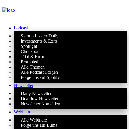
Podcast
Startup Insider Daily
Investments & Exits
Spotlight
Checkpoint
Trial & Error
Prompted
Alle Themen
Alle Podcast-Folgen
Folge uns auf Spotify
Newsletter
Daily Newsletter
Dealflow Newsletter
Newsletter Anmelden
Webinare
Alle Webinare
Folge uns auf Luma