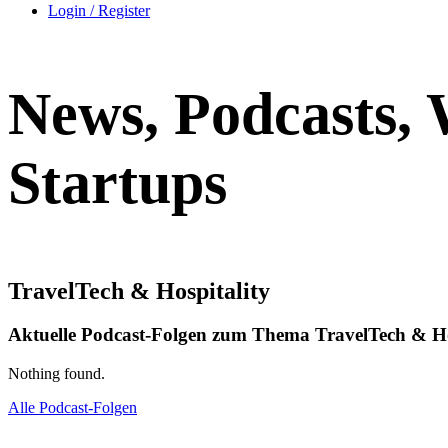
Login / Register
News, Podcasts,
Startups
TravelTech & Hospitality
Aktuelle Podcast-Folgen zum Thema TravelTech & Ho
Nothing found.
Alle Podcast-Folgen