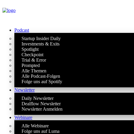
Podcast
Startup Insider Daily
Investments & Exits
Spotlight
Checkpoint
Trial & Error
Prompted
Alle Themen
Alle Podcast-Folgen
Folge uns auf Spotify
Newsletter
Daily Newsletter
Dealflow Newsletter
Newsletter Anmelden
Webinare
Alle Webinare
Folge uns auf Luma