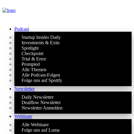
Podcast
Startup Insider Daily
Investments & Exits
Spotlight
Checkpoint
Trial & Error
Prompted
Alle Themen
Alle Podcast-Folgen
Folge uns auf Spotify
Newsletter
Daily Newsletter
Dealflow Newsletter
Newsletter Anmelden
Webinare
Alle Webinare
Folge uns auf Luma