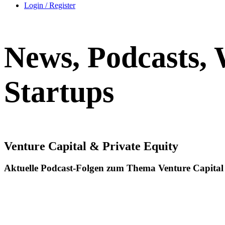
Login / Register
News, Podcasts,
Startups
Venture Capital & Private Equity
Aktuelle Podcast-Folgen zum Thema Venture Capital