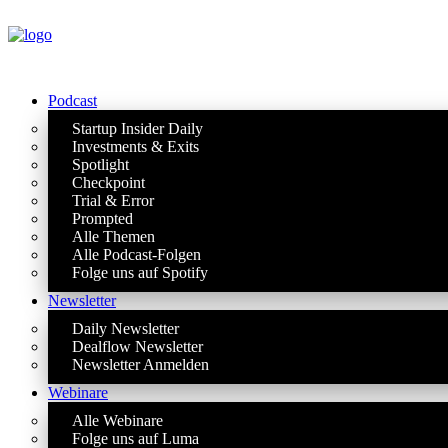
Podcast
Startup Insider Daily
Investments & Exits
Spotlight
Checkpoint
Trial & Error
Prompted
Alle Themen
Alle Podcast-Folgen
Folge uns auf Spotify
Newsletter
Daily Newsletter
Dealflow Newsletter
Newsletter Anmelden
Webinare
Alle Webinare
Folge uns auf Luma