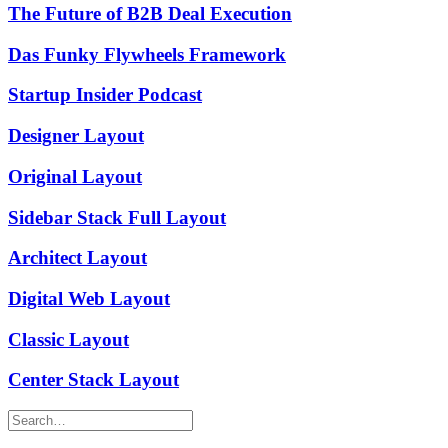
The Future of B2B Deal Execution
Das Funky Flywheels Framework
Startup Insider Podcast
Designer Layout
Original Layout
Sidebar Stack Full Layout
Architect Layout
Digital Web Layout
Classic Layout
Center Stack Layout