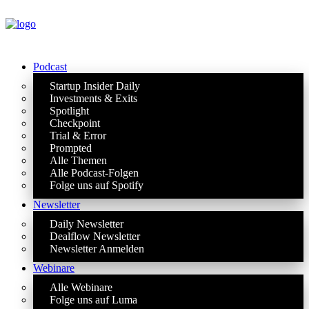
Podcast
Startup Insider Daily
Investments & Exits
Spotlight
Checkpoint
Trial & Error
Prompted
Alle Themen
Alle Podcast-Folgen
Folge uns auf Spotify
Newsletter
Daily Newsletter
Dealflow Newsletter
Newsletter Anmelden
Webinare
Alle Webinare
Folge uns auf Luma