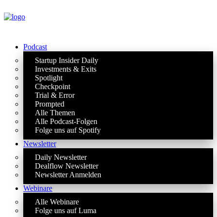
Podcast
Startup Insider Daily
Investments & Exits
Spotlight
Checkpoint
Trial & Error
Prompted
Alle Themen
Alle Podcast-Folgen
Folge uns auf Spotify
Newsletter
Daily Newsletter
Dealflow Newsletter
Newsletter Anmelden
Webinare
Alle Webinare
Folge uns auf Luma