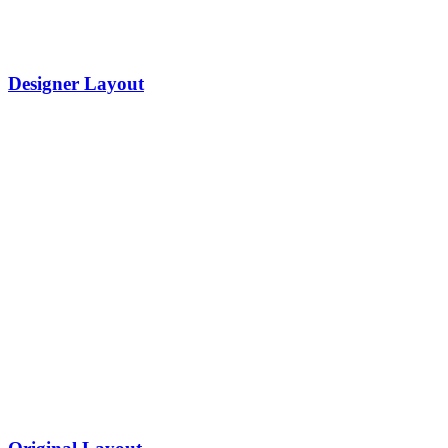
Designer Layout