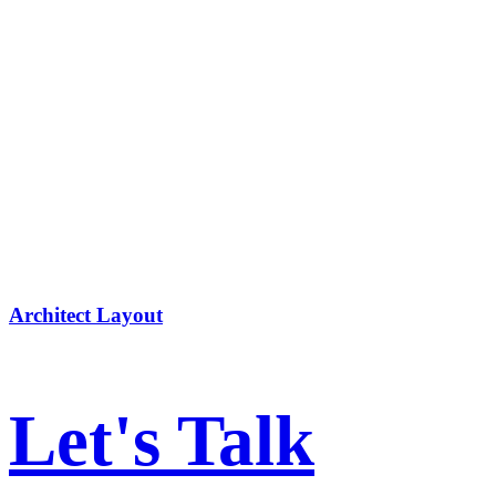
Architect Layout
Let's Talk