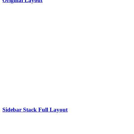
Original Layout
Sidebar Stack Full Layout