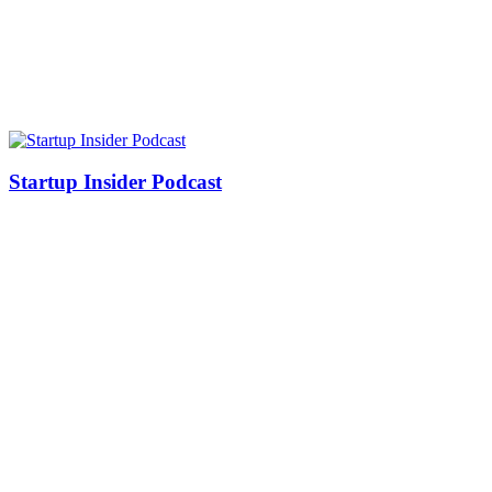
Startup Insider Podcast