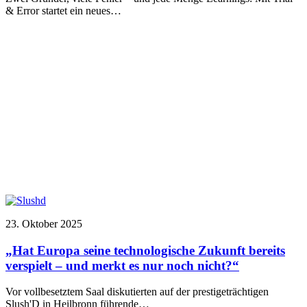
& Error startet ein neues…
23. Oktober 2025
„Hat Europa seine technologische Zukunft bereits
verspielt – und merkt es nur noch nicht?“
Vor vollbesetztem Saal diskutierten auf der prestigeträchtigen
Slush'D in Heilbronn führende…