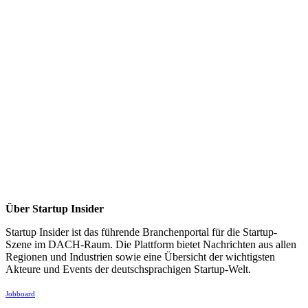
Über Startup Insider
Startup Insider ist das führende Branchenportal für die Startup-
Szene im DACH-Raum. Die Plattform bietet Nachrichten aus allen
Regionen und Industrien sowie eine Übersicht der wichtigsten
Akteure und Events der deutschsprachigen Startup-Welt.
Jobboard