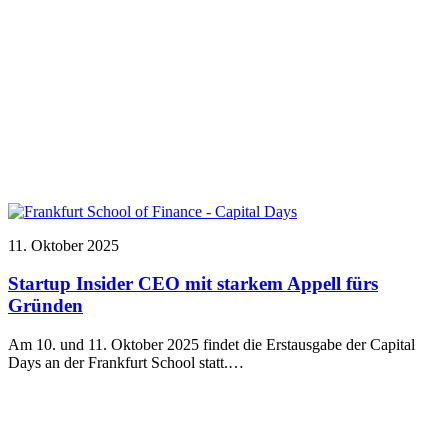
11. Oktober 2025
Startup Insider CEO mit starkem Appell fürs
Gründen
Am 10. und 11. Oktober 2025 findet die Erstausgabe der Capital
Days an der Frankfurt School statt.…