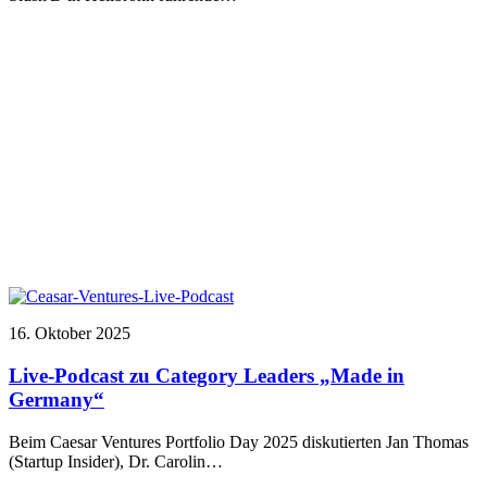
16. Oktober 2025
Live-Podcast zu Category Leaders „Made in
Germany“
Beim Caesar Ventures Portfolio Day 2025 diskutierten Jan Thomas
(Startup Insider), Dr. Carolin…