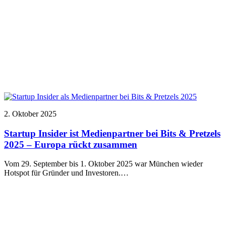
2. Oktober 2025
Startup Insider ist Medienpartner bei Bits & Pretzels
2025 – Europa rückt zusammen
Vom 29. September bis 1. Oktober 2025 war München wieder
Hotspot für Gründer und Investoren.…