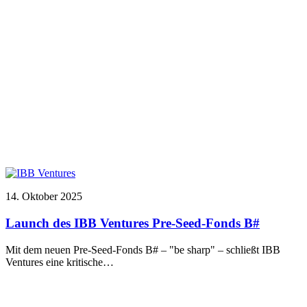
14. Oktober 2025
Launch des IBB Ventures Pre-Seed-Fonds B#
Mit dem neuen Pre-Seed-Fonds B# – "be sharp" – schließt IBB
Ventures eine kritische…