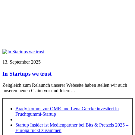
13. September 2025
In Startups we trust
Zeitgleich zum Relaunch unserer Webseite haben stellen wir auch
unseren neuen Claim vor und feiern…
Brady kommt zur OMR und Lena Gercke investiert in
Fruchtgummi-Startup
Startup Insider ist Medienpartner bei Bits & Pretzels 2025 –
Europa rückt zusammen