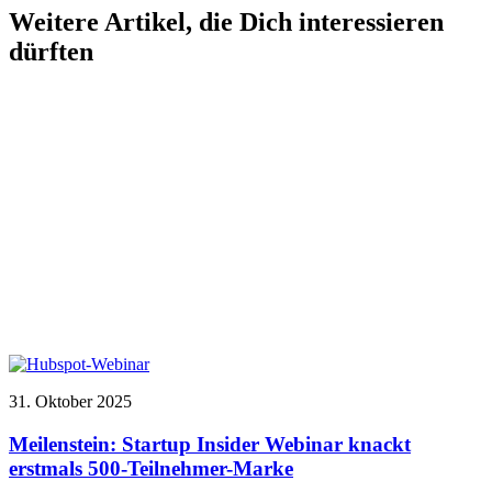
Weitere Artikel, die Dich interessieren
dürften
31. Oktober 2025
Meilenstein: Startup Insider Webinar knackt
erstmals 500-Teilnehmer-Marke