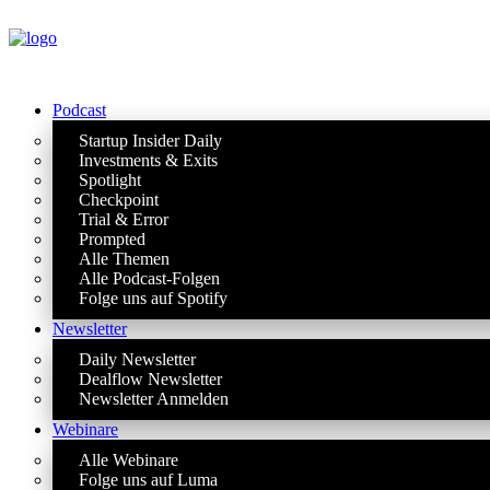
Podcast
Startup Insider Daily
Investments & Exits
Spotlight
Checkpoint
Trial & Error
Prompted
Alle Themen
Alle Podcast-Folgen
Folge uns auf Spotify
Newsletter
Daily Newsletter
Dealflow Newsletter
Newsletter Anmelden
Webinare
Alle Webinare
Folge uns auf Luma