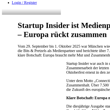
Login / Register
Startup Insider ist Medienp
– Europa rückt zusammen
Vom 29. September bis 1. Oktober 2025 war München wieder
die Bits & Pretzels als Medienpartner und berichtete über
klare Botschaft: Europa braucht mehr Mut und Zusammenha
Startup Insider war auch in 
Zusammenarbeit der letzten
Oktoberfest erneut in den z
Unter dem Motto „Connecting
Zusammenhalt. Über 7.500 
die Zukunft des europäische
Klare Botschaft: Europa 
Die diesjährige Ausgabe st