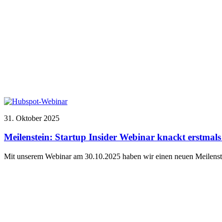
31. Oktober 2025
Meilenstein: Startup Insider Webinar knackt erstma
Mit unserem Webinar am 30.10.2025 haben wir einen neuen Meilens