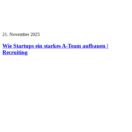
21. November 2025
Wie Startups ein starkes A-Team aufbauen |
Recruiting