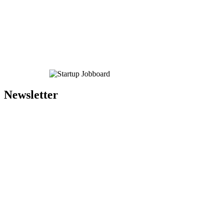
Newsletter