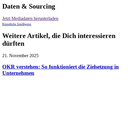
Daten & Sourcing
Jetzt Mediadaten herunterladen
Künstliche Intelligenz
Weitere Artikel, die Dich interessieren
dürften
21. November 2025
OKR verstehen: So funktioniert die Zielsetzung in
Unternehmen