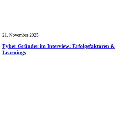
21. November 2025
Fyber Gründer im Interview: Erfolgsfaktoren &
Learnings