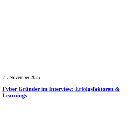
21. November 2025
Fyber Gründer im Interview: Erfolgsfaktoren &
Learnings