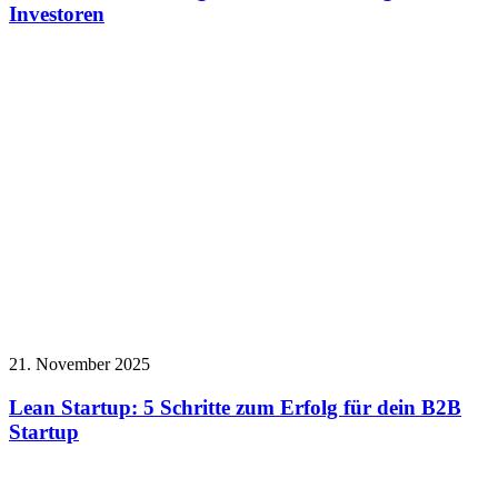
Investoren
21. November 2025
Lean Startup: 5 Schritte zum Erfolg für dein B2B
Startup