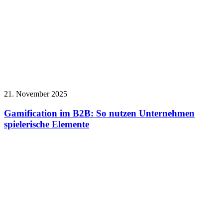
21. November 2025
Gamification im B2B: So nutzen Unternehmen
spielerische Elemente