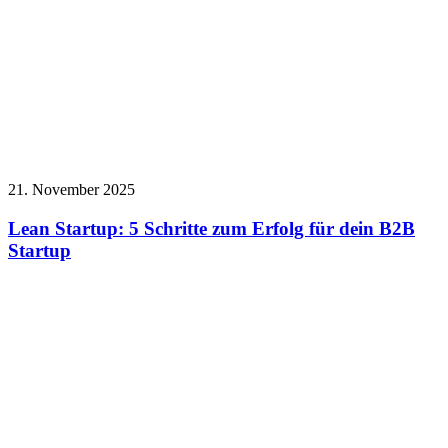
21. November 2025
Lean Startup: 5 Schritte zum Erfolg für dein B2B
Startup