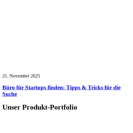
21. November 2025
Büro für Startups finden: Tipps & Tricks für die
Suche
Unser Produkt-Portfolio