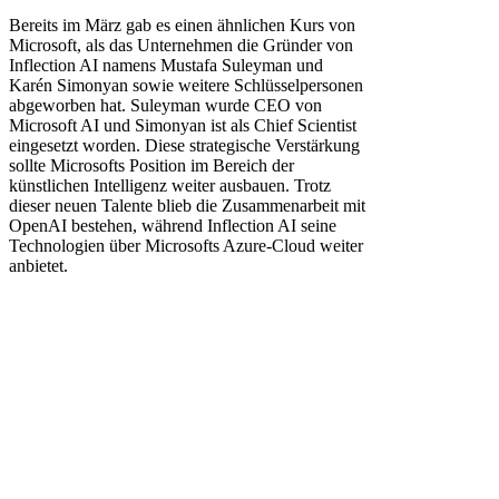
Bereits im März gab es einen ähnlichen Kurs von
Microsoft, als das Unternehmen die Gründer von
Inflection AI namens Mustafa Suleyman und
Karén Simonyan sowie weitere Schlüsselpersonen
abgeworben hat. Suleyman wurde CEO von
Microsoft AI und Simonyan ist als Chief Scientist
eingesetzt worden. Diese strategische Verstärkung
sollte Microsofts Position im Bereich der
künstlichen Intelligenz weiter ausbauen. Trotz
dieser neuen Talente blieb die Zusammenarbeit mit
OpenAI bestehen, während Inflection AI seine
Technologien über Microsofts Azure-Cloud weiter
anbietet.