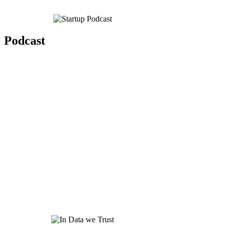
Podcast