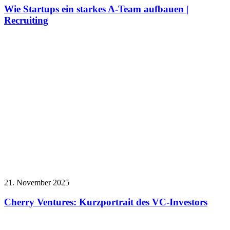
Wie Startups ein starkes A-Team aufbauen |
Recruiting
21. November 2025
Cherry Ventures: Kurzportrait des VC-Investors