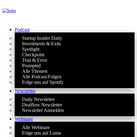
Podcast
Startup Insider Daily
Investments & Exits
Spotlight
Checkpoint
Trial & Error
Prompted
Alle Themen
Alle Podcast-Folgen
Folge uns auf Spotify
Newsletter
Daily Newsletter
Dealflow Newsletter
Newsletter Anmelden
Webinare
Alle Webinare
Folge uns auf Luma