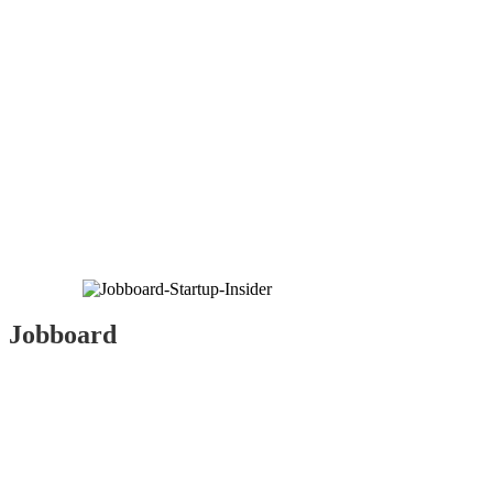
Jobboard