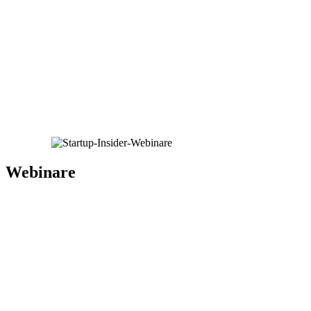
Webinare