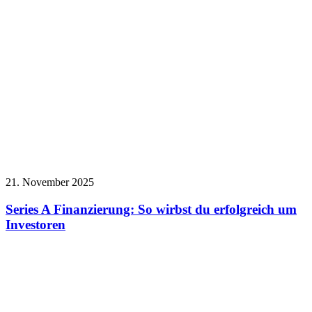
21. November 2025
Series A Finanzierung: So wirbst du erfolgreich um
Investoren