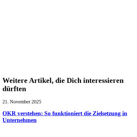
Weitere Artikel, die Dich interessieren
dürften
21. November 2025
OKR verstehen: So funktioniert die Zielsetzung in
Unternehmen