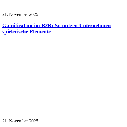
21. November 2025
Gamification im B2B: So nutzen Unternehmen
spielerische Elemente
21. November 2025