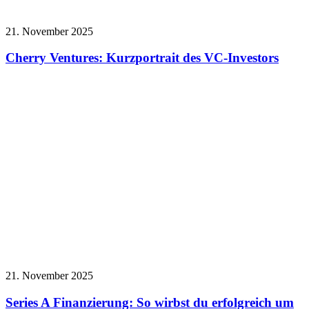
21. November 2025
Cherry Ventures: Kurzportrait des VC-Investors
21. November 2025
Series A Finanzierung: So wirbst du erfolgreich um