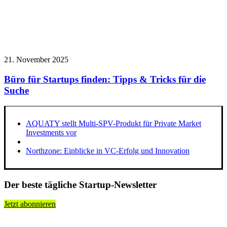
21. November 2025
Büro für Startups finden: Tipps & Tricks für die
Suche
AQUATY stellt Multi-SPV-Produkt für Private Market
Investments vor
Northzone: Einblicke in VC-Erfolg und Innovation
Der beste tägliche Startup-Newsletter
Jetzt abonnieren