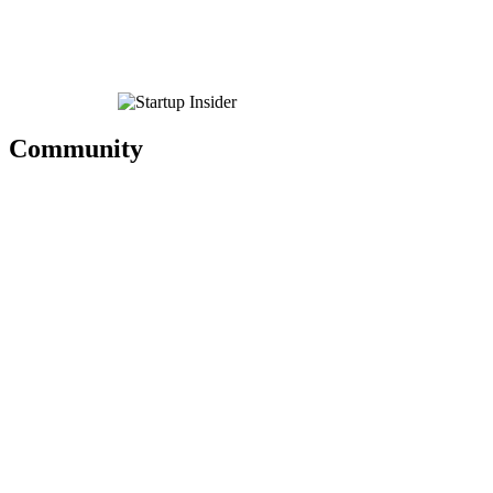
Community