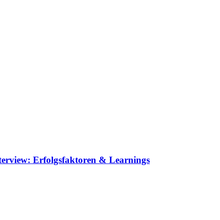
erview: Erfolgsfaktoren & Learnings