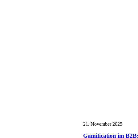
21. November 2025
Gamification im B2B: