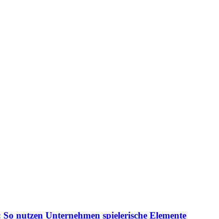
 So nutzen Unternehmen spielerische Elemente