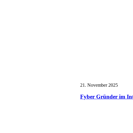
21. November 2025
Fyber Gründer im Int