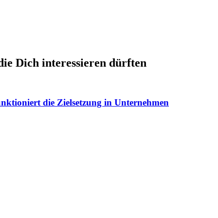
die Dich interessieren dürften
nktioniert die Zielsetzung in Unternehmen