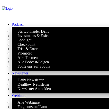
Podcast
Startup Insider Daily
Investments & Exits
Spotlight
Checkpoint
Trial & Error
Prompted
Alle Themen
Alle Podcast-Folgen
Folge uns auf Spotify
Newsletter
Daily Newsletter
Dealflow Newsletter
Newsletter Anmelden
Webinare
Alle Webinare
Folge uns auf Luma