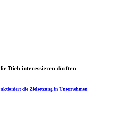
die Dich interessieren dürften
nktioniert die Zielsetzung in Unternehmen