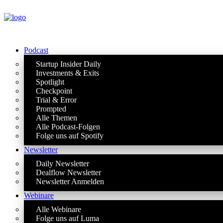
Podcast
Startup Insider Daily
Investments & Exits
Spotlight
Checkpoint
Trial & Error
Prompted
Alle Themen
Alle Podcast-Folgen
Folge uns auf Spotify
Newsletter
Daily Newsletter
Dealflow Newsletter
Newsletter Anmelden
Webinare
Alle Webinare
Folge uns auf Luma