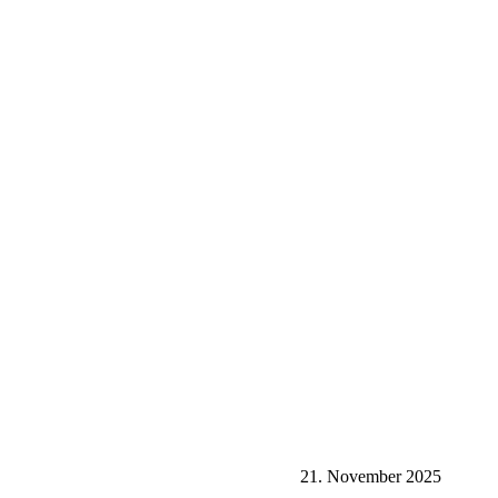
21. November 2025