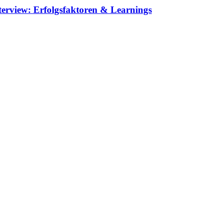
erview: Erfolgsfaktoren & Learnings