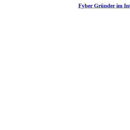
Fyber Gründer im Int