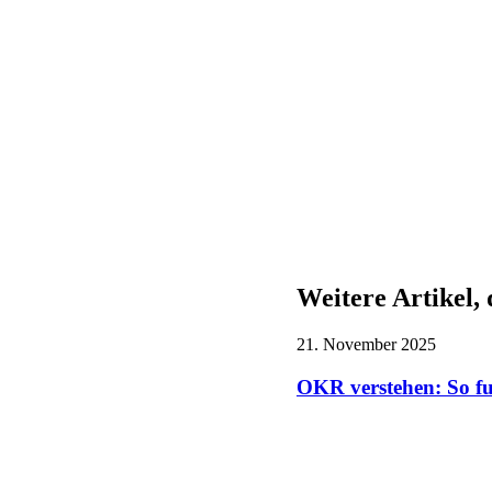
Weitere Artikel, 
21. November 2025
OKR verstehen: So fu