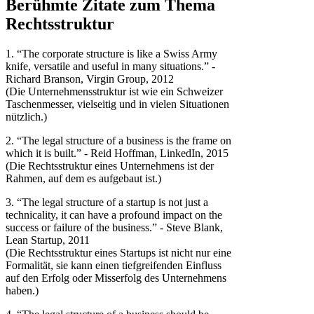
Berühmte Zitate zum Thema
Rechtsstruktur
1. “The corporate structure is like a Swiss Army
knife, versatile and useful in many situations.” -
Richard Branson, Virgin Group, 2012
(Die Unternehmensstruktur ist wie ein Schweizer
Taschenmesser, vielseitig und in vielen Situationen
nützlich.)
2. “The legal structure of a business is the frame on
which it is built.” - Reid Hoffman, LinkedIn, 2015
(Die Rechtsstruktur eines Unternehmens ist der
Rahmen, auf dem es aufgebaut ist.)
3. “The legal structure of a startup is not just a
technicality, it can have a profound impact on the
success or failure of the business.” - Steve Blank,
Lean Startup, 2011
(Die Rechtsstruktur eines Startups ist nicht nur eine
Formalität, sie kann einen tiefgreifenden Einfluss
auf den Erfolg oder Misserfolg des Unternehmens
haben.)