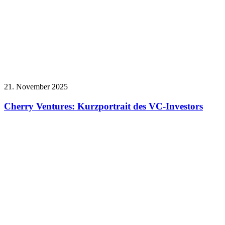
21. November 2025
Cherry Ventures: Kurzportrait des VC-Investors