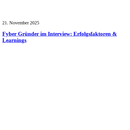
21. November 2025
Fyber Gründer im Interview: Erfolgsfaktoren &
Learnings