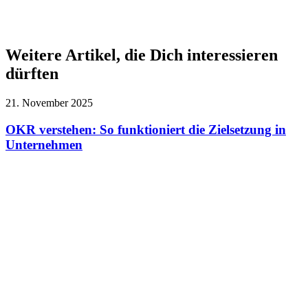
Weitere Artikel, die Dich interessieren
dürften
21. November 2025
OKR verstehen: So funktioniert die Zielsetzung in
Unternehmen