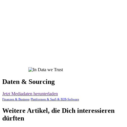
Daten & Sourcing
Jetzt Mediadaten herunterladen
Finanzen & Business
Plattformen & SaaS & B2B-Software
Weitere Artikel, die Dich interessieren
dürften