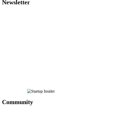
Newsletter
Community