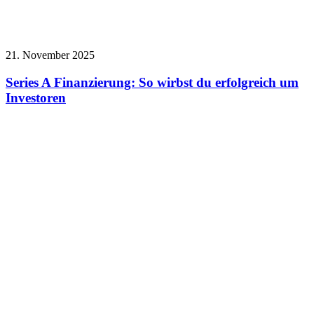
21. November 2025
Series A Finanzierung: So wirbst du erfolgreich um
Investoren