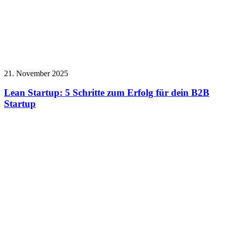
21. November 2025
Lean Startup: 5 Schritte zum Erfolg für dein B2B
Startup