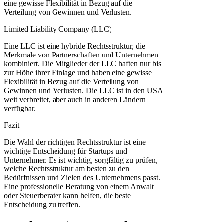
eine gewisse Flexibilität in Bezug auf die
Verteilung von Gewinnen und Verlusten.
Limited Liability Company (LLC)
Eine LLC ist eine hybride Rechtsstruktur, die
Merkmale von Partnerschaften und Unternehmen
kombiniert. Die Mitglieder der LLC haften nur bis
zur Höhe ihrer Einlage und haben eine gewisse
Flexibilität in Bezug auf die Verteilung von
Gewinnen und Verlusten. Die LLC ist in den USA
weit verbreitet, aber auch in anderen Ländern
verfügbar.
Fazit
Die Wahl der richtigen Rechtsstruktur ist eine
wichtige Entscheidung für Startups und
Unternehmer. Es ist wichtig, sorgfältig zu prüfen,
welche Rechtsstruktur am besten zu den
Bedürfnissen und Zielen des Unternehmens passt.
Eine professionelle Beratung von einem Anwalt
oder Steuerberater kann helfen, die beste
Entscheidung zu treffen.