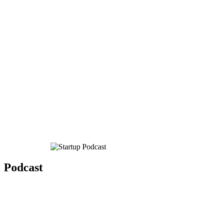
Podcast