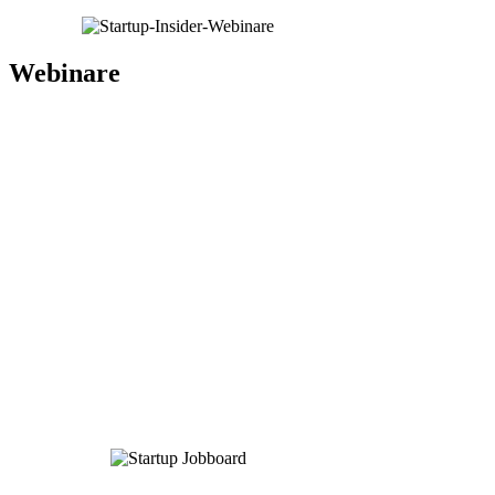
Webinare