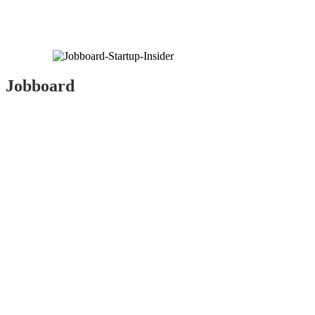
Jobboard