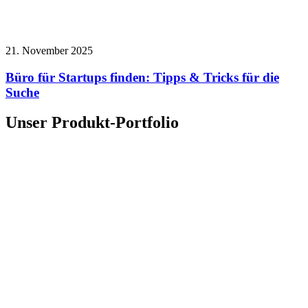
21. November 2025
Büro für Startups finden: Tipps & Tricks für die
Suche
Unser Produkt-Portfolio