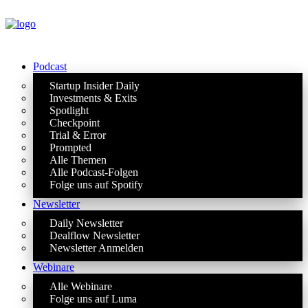
Podcast
Startup Insider Daily
Investments & Exits
Spotlight
Checkpoint
Trial & Error
Prompted
Alle Themen
Alle Podcast-Folgen
Folge uns auf Spotify
Newsletter
Daily Newsletter
Dealflow Newsletter
Newsletter Anmelden
Webinare
Alle Webinare
Folge uns auf Luma