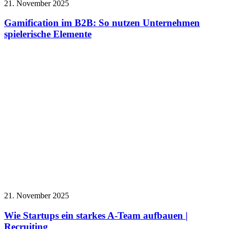
21. November 2025
Gamification im B2B: So nutzen Unternehmen
spielerische Elemente
21. November 2025
Wie Startups ein starkes A-Team aufbauen |
Recruiting