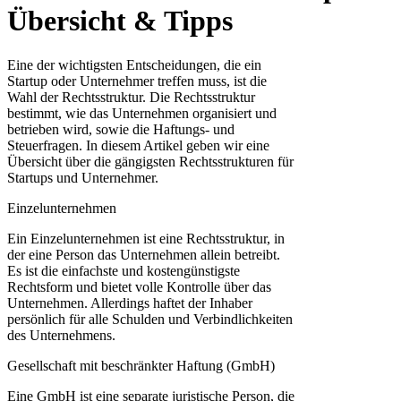
Übersicht & Tipps
Eine der wichtigsten Entscheidungen, die ein
Startup oder Unternehmer treffen muss, ist die
Wahl der Rechtsstruktur. Die Rechtsstruktur
bestimmt, wie das Unternehmen organisiert und
betrieben wird, sowie die Haftungs- und
Steuerfragen. In diesem Artikel geben wir eine
Übersicht über die gängigsten Rechtsstrukturen für
Startups und Unternehmer.
Einzelunternehmen
Ein Einzelunternehmen ist eine Rechtsstruktur, in
der eine Person das Unternehmen allein betreibt.
Es ist die einfachste und kostengünstigste
Rechtsform und bietet volle Kontrolle über das
Unternehmen. Allerdings haftet der Inhaber
persönlich für alle Schulden und Verbindlichkeiten
des Unternehmens.
Gesellschaft mit beschränkter Haftung (GmbH)
Eine GmbH ist eine separate juristische Person, die