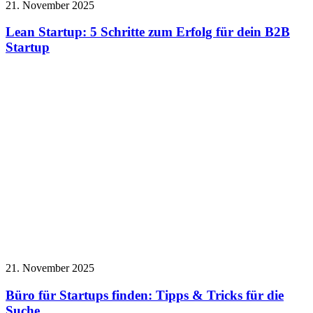
21. November 2025
Lean Startup: 5 Schritte zum Erfolg für dein B2B
Startup
21. November 2025
Büro für Startups finden: Tipps & Tricks für die
Suche