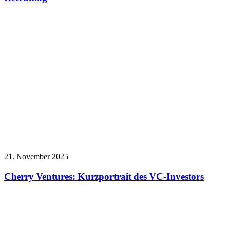
21. November 2025
Cherry Ventures: Kurzportrait des VC-Investors