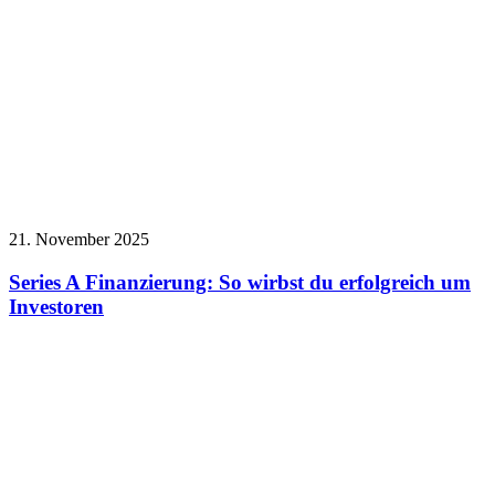
21. November 2025
Series A Finanzierung: So wirbst du erfolgreich um
Investoren