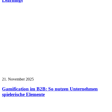
Learnings
21. November 2025
Gamification im B2B: So nutzen Unternehmen
spielerische Elemente