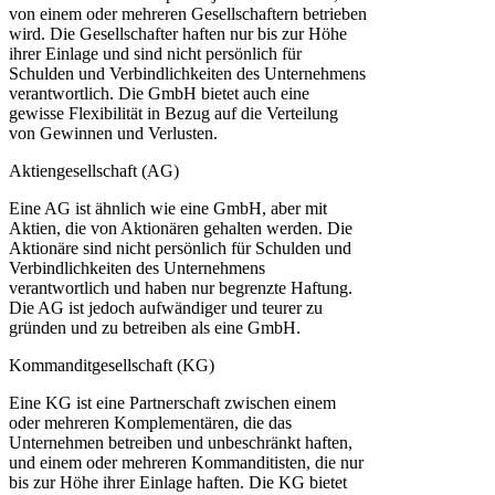
von einem oder mehreren Gesellschaftern betrieben
wird. Die Gesellschafter haften nur bis zur Höhe
ihrer Einlage und sind nicht persönlich für
Schulden und Verbindlichkeiten des Unternehmens
verantwortlich. Die GmbH bietet auch eine
gewisse Flexibilität in Bezug auf die Verteilung
von Gewinnen und Verlusten.
Aktiengesellschaft (AG)
Eine AG ist ähnlich wie eine GmbH, aber mit
Aktien, die von Aktionären gehalten werden. Die
Aktionäre sind nicht persönlich für Schulden und
Verbindlichkeiten des Unternehmens
verantwortlich und haben nur begrenzte Haftung.
Die AG ist jedoch aufwändiger und teurer zu
gründen und zu betreiben als eine GmbH.
Kommanditgesellschaft (KG)
Eine KG ist eine Partnerschaft zwischen einem
oder mehreren Komplementären, die das
Unternehmen betreiben und unbeschränkt haften,
und einem oder mehreren Kommanditisten, die nur
bis zur Höhe ihrer Einlage haften. Die KG bietet