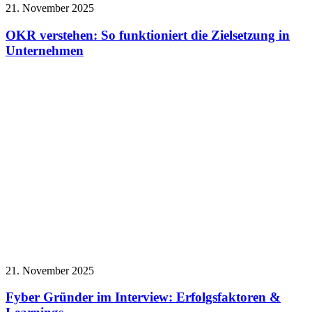
21. November 2025
OKR verstehen: So funktioniert die Zielsetzung in
Unternehmen
21. November 2025
Fyber Gründer im Interview: Erfolgsfaktoren &