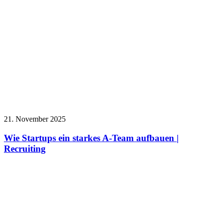
21. November 2025
Wie Startups ein starkes A-Team aufbauen |
Recruiting