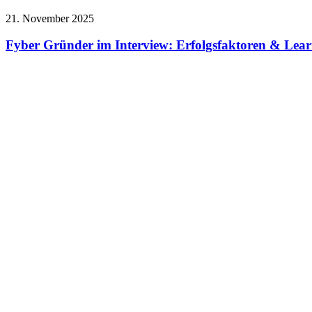
21. November 2025
Fyber Gründer im Interview: Erfolgsfaktoren & Lear