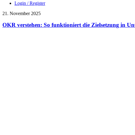
Login / Register
21. November 2025
OKR verstehen: So funktioniert die Zielsetzung in U