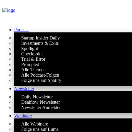
Podcast
Startup Insider Daily
Investments & Exits
Spotlight
Checkpoint
Trial & Error
Prompted
Alle Themen
Alle Podcast-Folgen
Folge uns auf Spotify
Newsletter
Daily Newsletter
Dealflow Newsletter
Newsletter Anmelden
Webinare
Alle Webinare
Folge uns auf Luma