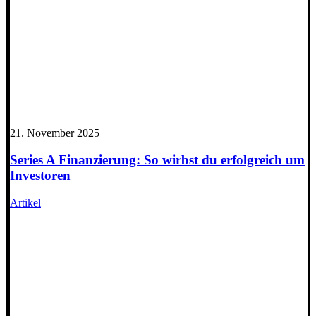
21. November 2025
Series A Finanzierung: So wirbst du erfolgreich um
Investoren
Artikel