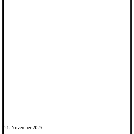
21. November 2025