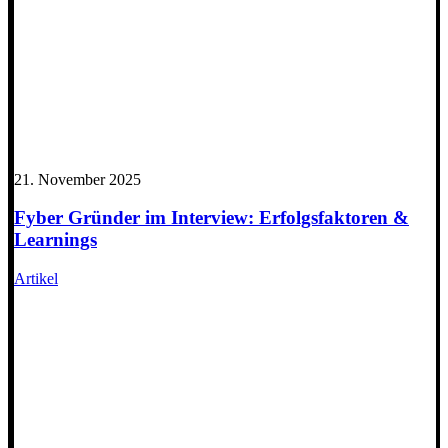
21. November 2025
Fyber Gründer im Interview: Erfolgsfaktoren &
Learnings
Artikel