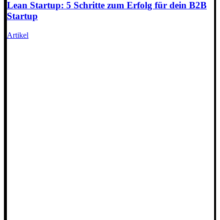
Lean Startup: 5 Schritte zum Erfolg für dein B2B
Startup
Artikel