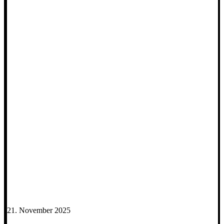
21. November 2025