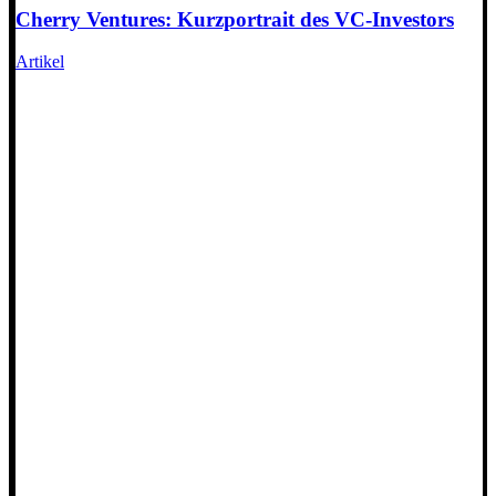
Cherry Ventures: Kurzportrait des VC-Investors
Artikel