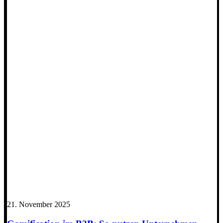
21. November 2025