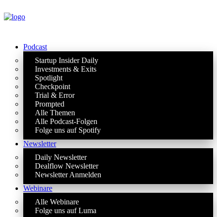
Podcast
Startup Insider Daily
Investments & Exits
Spotlight
Checkpoint
Trial & Error
Prompted
Alle Themen
Alle Podcast-Folgen
Folge uns auf Spotify
Newsletter
Daily Newsletter
Dealflow Newsletter
Newsletter Anmelden
Webinare
Alle Webinare
Folge uns auf Luma