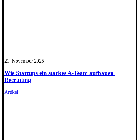
21. November 2025
Wie Startups ein starkes A-Team aufbauen |
Recruiting
Artikel