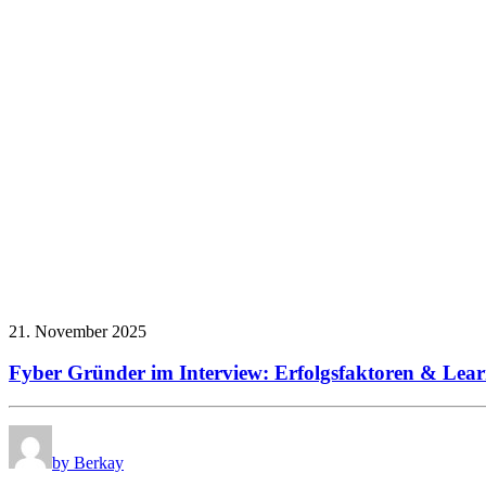
21. November 2025
Fyber Gründer im Interview: Erfolgsfaktoren & Lear
by Berkay