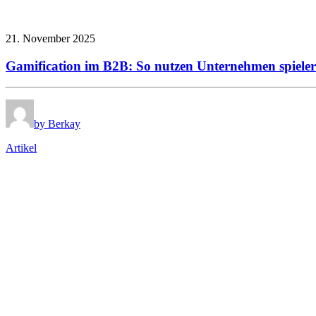
21. November 2025
Gamification im B2B: So nutzen Unternehmen spieler
by Berkay
Artikel