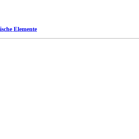
ische Elemente