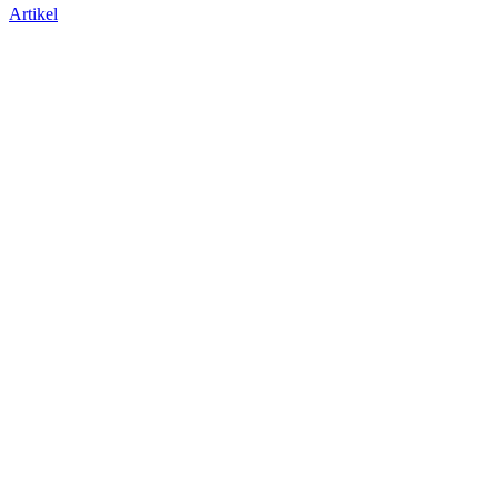
Artikel