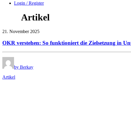
Login / Register
Artikel
21. November 2025
OKR verstehen: So funktioniert die Zielsetzung in U
by Berkay
Artikel