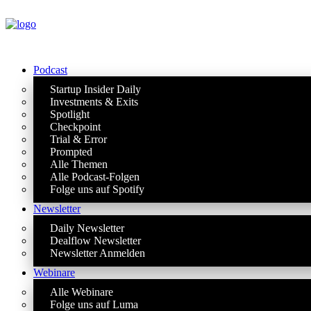
Podcast
Startup Insider Daily
Investments & Exits
Spotlight
Checkpoint
Trial & Error
Prompted
Alle Themen
Alle Podcast-Folgen
Folge uns auf Spotify
Newsletter
Daily Newsletter
Dealflow Newsletter
Newsletter Anmelden
Webinare
Alle Webinare
Folge uns auf Luma