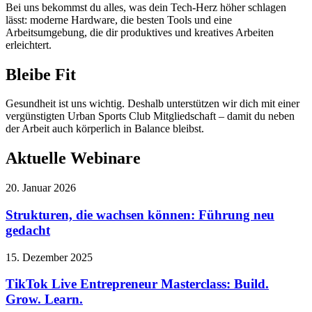
Bei uns bekommst du alles, was dein Tech-Herz höher schlagen
lässt: moderne Hardware, die besten Tools und eine
Arbeitsumgebung, die dir produktives und kreatives Arbeiten
erleichtert.
Bleibe Fit
Gesundheit ist uns wichtig. Deshalb unterstützen wir dich mit einer
vergünstigten Urban Sports Club Mitgliedschaft – damit du neben
der Arbeit auch körperlich in Balance bleibst.
Aktuelle Webinare
20. Januar 2026
Strukturen, die wachsen können: Führung neu
gedacht
15. Dezember 2025
TikTok Live Entrepreneur Masterclass: Build.
Grow. Learn.