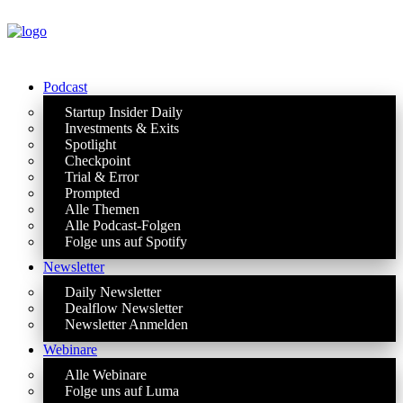
Podcast
Startup Insider Daily
Investments & Exits
Spotlight
Checkpoint
Trial & Error
Prompted
Alle Themen
Alle Podcast-Folgen
Folge uns auf Spotify
Newsletter
Daily Newsletter
Dealflow Newsletter
Newsletter Anmelden
Webinare
Alle Webinare
Folge uns auf Luma