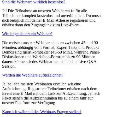
Sind die Webinare wirklich kostenlos?
Ja! Die Teilnahme an unseren Webinaren ist für alle
Teilnehmer komplett kostenlos und unverbindlich. Du musst
dich lediglich mit deiner E-Mail-Adresse registrieren und
erhältst dann den Zugangslink zum Live-Event.
Wie lange dauert ein Webinar?
Die meisten unserer Webinare dauern zwischen 45 und 90
Minuten, abhängig vom Format. Expert Talks und Produkt-
Demos sind meist kompakter (45-60 Min.), während Panel-
Diskussionen und Workshop-Formate bis zu 90 Minuten
dauern können. Jedes Webinar beinhaltet eine Live-Q&A-
Session.
Werden die Webinare aufgezeichnet?
Ja, bei den meisten Webinaren erstellen wir eine
Aufzeichnung. Registrierte Teilnehmer erhalten nach dem
Event eine E-Mail mit dem Link zur Aufzeichnung. Je nach
Paket stehen die Aufzeichnungen bis zu einem Jahr auf
unserer Plattform zur Verfügung.
Kann ich während des Webinars Fragen stellen?