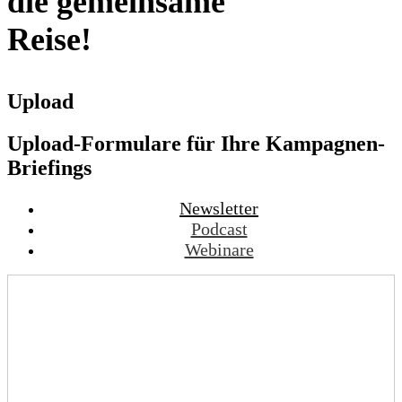
die gemeinsame
Reise!
Upload
Upload-Formulare für Ihre Kampagnen-
Briefings
Newsletter
Podcast
Webinare