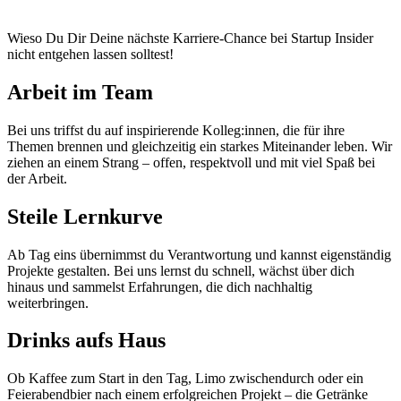
Wieso Du Dir Deine nächste Karriere-Chance bei Startup Insider
nicht entgehen lassen solltest!
Arbeit im Team
Bei uns triffst du auf inspirierende Kolleg:innen, die für ihre
Themen brennen und gleichzeitig ein starkes Miteinander leben. Wir
ziehen an einem Strang – offen, respektvoll und mit viel Spaß bei
der Arbeit.
Steile Lernkurve
Ab Tag eins übernimmst du Verantwortung und kannst eigenständig
Projekte gestalten. Bei uns lernst du schnell, wächst über dich
hinaus und sammelst Erfahrungen, die dich nachhaltig
weiterbringen.
Drinks aufs Haus
Ob Kaffee zum Start in den Tag, Limo zwischendurch oder ein
Feierabendbier nach einem erfolgreichen Projekt – die Getränke