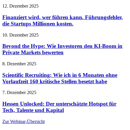
12. Dezember 2025
Finanziert wird, wer führen kann. Führungsfehler,
die Startups Millionen kosten.
10. Dezember 2025
Beyond the Hype: Wie Investoren den KI-Boom in
Private Markets bewerten
8. Dezember 2025
Scientific Recruiting: Wie ich in 6 Monaten ohne
Vorlaufzeit 160 kritische Stellen besetzt habe
7. Dezember 2025
Hessen Unlocked: Der unterschätzte Hotspot für
Tech, Talente und Kapital
Zur Webinar-Übersicht