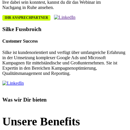
live dabei sein konntest, kannst du dir das Webinar im
Nachgang in Ruhe ansehen.
IHR ANSPRECHPARTNER
Silke Fussbroich
Customer Success
Silke ist kundenorientiert und verfügt über umfangreiche Erfahrung
in der Umsetzung komplexer Google Ads und Microsoft
Kampagnen für mittelständische und Großunternehmen. Sie ist
Expertin in den Bereichen Kampagnenoptimierung,
Qualitätsmanagement und Reporting.
Was wir Dir bieten
Unsere Benefits