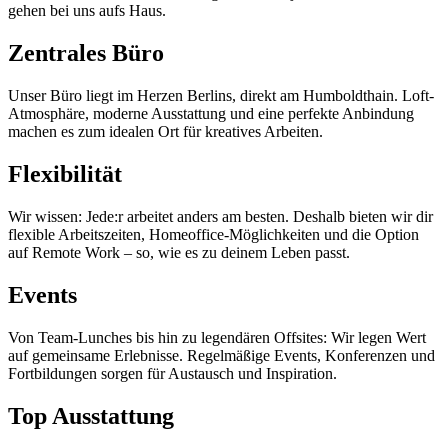
gehen bei uns aufs Haus.
Zentrales Büro
Unser Büro liegt im Herzen Berlins, direkt am Humboldthain. Loft-
Atmosphäre, moderne Ausstattung und eine perfekte Anbindung
machen es zum idealen Ort für kreatives Arbeiten.
Flexibilität
Wir wissen: Jede:r arbeitet anders am besten. Deshalb bieten wir dir
flexible Arbeitszeiten, Homeoffice-Möglichkeiten und die Option
auf Remote Work – so, wie es zu deinem Leben passt.
Events
Von Team-Lunches bis hin zu legendären Offsites: Wir legen Wert
auf gemeinsame Erlebnisse. Regelmäßige Events, Konferenzen und
Fortbildungen sorgen für Austausch und Inspiration.
Top Ausstattung