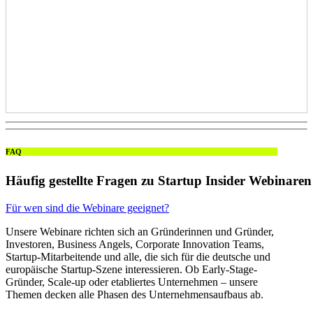
FAQ
Häufig
gestellte
Fragen
zu
Startup
Insider
Webinaren
Für wen sind die Webinare geeignet?
Unsere Webinare richten sich an Gründerinnen und Gründer,
Investoren, Business Angels, Corporate Innovation Teams,
Startup-Mitarbeitende und alle, die sich für die deutsche und
europäische Startup-Szene interessieren. Ob Early-Stage-
Gründer, Scale-up oder etabliertes Unternehmen – unsere
Themen decken alle Phasen des Unternehmensaufbaus ab.