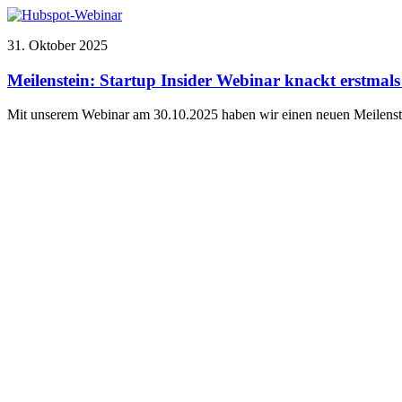
31. Oktober 2025
Meilenstein: Startup Insider Webinar knackt erstma
Mit unserem Webinar am 30.10.2025 haben wir einen neuen Meilens