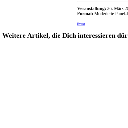
Veranstaltung:
26. März 20
Format:
Moderierte Panel-
Event
Weitere Artikel, die Dich interessieren dür