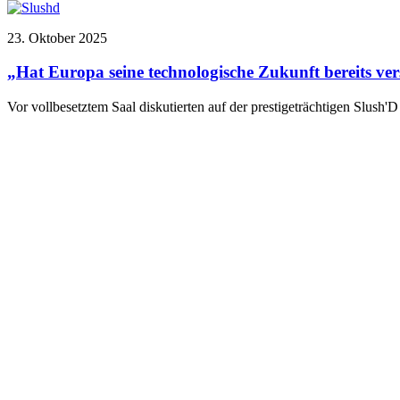
23. Oktober 2025
„Hat Europa seine technologische Zukunft bereits ver
Vor vollbesetztem Saal diskutierten auf der prestigeträchtigen Slush