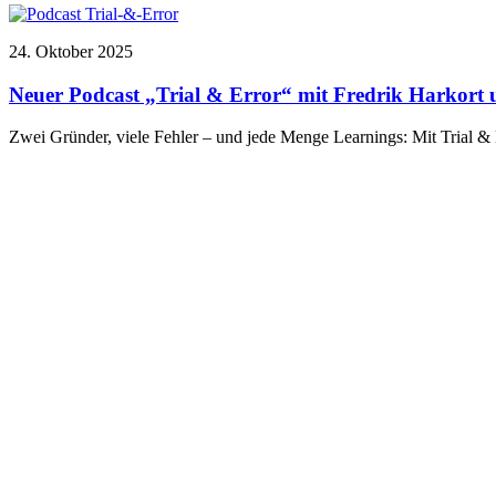
24. Oktober 2025
Neuer Podcast „Trial & Error“ mit Fredrik Harkor
Zwei Gründer, viele Fehler – und jede Menge Learnings: Mit Trial & 