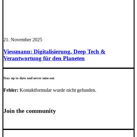
21. November 2025
Viessmann: Digitalisierung, Deep Tech &
Verantwortung für den Planeten
Stay up to date and never miss out
Fehler:
Kontaktformular wurde nicht gefunden.
Join the community