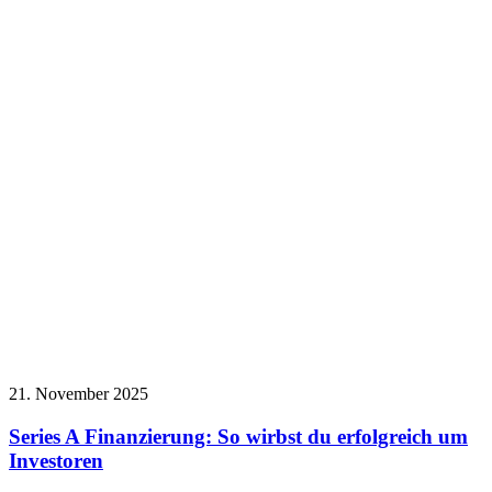
21. November 2025
Series A Finanzierung: So wirbst du erfolgreich um
Investoren