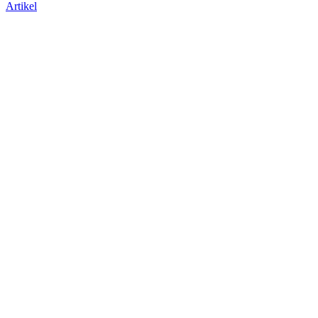
Artikel