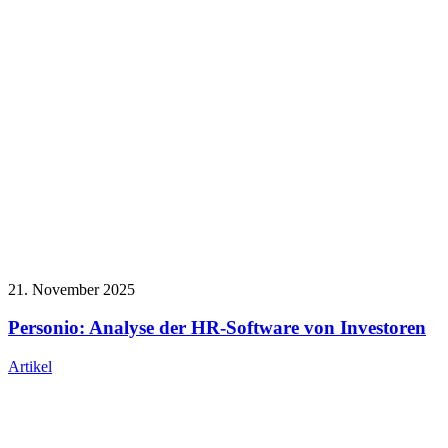
21. November 2025
Personio: Analyse der HR-Software von Investoren
Artikel