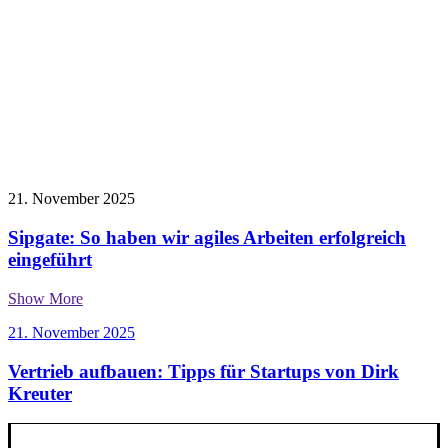
21. November 2025
Sipgate: So haben wir agiles Arbeiten erfolgreich
eingeführt
Show More
21. November 2025
Vertrieb aufbauen: Tipps für Startups von Dirk
Kreuter