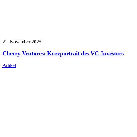
21. November 2025
Cherry Ventures: Kurzportrait des VC-Investors
Artikel