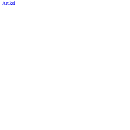
Artikel