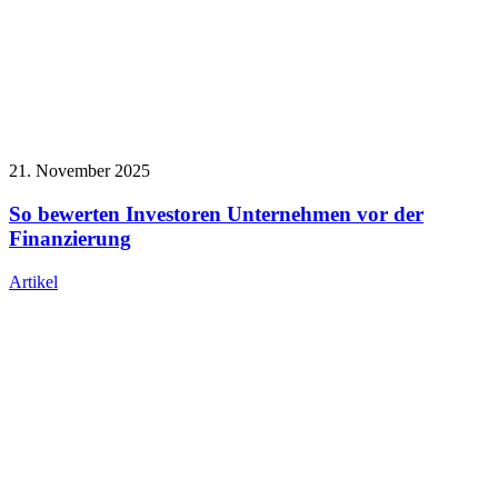
21. November 2025
So bewerten Investoren Unternehmen vor der
Finanzierung
Artikel