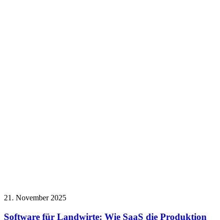
21. November 2025
Software für Landwirte: Wie SaaS die Produktion