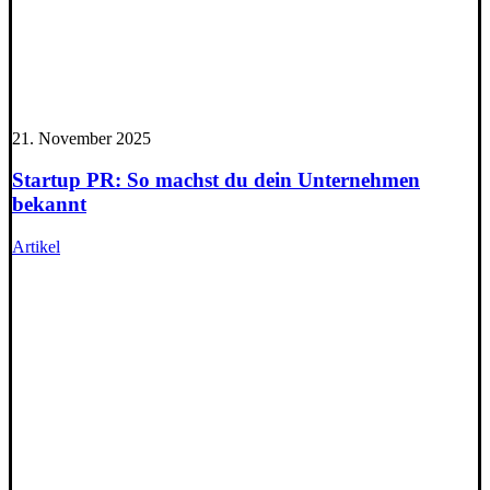
21. November 2025
Startup PR: So machst du dein Unternehmen
bekannt
Artikel