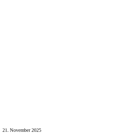
21. November 2025