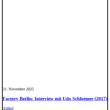
21. November 2025
Factory Berlin: Interview mit Udo Schloemer (2017)
Artikel