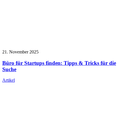
21. November 2025
Büro für Startups finden: Tipps & Tricks für die
Suche
Artikel