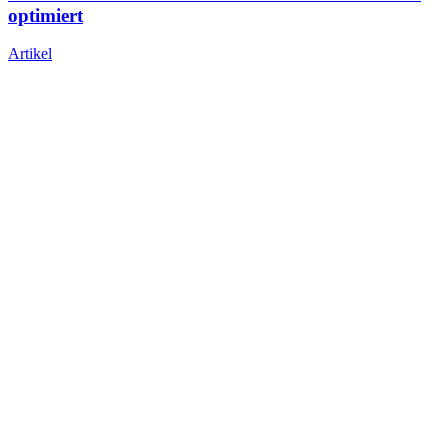
optimiert
Artikel