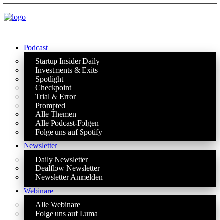
Podcast
Startup Insider Daily
Investments & Exits
Spotlight
Checkpoint
Trial & Error
Prompted
Alle Themen
Alle Podcast-Folgen
Folge uns auf Spotify
Newsletter
Daily Newsletter
Dealflow Newsletter
Newsletter Anmelden
Webinare
Alle Webinare
Folge uns auf Luma