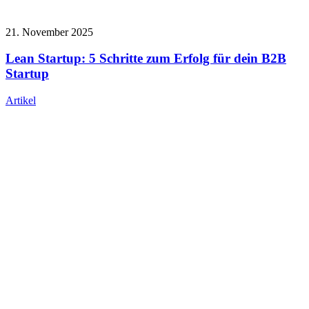
21. November 2025
Lean Startup: 5 Schritte zum Erfolg für dein B2B
Startup
Artikel