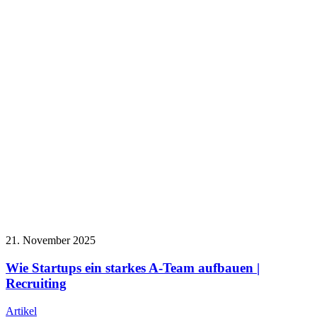
21. November 2025
Wie Startups ein starkes A-Team aufbauen |
Recruiting
Artikel