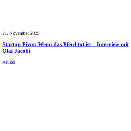
21. November 2025
Startup Pivot: Wenn das Pferd tot ist – Interview mit
Olaf Jacobi
Artikel