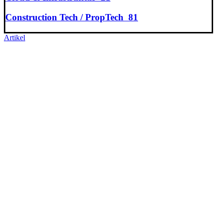
Construction Tech / PropTech
81
Artikel