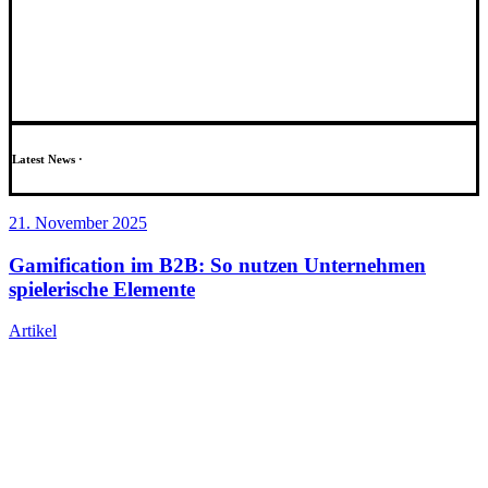
Latest News ·
21. November 2025
Gamification im B2B: So nutzen Unternehmen
spielerische Elemente
Artikel