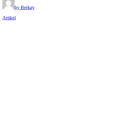
by Berkay
Artikel