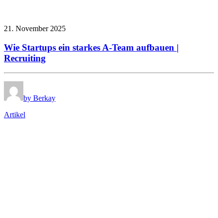
21. November 2025
Wie Startups ein starkes A-Team aufbauen |
Recruiting
by Berkay
Artikel