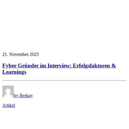
21. November 2025
Fyber Gründer im Interview: Erfolgsfaktoren &
Learnings
by Berkay
Artikel