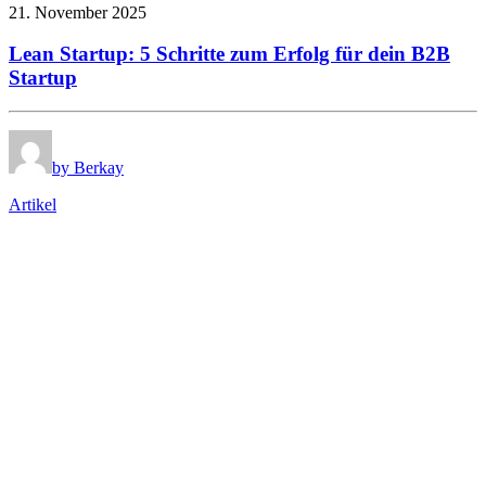
21. November 2025
Lean Startup: 5 Schritte zum Erfolg für dein B2B
Startup
by Berkay
Artikel