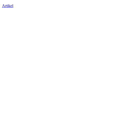
Artikel