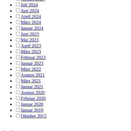
Juli 2024
Juni 2024
April 2024
März 2024
Januar 2024
Juni 2023
Mai 2023
April 2023
März 2023
Februar 2023
Januar 2023
März 2022
August 2021
März 2021
Januar 2021
August 2020
Februar 2020
Januar 2020
Januar 2019
Oktober 2015