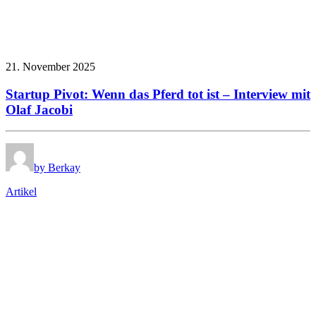
21. November 2025
Startup Pivot: Wenn das Pferd tot ist – Interview mit
Olaf Jacobi
by Berkay
Artikel