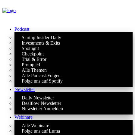
Podcast
Startup Insider Daily
Investments & Exits
Spotlight
Checkpoint
Trial & Error
Prompted
Alle Themen
Alle Podcast-Folgen
Folge uns auf Spotify
Newsletter
Daily Newsletter
Dealflow Newsletter
Newsletter Anmelden
Webinare
Alle Webinare
Folge uns auf Luma