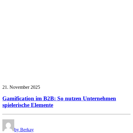
21. November 2025
Gamification im B2B: So nutzen Unternehmen
spielerische Elemente
by Berkay