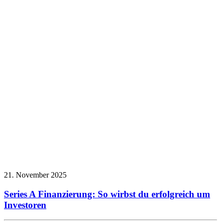
21. November 2025
Series A Finanzierung: So wirbst du erfolgreich um
Investoren