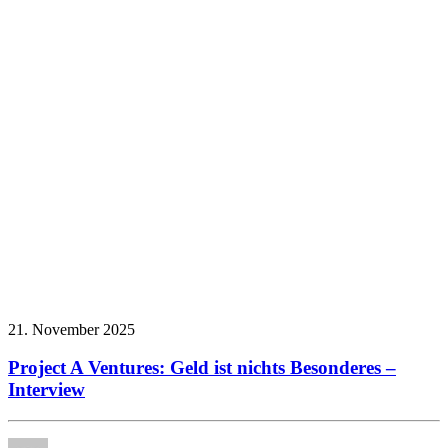
21. November 2025
Project A Ventures: Geld ist nichts Besonderes –
Interview