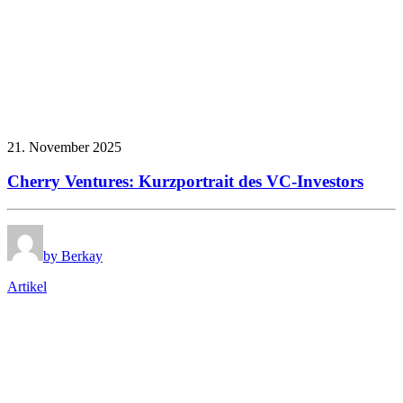
21. November 2025
Cherry Ventures: Kurzportrait des VC-Investors
by Berkay
Artikel