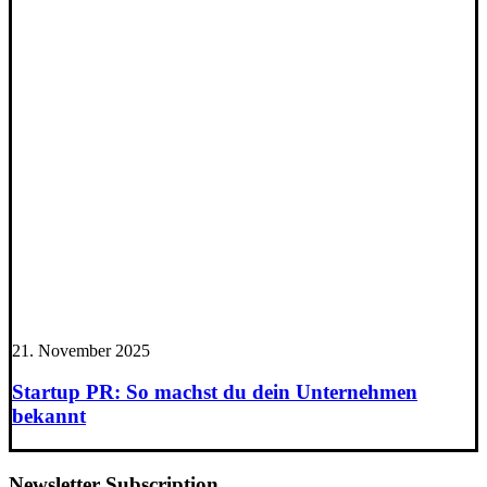
21. November 2025
Startup PR: So machst du dein Unternehmen
bekannt
Newsletter Subscription