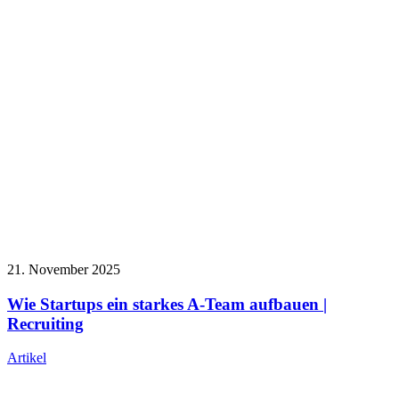
21. November 2025
Wie Startups ein starkes A-Team aufbauen |
Recruiting
Artikel