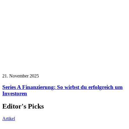
21. November 2025
Series A Finanzierung: So wirbst du erfolgreich um
Investoren
Editor's Picks
Artikel