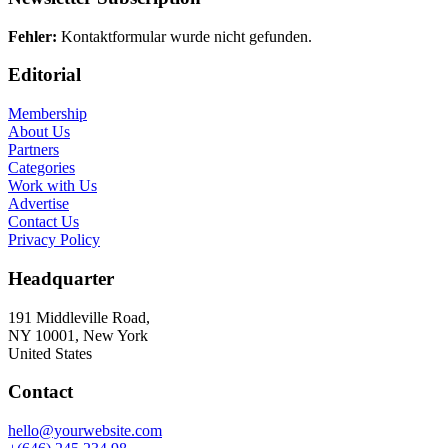
Fehler:
Kontaktformular wurde nicht gefunden.
Editorial
Membership
About Us
Partners
Categories
Work with Us
Advertise
Contact Us
Privacy Policy
Headquarter
191 Middleville Road,
NY 10001, New York
United States
Contact
hello@yourwebsite.com