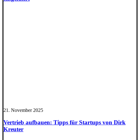
21. November 2025
Vertrieb aufbauen: Tipps für Startups von Dirk
Kreuter