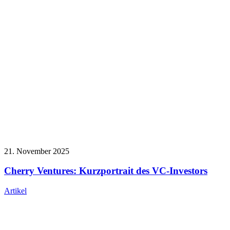
21. November 2025
Cherry Ventures: Kurzportrait des VC-Investors
Artikel