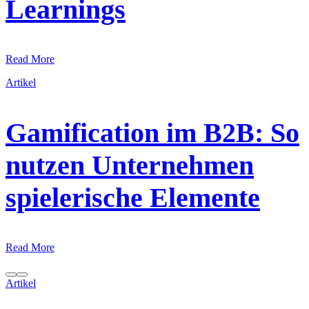
Learnings
Read More
Artikel
Gamification im B2B: So
nutzen Unternehmen
spielerische Elemente
Read More
Artikel