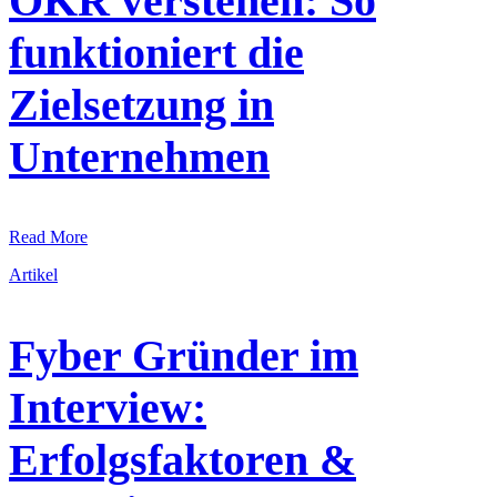
OKR verstehen: So
funktioniert die
Zielsetzung in
Unternehmen
Read More
Artikel
Fyber Gründer im
Interview:
Erfolgsfaktoren &