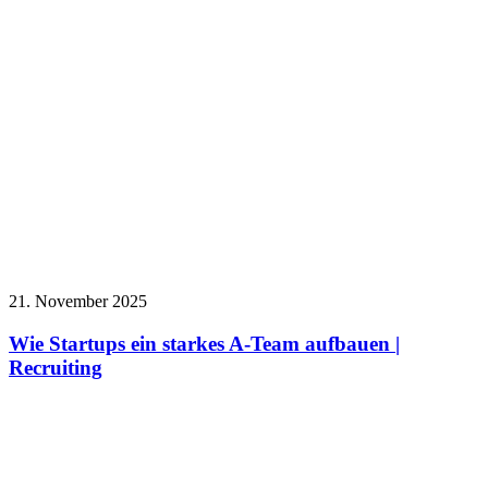
21. November 2025
Wie Startups ein starkes A-Team aufbauen |
Recruiting