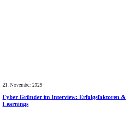
21. November 2025
Fyber Gründer im Interview: Erfolgsfaktoren &
Learnings