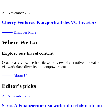
21. November 2025
Cherry Ventures: Kurzportrait des VC-Investors
⸻ Discover More
Where We Go
Explore our travel content
Organically grow the holistic world view of disruptive innovation
via workplace diversity and empowerment.
⸻ About Us
Editor's picks
21. November 2025
Series A Finanzierung: So wirbst du erfolgreich um