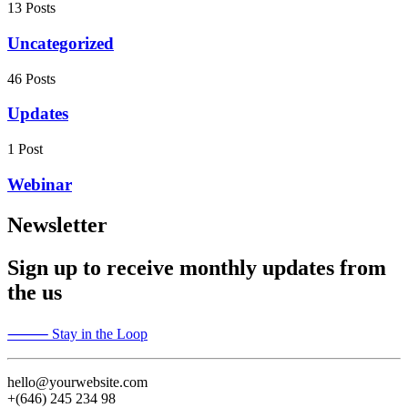
13 Posts
Uncategorized
46 Posts
Updates
1 Post
Webinar
Newsletter
Sign up to receive monthly updates from
the us
⸻ Stay in the Loop
hello@yourwebsite.com
+(646) 245 234 98