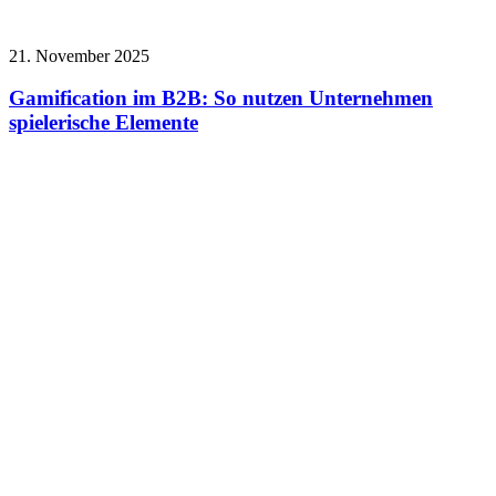
21. November 2025
Gamification im B2B: So nutzen Unternehmen
spielerische Elemente