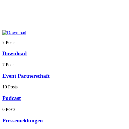
7 Posts
Download
7 Posts
Event Partnerschaft
10 Posts
Podcast
6 Posts
Pressemeldungen