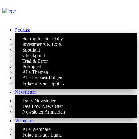
Podcast
Startup Insider Daily
Investments & Exits
Spotlight
Checkpoint
Trial & Error
Prompted
Alle Themen
Alle Podcast-Folgen
Folge uns auf Spotify
Newsletter
Daily Newsletter
Dealflow Newsletter
Newsletter Anmelden
Webinare
Alle Webinare
Folge uns auf Luma