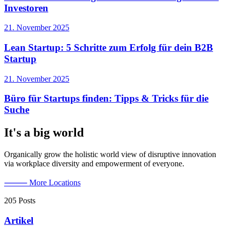
Investoren
21. November 2025
Lean Startup: 5 Schritte zum Erfolg für dein B2B
Startup
21. November 2025
Büro für Startups finden: Tipps & Tricks für die
Suche
It's a big world
Organically grow the holistic world view of disruptive innovation
via workplace diversity and empowerment of everyone.
⸻ More Locations
205 Posts
Artikel