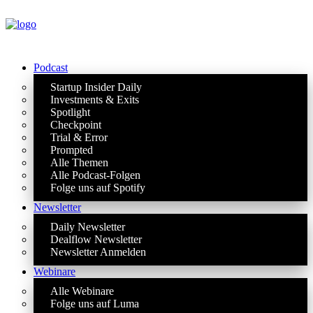
Podcast
Startup Insider Daily
Investments & Exits
Spotlight
Checkpoint
Trial & Error
Prompted
Alle Themen
Alle Podcast-Folgen
Folge uns auf Spotify
Newsletter
Daily Newsletter
Dealflow Newsletter
Newsletter Anmelden
Webinare
Alle Webinare
Folge uns auf Luma