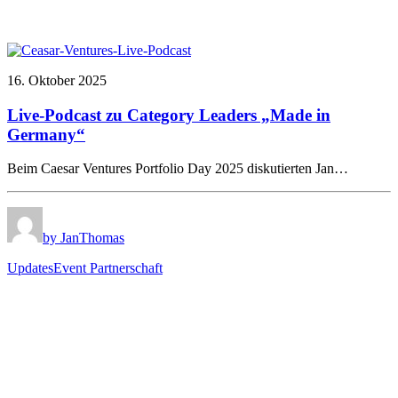
16. Oktober 2025
Live-Podcast zu Category Leaders „Made in
Germany“
Beim Caesar Ventures Portfolio Day 2025 diskutierten Jan…
by JanThomas
Updates
Event Partnerschaft