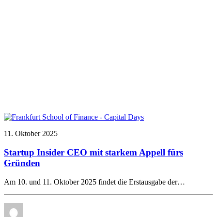
11. Oktober 2025
Startup Insider CEO mit starkem Appell fürs
Gründen
Am 10. und 11. Oktober 2025 findet die Erstausgabe der…