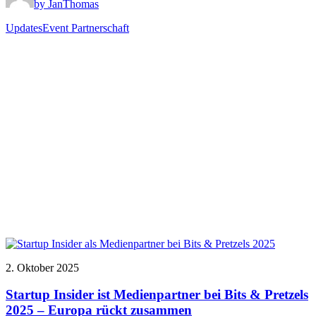
by JanThomas
Updates
Event Partnerschaft
2. Oktober 2025
Startup Insider ist Medienpartner bei Bits & Pretzels
2025 – Europa rückt zusammen