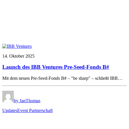
14. Oktober 2025
Launch des IBB Ventures Pre-Seed-Fonds B#
Mit dem neuen Pre-Seed-Fonds B# – "be sharp" – schließt IBB…
by JanThomas
Updates
Event Partnerschaft