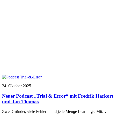
24. Oktober 2025
Neuer Podcast „Trial & Error“ mit Fredrik Harkort
und Jan Thomas
Zwei Gründer, viele Fehler – und jede Menge Learnings: Mit…