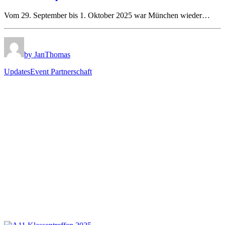
Vom 29. September bis 1. Oktober 2025 war München wieder…
by JanThomas
Updates
Event Partnerschaft