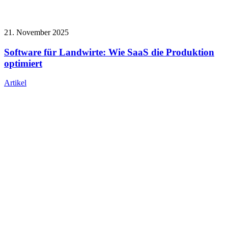
21. November 2025
Software für Landwirte: Wie SaaS die Produktion
optimiert
Artikel