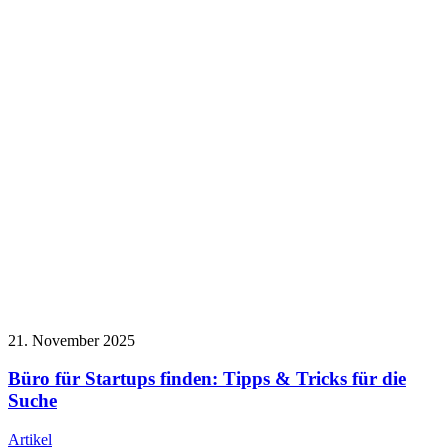
21. November 2025
Büro für Startups finden: Tipps & Tricks für die
Suche
Artikel