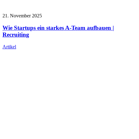
21. November 2025
Wie Startups ein starkes A-Team aufbauen |
Recruiting
Artikel