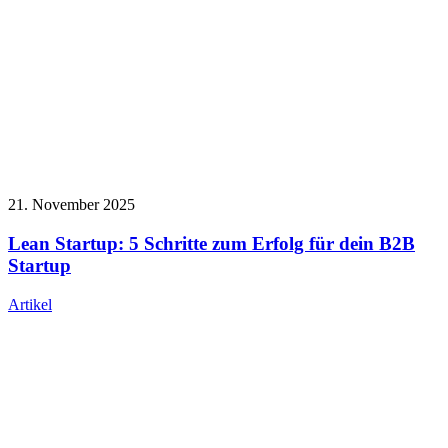
21. November 2025
Lean Startup: 5 Schritte zum Erfolg für dein B2B
Startup
Artikel