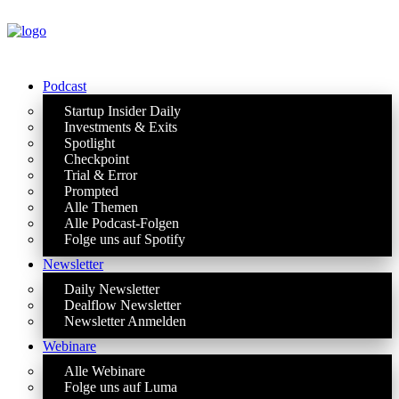
Podcast
Startup Insider Daily
Investments & Exits
Spotlight
Checkpoint
Trial & Error
Prompted
Alle Themen
Alle Podcast-Folgen
Folge uns auf Spotify
Newsletter
Daily Newsletter
Dealflow Newsletter
Newsletter Anmelden
Webinare
Alle Webinare
Folge uns auf Luma