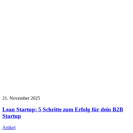
21. November 2025
Lean Startup: 5 Schritte zum Erfolg für dein B2B
Startup
Artikel