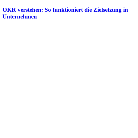
OKR verstehen: So funktioniert die Zielsetzung in
Unternehmen