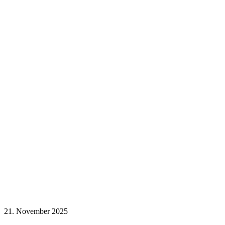
21. November 2025