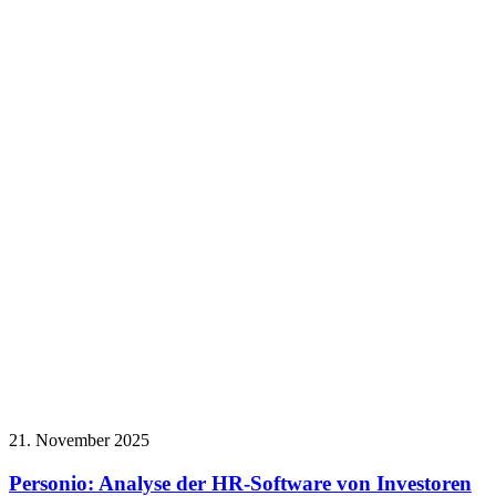
21. November 2025
Personio: Analyse der HR-Software von Investoren