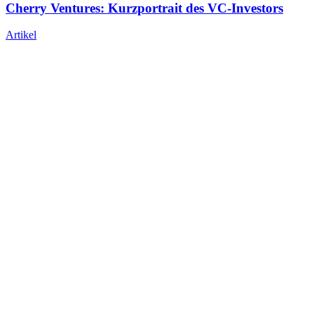
Cherry Ventures: Kurzportrait des VC-Investors
Artikel