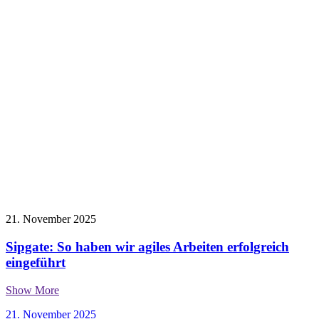
21. November 2025
Sipgate: So haben wir agiles Arbeiten erfolgreich
eingeführt
Show More
21. November 2025