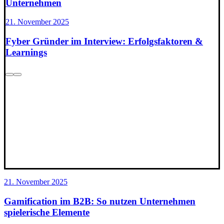
Unternehmen
21. November 2025
Fyber Gründer im Interview: Erfolgsfaktoren &
Learnings
21. November 2025
Gamification im B2B: So nutzen Unternehmen
spielerische Elemente