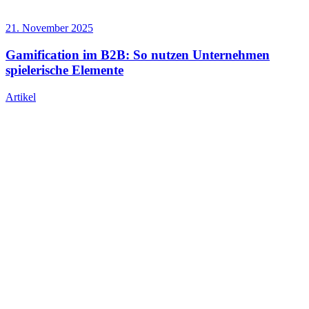
21. November 2025
Gamification im B2B: So nutzen Unternehmen
spielerische Elemente
Artikel