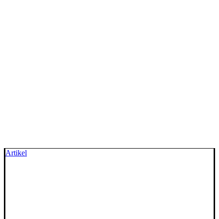
Artikel