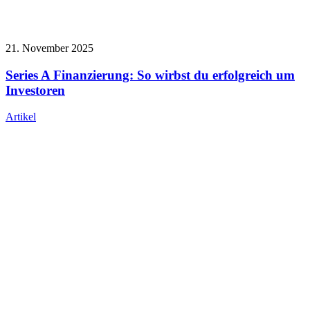
21. November 2025
Series A Finanzierung: So wirbst du erfolgreich um
Investoren
Artikel