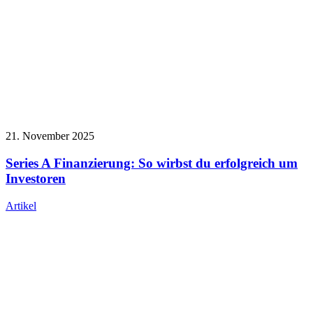
21. November 2025
Series A Finanzierung: So wirbst du erfolgreich um
Investoren
Artikel