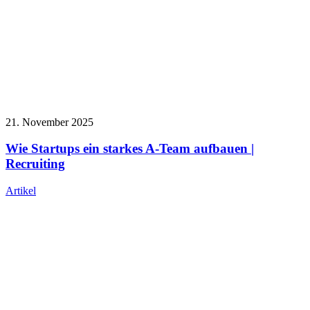
21. November 2025
Wie Startups ein starkes A-Team aufbauen |
Recruiting
Artikel