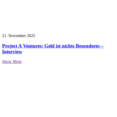
21. November 2025
Project A Ventures: Geld ist nichts Besonderes –
Interview
Show More