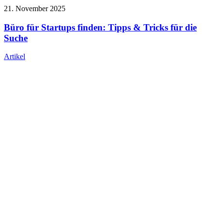
21. November 2025
Büro für Startups finden: Tipps & Tricks für die
Suche
Artikel