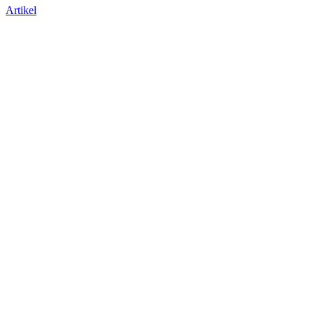
Artikel