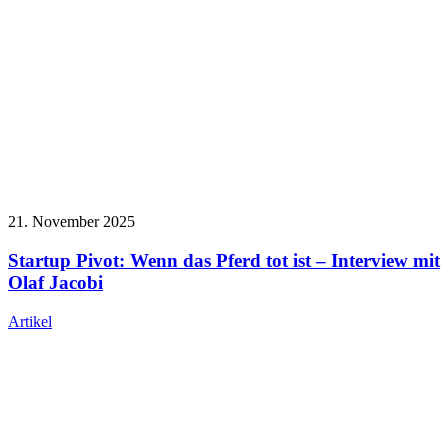
21. November 2025
Startup Pivot: Wenn das Pferd tot ist – Interview mit
Olaf Jacobi
Artikel