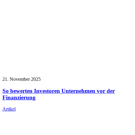
21. November 2025
So bewerten Investoren Unternehmen vor der
Finanzierung
Artikel