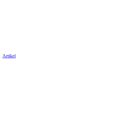
Artikel