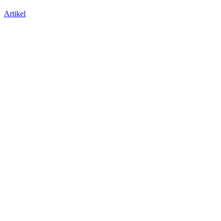
Artikel