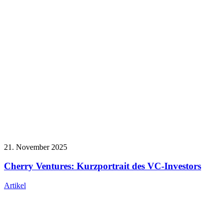
21. November 2025
Cherry Ventures: Kurzportrait des VC-Investors
Artikel