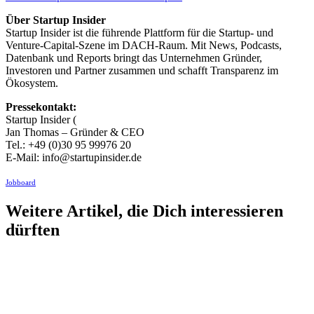
Über Startup Insider
Startup Insider ist die führende Plattform für die Startup- und
Venture-Capital-Szene im DACH-Raum. Mit News, Podcasts,
Datenbank und Reports bringt das Unternehmen Gründer,
Investoren und Partner zusammen und schafft Transparenz im
Ökosystem.
Pressekontakt:
Startup Insider (
Jan Thomas – Gründer & CEO
Tel.: +49 (0)30 95 99976 20
E-Mail:
info@startupinsider.de
Jobboard
Weitere Artikel, die Dich interessieren
dürften