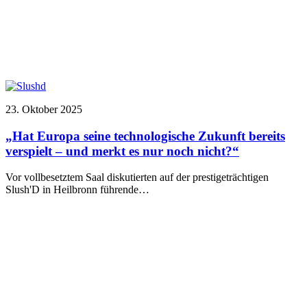
23. Oktober 2025
„Hat Europa seine technologische Zukunft bereits
verspielt – und merkt es nur noch nicht?“
Vor vollbesetztem Saal diskutierten auf der prestigeträchtigen
Slush'D in Heilbronn führende…