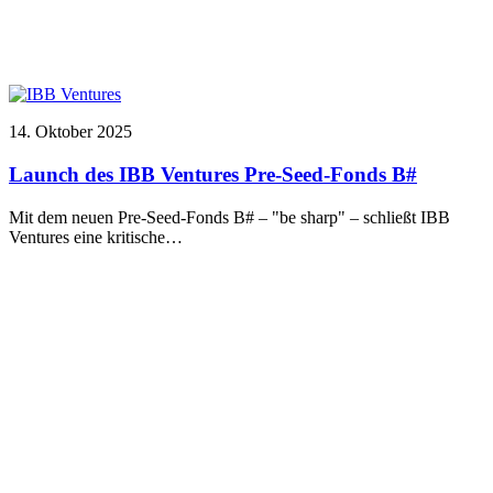
14. Oktober 2025
Launch des IBB Ventures Pre-Seed-Fonds B#
Mit dem neuen Pre-Seed-Fonds B# – "be sharp" – schließt IBB
Ventures eine kritische…