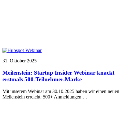
31. Oktober 2025
Meilenstein: Startup Insider Webinar knackt
erstmals 500-Teilnehmer-Marke
Mit unserem Webinar am 30.10.2025 haben wir einen neuen
Meilenstein erreicht: 500+ Anmeldungen.…