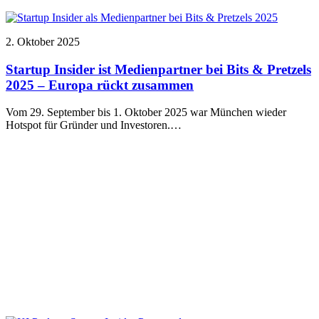
2. Oktober 2025
Startup Insider ist Medienpartner bei Bits & Pretzels
2025 – Europa rückt zusammen
Vom 29. September bis 1. Oktober 2025 war München wieder
Hotspot für Gründer und Investoren.…