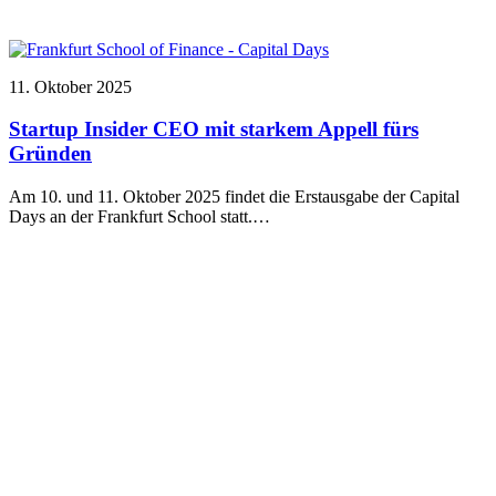
11. Oktober 2025
Startup Insider CEO mit starkem Appell fürs
Gründen
Am 10. und 11. Oktober 2025 findet die Erstausgabe der Capital
Days an der Frankfurt School statt.…