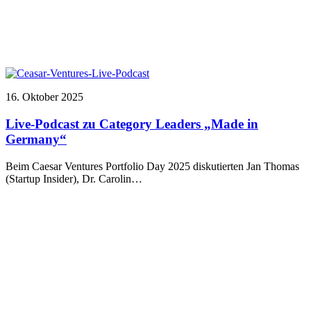
16. Oktober 2025
Live-Podcast zu Category Leaders „Made in
Germany“
Beim Caesar Ventures Portfolio Day 2025 diskutierten Jan Thomas
(Startup Insider), Dr. Carolin…