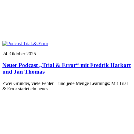
24. Oktober 2025
Neuer Podcast „Trial & Error“ mit Fredrik Harkort
und Jan Thomas
Zwei Gründer, viele Fehler – und jede Menge Learnings: Mit Trial
& Error startet ein neues…