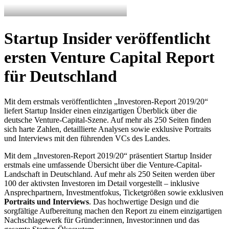
Startup Insider veröffentlicht
ersten Venture Capital Report
für Deutschland
Mit dem erstmals veröffentlichten „Investoren-Report 2019/20“
liefert Startup Insider einen einzigartigen Überblick über die
deutsche Venture-Capital-Szene. Auf mehr als 250 Seiten finden
sich harte Zahlen, detaillierte Analysen sowie exklusive Portraits
und Interviews mit den führenden VCs des Landes.
Mit dem „Investoren-Report 2019/20“ präsentiert Startup Insider
erstmals eine umfassende Übersicht über die Venture-Capital-
Landschaft in Deutschland. Auf mehr als 250 Seiten werden über
100 der aktivsten Investoren im Detail vorgestellt – inklusive
Ansprechpartnern, Investmentfokus, Ticketgrößen sowie exklusiven
Portraits und Interviews
. Das hochwertige Design und die
sorgfältige Aufbereitung machen den Report zu einem einzigartigen
Nachschlagewerk für Gründer:innen, Investor:innen und das