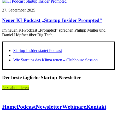
27. September 2025
Neuer KI-Podcast „Startup Insider Prompted“
Im neuen KI-Podcast „Prompted" sprechen Philipp Müller und
Daniel Höpfner über Big Tech,…
Startup Insider startet Podcast
Wie Startups das Klima retten – Clubhouse Session
Der beste tägliche Startup-Newsletter
Jetzt abonnieren
Home
Podcast
Newsletter
Webinare
Kontakt