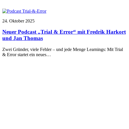
24. Oktober 2025
Neuer Podcast „Trial & Error“ mit Fredrik Harkort
und Jan Thomas
Zwei Gründer, viele Fehler – und jede Menge Learnings: Mit Trial
& Error startet ein neues…