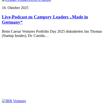
16. Oktober 2025
Live-Podcast zu Category Leaders „Made in
Germany“
Beim Caesar Ventures Portfolio Day 2025 diskutierten Jan Thomas
(Startup Insider), Dr. Carolin…