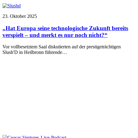
23. Oktober 2025
„Hat Europa seine technologische Zukunft bereits
verspielt – und merkt es nur noch nicht?“
Vor vollbesetztem Saal diskutierten auf der prestigeträchtigen
Slush'D in Heilbronn führende…