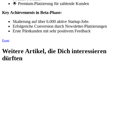
🌟 Premium-Platzierung für zahlende Kunden
Key Achievements in Beta-Phase:
Skalierung auf über 6.000 aktive Startup-Jobs
Erfolgreiche Conversion durch Newsletter-Platzierungen
Erste Pilotkunden mit sehr positivem Feedback
Event
Weitere Artikel, die Dich interessieren
dürften