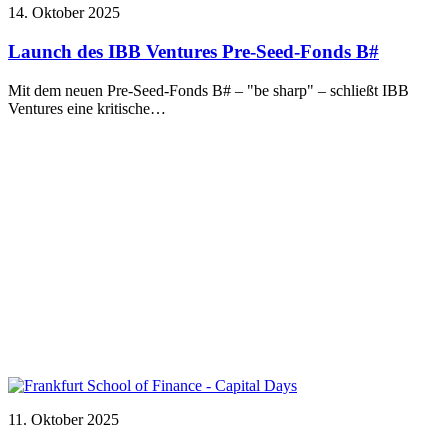
14. Oktober 2025
Launch des IBB Ventures Pre-Seed-Fonds B#
Mit dem neuen Pre-Seed-Fonds B# – "be sharp" – schließt IBB
Ventures eine kritische…
11. Oktober 2025