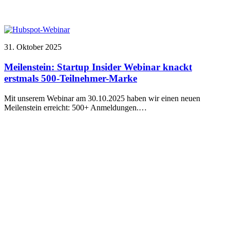
31. Oktober 2025
Meilenstein: Startup Insider Webinar knackt
erstmals 500-Teilnehmer-Marke
Mit unserem Webinar am 30.10.2025 haben wir einen neuen
Meilenstein erreicht: 500+ Anmeldungen.…