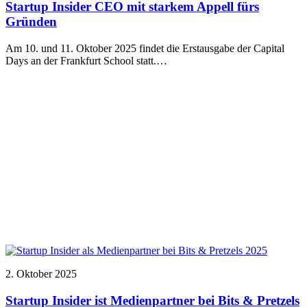
Startup Insider CEO mit starkem Appell fürs
Gründen
Am 10. und 11. Oktober 2025 findet die Erstausgabe der Capital
Days an der Frankfurt School statt.…
2. Oktober 2025
Startup Insider ist Medienpartner bei Bits & Pretzels