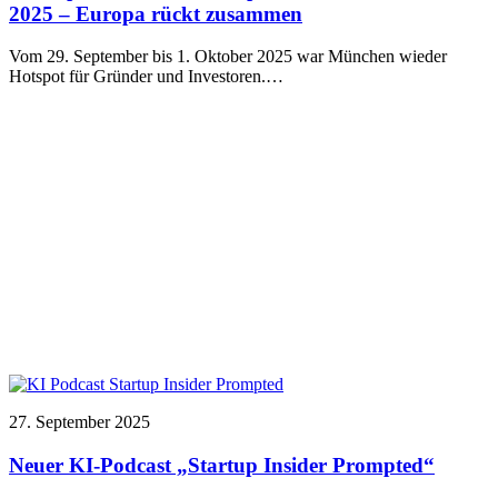
2025 – Europa rückt zusammen
Vom 29. September bis 1. Oktober 2025 war München wieder
Hotspot für Gründer und Investoren.…
27. September 2025
Neuer KI-Podcast „Startup Insider Prompted“