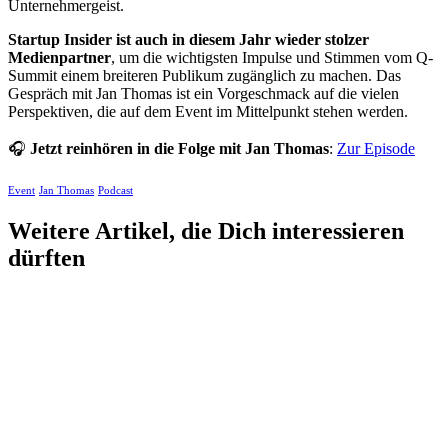
Unternehmergeist.
Startup Insider ist auch in diesem Jahr wieder stolzer
Medienpartner
, um die wichtigsten Impulse und Stimmen vom Q-
Summit einem breiteren Publikum zugänglich zu machen. Das
Gespräch mit Jan Thomas ist ein Vorgeschmack auf die vielen
Perspektiven, die auf dem Event im Mittelpunkt stehen werden.
🎧
Jetzt reinhören in die Folge mit Jan Thomas
:
Zur Episode
Event
Jan Thomas
Podcast
Weitere Artikel, die Dich interessieren
dürften