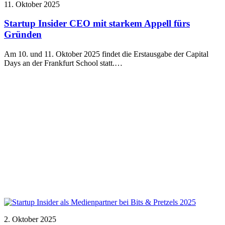
11. Oktober 2025
Startup Insider CEO mit starkem Appell fürs
Gründen
Am 10. und 11. Oktober 2025 findet die Erstausgabe der Capital
Days an der Frankfurt School statt.…
2. Oktober 2025