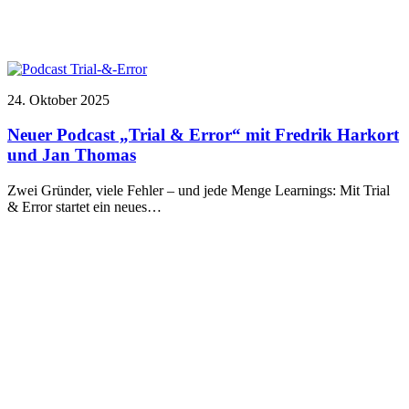
24. Oktober 2025
Neuer Podcast „Trial & Error“ mit Fredrik Harkort
und Jan Thomas
Zwei Gründer, viele Fehler – und jede Menge Learnings: Mit Trial
& Error startet ein neues…