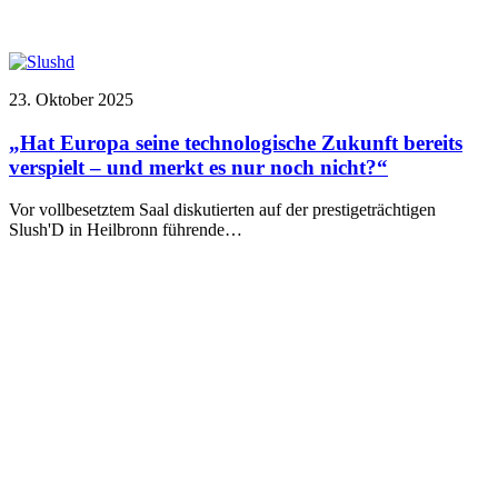
23. Oktober 2025
„Hat Europa seine technologische Zukunft bereits
verspielt – und merkt es nur noch nicht?“
Vor vollbesetztem Saal diskutierten auf der prestigeträchtigen
Slush'D in Heilbronn führende…