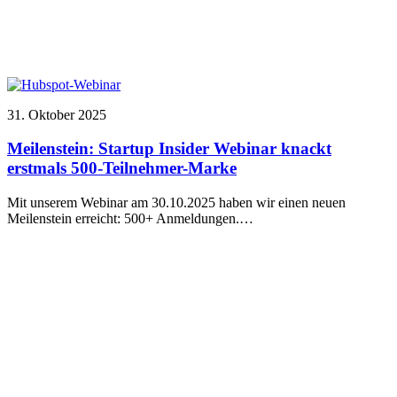
31. Oktober 2025
Meilenstein: Startup Insider Webinar knackt
erstmals 500-Teilnehmer-Marke
Mit unserem Webinar am 30.10.2025 haben wir einen neuen
Meilenstein erreicht: 500+ Anmeldungen.…