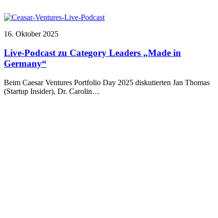
16. Oktober 2025
Live-Podcast zu Category Leaders „Made in
Germany“
Beim Caesar Ventures Portfolio Day 2025 diskutierten Jan Thomas
(Startup Insider), Dr. Carolin…