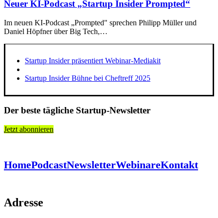
Neuer KI-Podcast „Startup Insider Prompted“
Im neuen KI-Podcast „Prompted" sprechen Philipp Müller und
Daniel Höpfner über Big Tech,…
Startup Insider präsentiert Webinar-Mediakit
Startup Insider Bühne bei Cheftreff 2025
Der beste tägliche Startup-Newsletter
Jetzt abonnieren
Home
Podcast
Newsletter
Webinare
Kontakt
Adresse