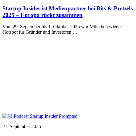
Startup Insider ist Medienpartner bei Bits & Pretzels
2025 – Europa rückt zusammen
Vom 29. September bis 1. Oktober 2025 war München wieder
Hotspot für Gründer und Investoren.…
27. September 2025