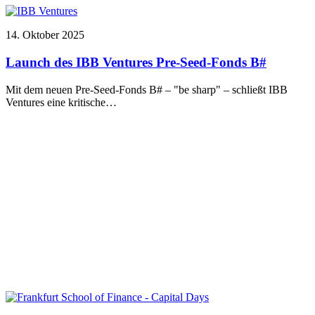
14. Oktober 2025
Launch des IBB Ventures Pre-Seed-Fonds B#
Mit dem neuen Pre-Seed-Fonds B# – "be sharp" – schließt IBB
Ventures eine kritische…